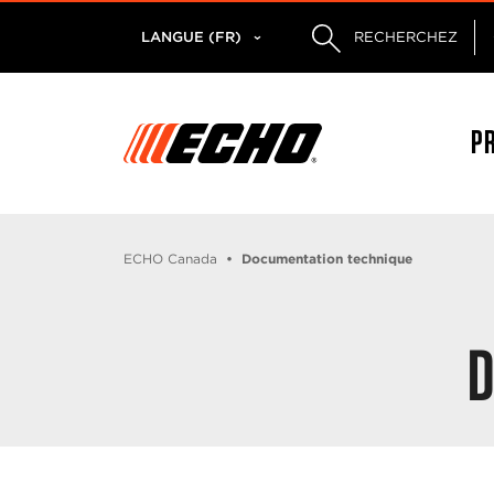
LANGUE (FR)
RECHERCHEZ
P
ECHO Canada
Documentation technique
D