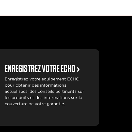
ENREGISTREZ VOTRE ECHO
Enregistrez votre équipement ECHO
pour obtenir des informations
actualisées, des conseils pertinents sur
les produits et des informations sur la
couverture de votre garantie.