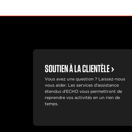
SOUTIEN À LA CLIENTÈLE
Vous avez une question ? Laissez-nous
vous aider. Les services d'assistance
étendus d'ECHO vous permettront de
reprendre vos activités en un rien de
temps.