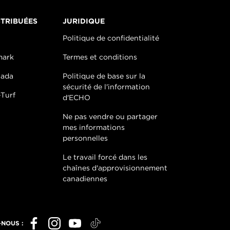
TRIBUÉES
JURIDIQUE
Politique de confidentialité
mark
Termes et conditions
nada
Politique de base sur la
sécurité de l'information
Turf
d'ECHO
Ne pas vendre ou partager
mes informations
personnelles
Le travail forcé dans les
chaînes d'approvisionnement
canadiennes
-NOUS :