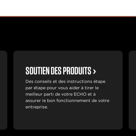
SOUTIEN DES PRODUITS
Des conseils et des instructions étape
par étape pour vous aider à tirer le
meilleur parti de votre ECHO et à
assurer le bon fonctionnement de votre
entreprise.