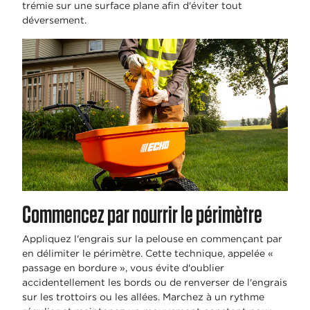
trémie sur une surface plane afin d'éviter tout
déversement.
Commencez par nourrir le périmètre
Appliquez l'engrais sur la pelouse en commençant par
en délimiter le périmètre. Cette technique, appelée «
passage en bordure », vous évite d'oublier
accidentellement les bords ou de renverser de l'engrais
sur les trottoirs ou les allées. Marchez à un rythme