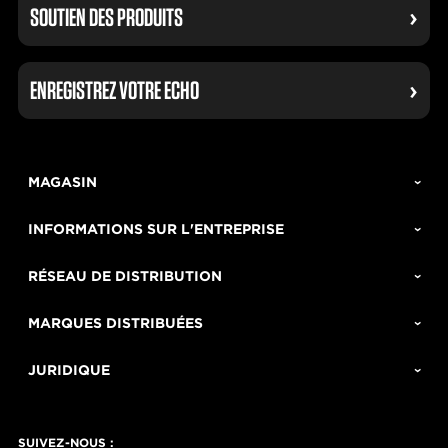
SOUTIEN DES PRODUITS
ENREGISTREZ VOTRE ECHO
MAGASIN
INFORMATIONS SUR L'ENTREPRISE
RÉSEAU DE DISTRIBUTION
MARQUES DISTRIBUÉES
JURIDIQUE
SUIVEZ-NOUS :