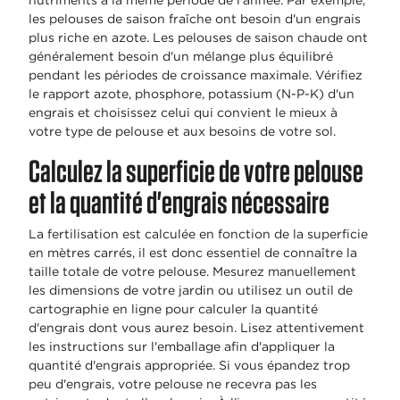
nutriments à la même période de l'année. Par exemple,
les pelouses de saison fraîche ont besoin d'un engrais
plus riche en azote. Les pelouses de saison chaude ont
généralement besoin d'un mélange plus équilibré
pendant les périodes de croissance maximale. Vérifiez
le rapport azote, phosphore, potassium (N-P-K) d'un
engrais et choisissez celui qui convient le mieux à
votre type de pelouse et aux besoins de votre sol.
Calculez la superficie de votre pelouse
et la quantité d'engrais nécessaire
La fertilisation est calculée en fonction de la superficie
en mètres carrés, il est donc essentiel de connaître la
taille totale de votre pelouse. Mesurez manuellement
les dimensions de votre jardin ou utilisez un outil de
cartographie en ligne pour calculer la quantité
d'engrais dont vous aurez besoin. Lisez attentivement
les instructions sur l'emballage afin d'appliquer la
quantité d'engrais appropriée. Si vous épandez trop
peu d'engrais, votre pelouse ne recevra pas les