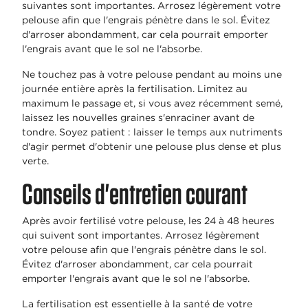
suivantes sont importantes. Arrosez légèrement votre
pelouse afin que l'engrais pénètre dans le sol. Évitez
d'arroser abondamment, car cela pourrait emporter
l'engrais avant que le sol ne l'absorbe.
Ne touchez pas à votre pelouse pendant au moins une
journée entière après la fertilisation. Limitez au
maximum le passage et, si vous avez récemment semé,
laissez les nouvelles graines s'enraciner avant de
tondre. Soyez patient : laisser le temps aux nutriments
d'agir permet d'obtenir une pelouse plus dense et plus
verte
.
Conseils d'entretien courant
Après avoir fertilisé votre pelouse, les 24 à 48 heures
qui suivent sont importantes. Arrosez légèrement
votre pelouse afin que l'engrais pénètre dans le sol.
Évitez d'arroser abondamment, car cela pourrait
emporter l'engrais avant que le sol ne l'absorbe.
La fertilisation est essentielle à la santé de votre