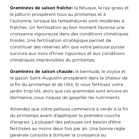
Graminées de saison fraîche:
la fétuque, le ray-grass et
le pâturin prospèrent tous au printemps et à
l'automne, lorsque les températures sont modérées à
fraîches. Un fertilisation au bon moment favorise une
croissance vigoureuse dans des conditions climatiques
froides. Une fertilisation stratégique permet de
constituer des réserves afin que votre pelouse puisse
survivre aux mois d'hiver rigoureux et aux conditions
climatiques imprévisibles du printemps.
Graminées de saison chaude:
le bermuda, le zoysia et
le gazon Saint-Augustin prospèrent dans la chaleur de
la fin du printemps et de l'été. Si vous fertilisez votre
jardin trop tôt, alors que ces graminées sont encore en
dormance, vous risquez de gaspiller les nutriments.
Attendez que votre pelouse commence à verdir à la fin
du printemps avant d'appliquer la première couche
d'engrais. La plupart des pelouses ont besoin d'être
fertilisées au moins deux fois par an. Une bonne règle
générale consiste à stimuler la croissance au