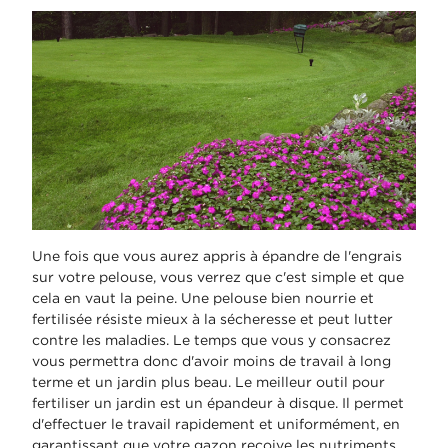
Une fois que vous aurez appris à épandre de l'engrais
sur votre pelouse, vous verrez que c'est simple et que
cela en vaut la peine. Une pelouse bien nourrie et
fertilisée résiste mieux à la sécheresse et peut lutter
contre les maladies. Le temps que vous y consacrez
vous permettra donc d'avoir moins de travail à long
terme et un jardin plus beau. Le meilleur outil pour
fertiliser un jardin est un épandeur à disque. Il permet
d'effectuer le travail rapidement et uniformément, en
garantissant que votre gazon reçoive les nutriments