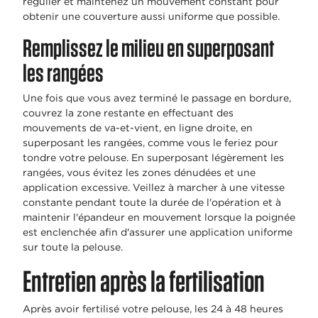
régulier et maintenez un mouvement constant pour
obtenir une couverture aussi uniforme que possible.
Remplissez le milieu en superposant
les rangées
Une fois que vous avez terminé le passage en bordure,
couvrez la zone restante en effectuant des
mouvements de va-et-vient, en ligne droite, en
superposant les rangées, comme vous le feriez pour
tondre votre pelouse. En superposant légèrement les
rangées, vous évitez les zones dénudées et une
application excessive. Veillez à marcher à une vitesse
constante pendant toute la durée de l'opération et à
maintenir l'épandeur en mouvement lorsque la poignée
est enclenchée afin d'assurer une application uniforme
sur toute la pelouse.
Entretien après la fertilisation
Après avoir fertilisé votre pelouse, les 24 à 48 heures