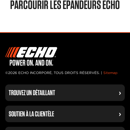
PARCOURIR LES ÉPANDEURS ECHO
©2026 ECHO INCORPORÉ, TOUS DROITS RÉSERVÉS. |
Sitemap
TROUVEZ UN DÉTAILLANT
SOUTIEN À LA CLIENTÈLE