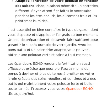
Adaptez l'entretien de votre pelouse en fonction
des saisons
: chaque saison nécessite un entretien
différent. Soyez attentif et faites le nécessaire
pendant les étés chauds, les automnes frais et les
printemps humides.
Il est essentiel de bien connaître le type de gazon dont
vous disposez et d'appliquer l'engrais au bon moment.
Un peu de préparation et de savoir-faire suffisent pour
garantir le succès durable de votre jardin. Avec les
bons outils et un calendrier adapté, vous pouvez
obtenir une pelouse verte et saine à tout moment.
Les épandeurs ECHO rendent la fertilisation aussi
efficace et précise que possible. Passez moins de
temps à deviner et plus de temps à profiter de votre
jardin grâce à des soins réguliers et continus et à des
outils qui maintiennent votre pelouse forte et belle
toute l'année. Procurez-vous votre
épandeur ECHO
dès aujourd'hui.