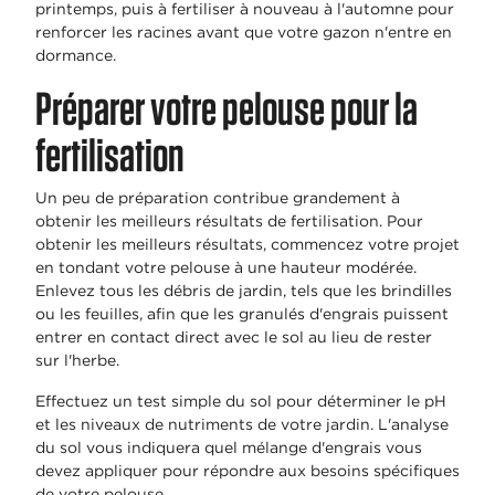
printemps, puis à fertiliser à nouveau à l'automne pour
renforcer les racines avant que votre gazon n'entre en
dormance.
Préparer votre pelouse pour la
fertilisation
Un peu de préparation contribue grandement à
obtenir les meilleurs résultats de fertilisation. Pour
obtenir les meilleurs résultats, commencez votre projet
en tondant votre pelouse à une hauteur modérée.
Enlevez tous les débris de jardin, tels que les brindilles
ou les feuilles, afin que les granulés d'engrais puissent
entrer en contact direct avec le sol au lieu de rester
sur l'herbe.
Effectuez un test simple du sol pour déterminer le pH
et les niveaux de nutriments de votre jardin. L'analyse
du sol vous indiquera quel mélange d'engrais vous
devez appliquer pour répondre aux besoins spécifiques
de votre pelouse.