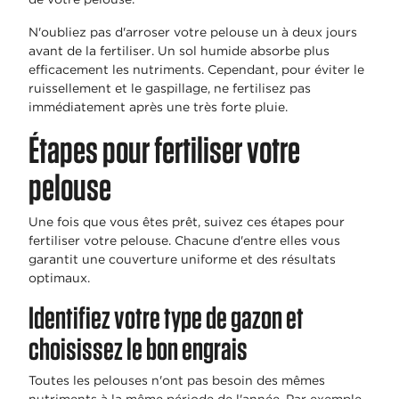
N'oubliez pas d'arroser votre pelouse un à deux jours
avant de la fertiliser. Un sol humide absorbe plus
efficacement les nutriments. Cependant, pour éviter le
ruissellement et le gaspillage, ne fertilisez pas
immédiatement après une très forte pluie.
Étapes pour fertiliser votre
pelouse
Une fois que vous êtes prêt, suivez ces étapes pour
fertiliser votre pelouse. Chacune d'entre elles vous
garantit une couverture uniforme et des résultats
optimaux.
Identifiez votre type de gazon et
choisissez le bon engrais
Toutes les pelouses n'ont pas besoin des mêmes