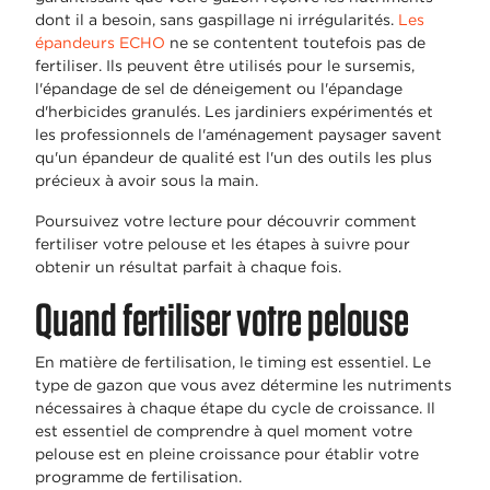
dont il a besoin, sans gaspillage ni irrégularités.
Les
épandeurs ECHO
ne se contentent toutefois pas de
fertiliser. Ils peuvent être utilisés pour le sursemis,
l'épandage de sel de déneigement ou l'épandage
d'herbicides granulés. Les jardiniers expérimentés et
les professionnels de l'aménagement paysager savent
qu'un épandeur de qualité est l'un des outils les plus
précieux à avoir sous la main.
Poursuivez votre lecture pour découvrir comment
fertiliser votre pelouse et les étapes à suivre pour
obtenir un résultat parfait à chaque fois.
Quand fertiliser votre pelouse
En matière de fertilisation, le timing est essentiel. Le
type de gazon que vous avez détermine les nutriments
nécessaires à chaque étape du cycle de croissance. Il
est essentiel de comprendre à quel moment votre
pelouse est en pleine croissance pour établir votre
programme de fertilisation.