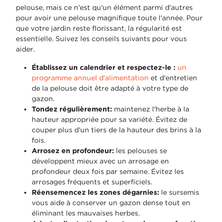
pelouse, mais ce n'est qu'un élément parmi d'autres
pour avoir une pelouse magnifique toute l'année. Pour
que votre jardin reste florissant, la régularité est
essentielle. Suivez les conseils suivants pour vous
aider.
Établissez un calendrier et respectez-le :
un
programme annuel d'alimentation
et d'entretien
de la pelouse doit être adapté à votre type de
gazon.
Tondez régulièrement:
maintenez l'herbe à la
hauteur appropriée pour sa variété. Évitez de
couper plus d'un tiers de la hauteur des brins à la
fois.
Arrosez en profondeur:
les pelouses se
développent mieux avec un arrosage en
profondeur deux fois par semaine. Évitez les
arrosages fréquents et superficiels.
Réensemencez les zones dégarnies:
le sursemis
vous aide à conserver un gazon dense tout en
éliminant les mauvaises herbes.