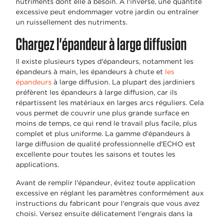
nutriments dont elle a besoin. À l'inverse, une quantité
excessive peut endommager votre jardin ou entraîner
un ruissellement des nutriments.
Chargez l'épandeur à large diffusion
Il existe plusieurs types d'épandeurs, notamment les
épandeurs à main, les épandeurs à chute et
les
épandeurs
à large diffusion. La plupart des jardiniers
préfèrent les épandeurs à large diffusion, car ils
répartissent les matériaux en larges arcs réguliers. Cela
vous permet de couvrir une plus grande surface en
moins de temps, ce qui rend le travail plus facile, plus
complet et plus uniforme. La gamme d'épandeurs à
large diffusion de qualité professionnelle d'ECHO est
excellente pour toutes les saisons et toutes les
applications.
Avant de remplir l'épandeur, évitez toute application
excessive en réglant les paramètres conformément aux
instructions du fabricant pour l'engrais que vous avez
choisi. Versez ensuite délicatement l'engrais dans la