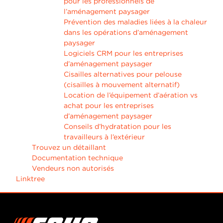
pour les professionnels de
l’aménagement paysager
Prévention des maladies liées à la chaleur
dans les opérations d’aménagement
paysager
Logiciels CRM pour les entreprises
d’aménagement paysager
Cisailles alternatives pour pelouse
(cisailles à mouvement alternatif)
Location de l’équipement d’aération vs
achat pour les entreprises
d’aménagement paysager
Conseils d’hydratation pour les
travailleurs à l’extérieur
Trouvez un détaillant
Documentation technique
Vendeurs non autorisés
Linktree