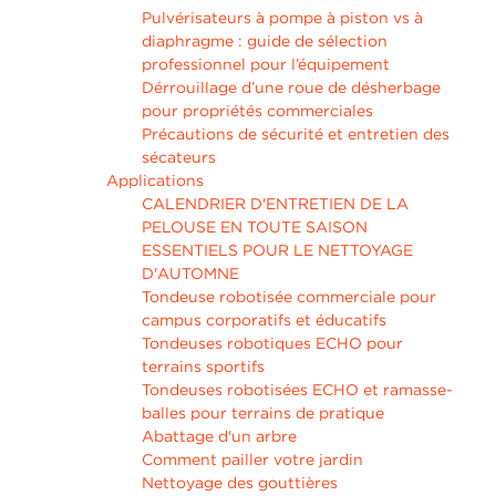
Pulvérisateurs à pompe à piston vs à
diaphragme : guide de sélection
professionnel pour l’équipement
Dérrouillage d’une roue de désherbage
pour propriétés commerciales
Précautions de sécurité et entretien des
sécateurs
Applications
CALENDRIER D'ENTRETIEN DE LA
PELOUSE EN TOUTE SAISON
ESSENTIELS POUR LE NETTOYAGE
D'AUTOMNE
Tondeuse robotisée commerciale pour
campus corporatifs et éducatifs
Tondeuses robotiques ECHO pour
terrains sportifs
Tondeuses robotisées ECHO et ramasse-
balles pour terrains de pratique
Abattage d'un arbre
Comment pailler votre jardin
Nettoyage des gouttières