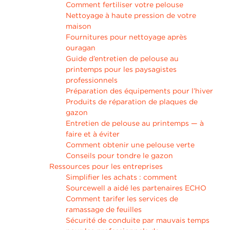
Comment fertiliser votre pelouse
Nettoyage à haute pression de votre
maison
Fournitures pour nettoyage après
ouragan
Guide d’entretien de pelouse au
printemps pour les paysagistes
professionnels
Préparation des équipements pour l’hiver
Produits de réparation de plaques de
gazon
Entretien de pelouse au printemps — à
faire et à éviter
Comment obtenir une pelouse verte
Conseils pour tondre le gazon
Ressources pour les entreprises
Simplifier les achats : comment
Sourcewell a aidé les partenaires ECHO
Comment tarifer les services de
ramassage de feuilles
Sécurité de conduite par mauvais temps