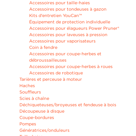
Accessoires pour taille-haies
Accessoires pour tondeuses à gazon
Kits d'entretien YouCan™
Équipement de protection individuelle
Accessoires pour élagueurs Power Pruner®
Accessoires pour laveuses à pression
Accessoires pour vaporisateurs
Coin à fendre
Accessoires pour coupe-herbes et
débroussailleuses
Accessoires pour coupe-herbes à roues
Accessoires de robotique
Tarières et perceuse à moteur
Haches
Souffleurs
Scies à chaîne
Déchiqueteuses/broyeuses et fendeuse à bois
Découpeuse à disque
Coupe-bordures
Pompes
Génératrices/onduleurs