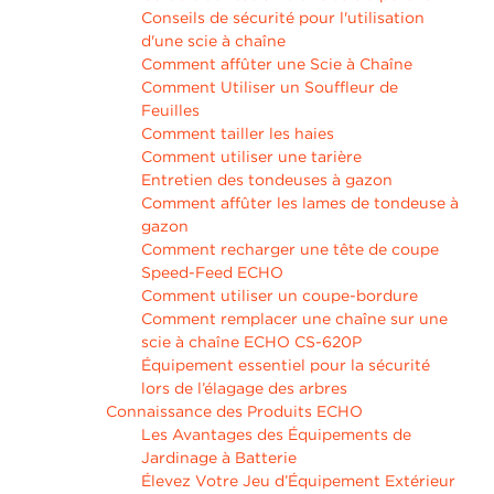
Conseils de sécurité pour l'utilisation
d'une scie à chaîne
Comment affûter une Scie à Chaîne
Comment Utiliser un Souffleur de
Feuilles
Comment tailler les haies
Comment utiliser une tarière
Entretien des tondeuses à gazon
Comment affûter les lames de tondeuse à
gazon
Comment recharger une tête de coupe
Speed-Feed ECHO
Comment utiliser un coupe-bordure
Comment remplacer une chaîne sur une
scie à chaîne ECHO CS-620P
Équipement essentiel pour la sécurité
lors de l’élagage des arbres
Connaissance des Produits ECHO
Les Avantages des Équipements de
Jardinage à Batterie
Élevez Votre Jeu d’Équipement Extérieur