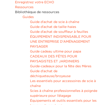
Enregistrez votre ECHO
Ressources
Bibliothèque de ressources
Guides
Guide d'achat de scie à chaîne
Guide d'achat de taille-haies
Guide d'achat de souffleur à feuilles
ÉQUIPEMENT INDISPENSABLE POUR
UNE ENTREPRISE D'AMÉNAGEMENT
PAYSAGER
Guide cadeau ultime pour papa
CADEAUX DES FÊTES POUR
PAYSAGISTES ET JARDINIERS
Guide-cadeaux pour la fête des Mères
Guide d’achat de
déchiqueteuse/broyeuse
Les essentiels pour accessoires de scie à
chaîne
Scies à chaîne professionnelles à poignée
supérieure pour l’élagage
Équipements et outils essentiels pour les