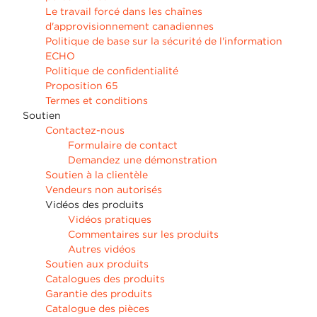
Le travail forcé dans les chaînes
d'approvisionnement canadiennes
Politique de base sur la sécurité de l'information
ECHO
Politique de confidentialité
Proposition 65
Termes et conditions
Soutien
Contactez-nous
Formulaire de contact
Demandez une démonstration
Soutien à la clientèle
Vendeurs non autorisés
Vidéos des produits
Vidéos pratiques
Commentaires sur les produits
Autres vidéos
Soutien aux produits
Catalogues des produits
Garantie des produits
Catalogue des pièces