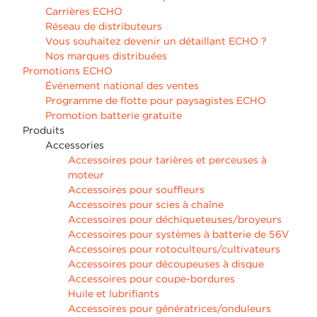
Carrières ECHO
Réseau de distributeurs
Vous souhaitez devenir un détaillant ECHO ?
Nos marques distribuées
Promotions ECHO
Événement national des ventes
Programme de flotte pour paysagistes ECHO
Promotion batterie gratuite
Produits
Accessories
Accessoires pour tarières et perceuses à
moteur
Accessoires pour souffleurs
Accessoires pour scies à chaîne
Accessoires pour déchiqueteuses/broyeurs
Accessoires pour systèmes à batterie de 56V
Accessoires pour rotoculteurs/cultivateurs
Accessoires pour découpeuses à disque
Accessoires pour coupe-bordures
Huile et lubrifiants
Accessoires pour génératrices/onduleurs