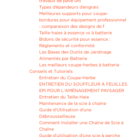
travaux de pavé uni
Types d’épandeurs d’engrais
Meilleures supports pour coupe-
bordures pour équipement professionnel
: comparaison des designs de f
Taille-haies à essence vs à batterie
Bidons de sécurité pour essence :
Règlements et conformité
Les Bases des Outils de Jardinage
Alimentés par Batterie
Les meilleurs coupe-herbes à batterie
Conseils et Tutoriels
Entretien du Coupe-Herbe
ENTRETIEN DU SOUFFLEUR À FEUILLES
EPI POUR L'AMÉNAGEMENT PAYSAGER
Entretien du Taille-Haie
Maintenance de la scie à chaîne
Guide d'Utilisation d'une
Débroussailleuse
Comment Installer une Chaîne de Scie à
Chaîne
Guide d'utilisation d'une scie à perche