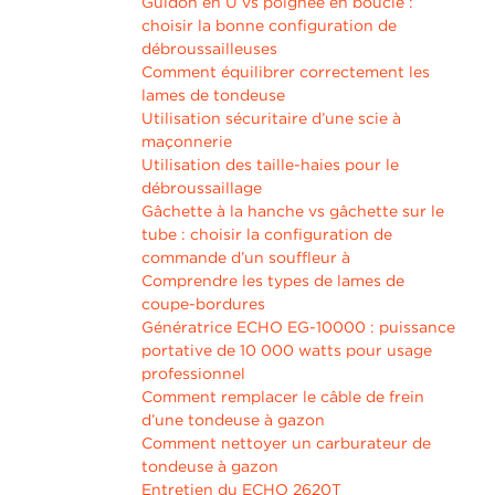
Guidon en U vs poignée en boucle :
choisir la bonne configuration de
débroussailleuses
Comment équilibrer correctement les
lames de tondeuse
Utilisation sécuritaire d’une scie à
maçonnerie
Utilisation des taille-haies pour le
débroussaillage
Gâchette à la hanche vs gâchette sur le
tube : choisir la configuration de
commande d’un souffleur à
Comprendre les types de lames de
coupe-bordures
Génératrice ECHO EG-10000 : puissance
portative de 10 000 watts pour usage
professionnel
Comment remplacer le câble de frein
d’une tondeuse à gazon
Comment nettoyer un carburateur de
tondeuse à gazon
Entretien du ECHO 2620T