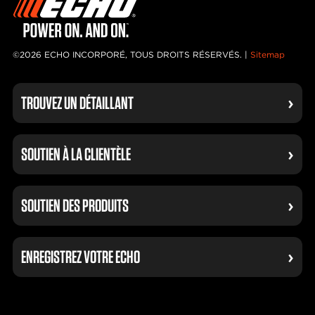
©2026 ECHO INCORPORÉ, TOUS DROITS RÉSERVÉS. |
Sitemap
TROUVEZ UN DÉTAILLANT
SOUTIEN À LA CLIENTÈLE
SOUTIEN DES PRODUITS
ENREGISTREZ VOTRE ECHO