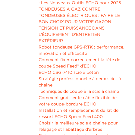
: Les Nouveaux Outils ECHO pour 2025
TONDEUSES À GAZ CONTRE
TONDEUSES ÉLECTRIQUES : FAIRE LE
BON CHOIX POUR VOTRE GAZON
TENSION ET PUISSANCE DANS
L’ÉQUIPEMENT D’ENTRETIEN
EXTÉRIEUR
Robot tondeuse GPS-RTK : performance,
innovation et efficacité
Comment fixer correctement la tête de
coupe Speed Feed® d’ECHO
ECHO CSG‑7410 scie à béton
Stratégie professionnelle à deux scies à
chaîne
Techniques de coupe à la scie à chaîne
Comment graisser le câble flexible de
votre coupe-bordure ECHO
Installation et remplacement du kit de
ressort ECHO Speed Feed 400
Choisir la meilleure scie à chaîne pour
l’élagage et l’abattage d’arbres