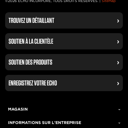
©2026 ECHO INCORPORÉ, TOUS DROITS RÉSERVÉS. |
Sitemap
TROUVEZ UN DÉTAILLANT
SOUTIEN À LA CLIENTÈLE
SOUTIEN DES PRODUITS
ENREGISTREZ VOTRE ECHO
MAGASIN
INFORMATIONS SUR L'ENTREPRISE