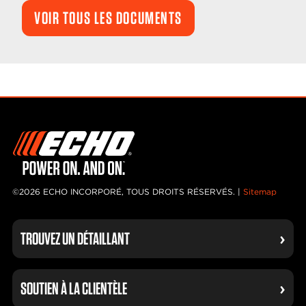
VOIR TOUS LES DOCUMENTS
©2026 ECHO INCORPORÉ, TOUS DROITS RÉSERVÉS. |
Sitemap
TROUVEZ UN DÉTAILLANT
SOUTIEN À LA CLIENTÈLE