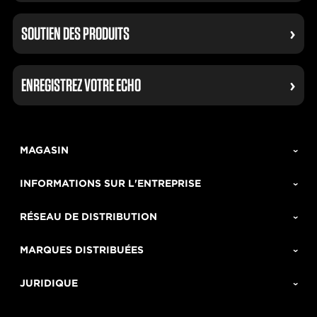
SOUTIEN DES PRODUITS
ENREGISTREZ VOTRE ECHO
MAGASIN
INFORMATIONS SUR L'ENTREPRISE
RÉSEAU DE DISTRIBUTION
MARQUES DISTRIBUÉES
JURIDIQUE