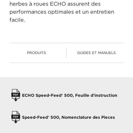
herbes à roues ECHO assurent des
performances optimales et un entretien
facile.
PRODUITS
GUIDES ET MANUELS
PRODUITS
MANUELS DE L'OPÉRATEUR
ECHO Speed-Feed® 500, Feuille d'instruction
Speed-Feed® 500, Nomenclature des Pieces