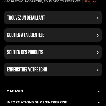
©2026 ECHO INCORPORÉ, TOUS DROITS RÉSERVÉS. |
Sitemap
TROUVEZ UN DÉTAILLANT
SOUTIEN À LA CLIENTÈLE
SOUTIEN DES PRODUITS
ENREGISTREZ VOTRE ECHO
MAGASIN
INFORMATIONS SUR L'ENTREPRISE