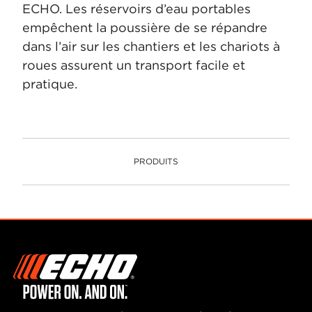
ECHO. Les réservoirs d’eau portables
empêchent la poussière de se répandre
dans l’air sur les chantiers et les chariots à
roues assurent un transport facile et
pratique.
PRODUITS
PRODUITS