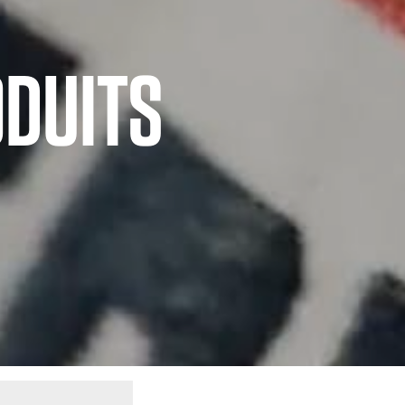
ODUITS