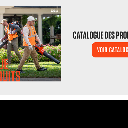
CATALOGUE DES PRO
VOIR CATALO