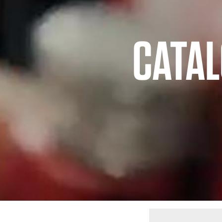
CATAL