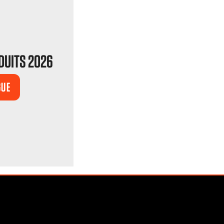
DUITS 2026
GUE