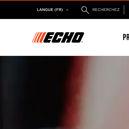
LANGUE (FR)
RECHERCHEZ
P