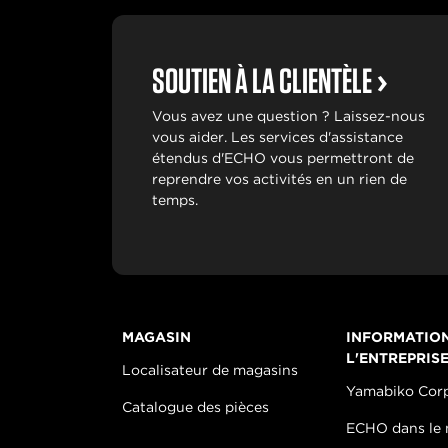
SOUTIEN À LA CLIENTÈLE
Vous avez une question ? Laissez-nous
vous aider. Les services d'assistance
étendus d'ECHO vous permettront de
reprendre vos activités en un rien de
temps.
MAGASIN
INFORMATIO
L'ENTREPRIS
Localisateur de magasins
Yamabiko Cor
Catalogue des pièces
ECHO dans le