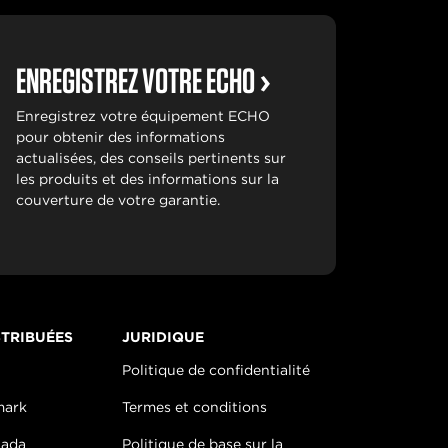
ENREGISTREZ VOTRE ECHO
Enregistrez votre équipement ECHO
pour obtenir des informations
actualisées, des conseils pertinents sur
les produits et des informations sur la
couverture de votre garantie.
TRIBUÉES
JURIDIQUE
Politique de confidentialité
mark
Termes et conditions
nada
Politique de base sur la