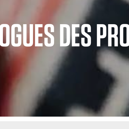
OGUES DES PR