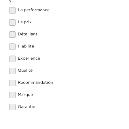
?
La performance
Le prix
Détaillant
Fiabilité
Expérience
Qualité
Recommandation
Marque
Garantie