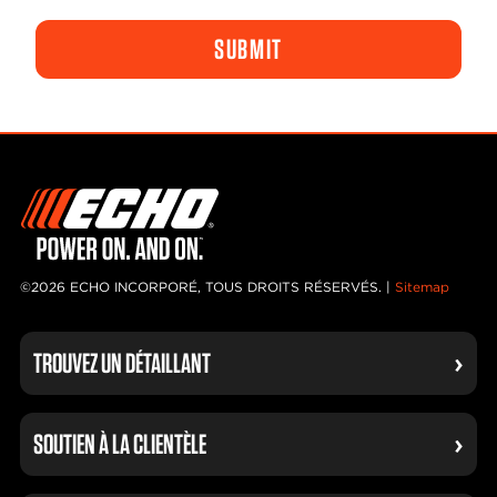
©2026 ECHO INCORPORÉ, TOUS DROITS RÉSERVÉS. |
Sitemap
TROUVEZ UN DÉTAILLANT
SOUTIEN À LA CLIENTÈLE