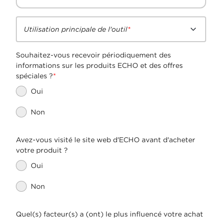
Utilisation principale de l'outil
Souhaitez-vous recevoir périodiquement des
informations sur les produits ECHO et des offres
spéciales ?
Oui
Non
Avez-vous visité le site web d'ECHO avant d'acheter
votre produit ?
Oui
Non
Quel(s) facteur(s) a (ont) le plus influencé votre achat