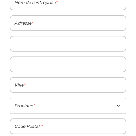
Nom de l'entreprise
Adresse
Ville
Province
Code Postal