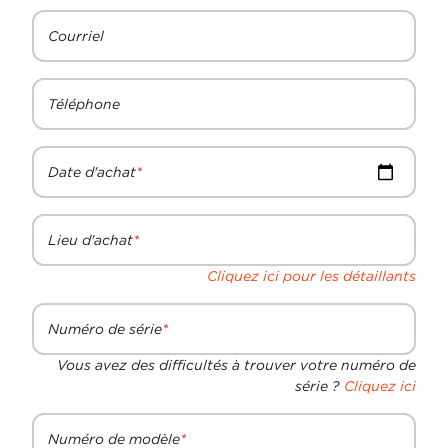
Courriel
Téléphone
Date d'achat
Lieu d'achat
Cliquez ici pour les détaillants
Numéro de série
Vous avez des difficultés à trouver votre numéro de
série ?
Cliquez ici
Numéro de modèle