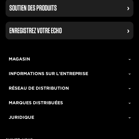
SOUTIEN DES PRODUITS
ENREGISTREZ VOTRE ECHO
MAGASIN
INFORMATIONS SUR L'ENTREPRISE
RÉSEAU DE DISTRIBUTION
MARQUES DISTRIBUÉES
JURIDIQUE