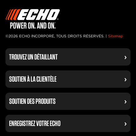
©2026 ECHO INCORPORÉ, TOUS DROITS RÉSERVÉS. |
Sitemap
TROUVEZ UN DÉTAILLANT
SOUTIEN À LA CLIENTÈLE
SOUTIEN DES PRODUITS
ENREGISTREZ VOTRE ECHO