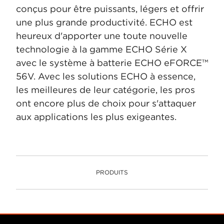
conçus pour être puissants, légers et offrir
une plus grande productivité. ECHO est
heureux d'apporter une toute nouvelle
technologie à la gamme ECHO Série X
avec le système à batterie ECHO eFORCE™
56V. Avec les solutions ECHO à essence,
les meilleures de leur catégorie, les pros
ont encore plus de choix pour s'attaquer
aux applications les plus exigeantes.
PRODUITS
PRODUITS