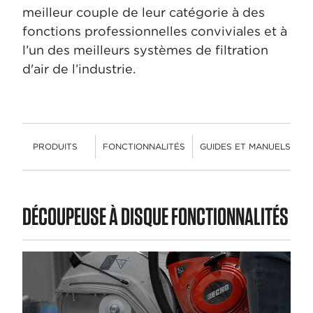
meilleur couple de leur catégorie à des
fonctions professionnelles conviviales et à
l’un des meilleurs systèmes de filtration
d'air de l’industrie.
PRODUITS
FONCTIONNALITÉS
GUIDES ET MANUELS
PRODUITS
DÉCOUPEUSE À DISQUE FONCTIONNALITÉS