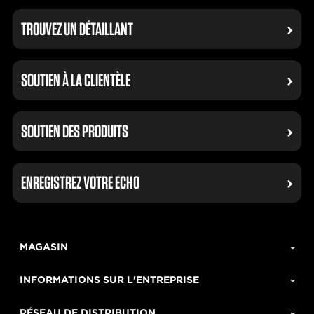
TROUVEZ UN DÉTAILLANT
SOUTIEN À LA CLIENTÈLE
SOUTIEN DES PRODUITS
ENREGISTREZ VOTRE ECHO
MAGASIN
INFORMATIONS SUR L'ENTREPRISE
RÉSEAU DE DISTRIBUTION