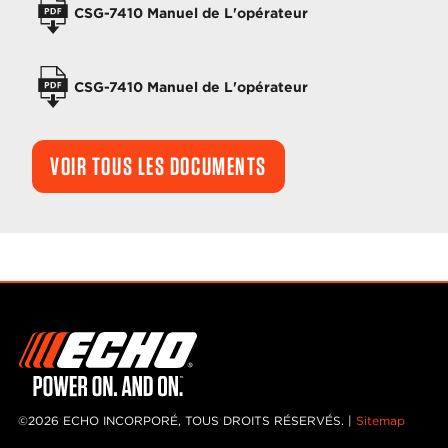
CSG-7410 Manuel de L'opérateur
CSG-7410 Manuel de L'opérateur
VOIR TOUS LES DOCUMENTS
©2026 ECHO INCORPORÉ, TOUS DROITS RÉSERVÉS. |
Sitemap