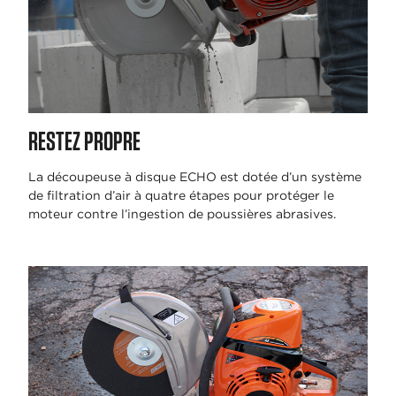
RESTEZ PROPRE
La découpeuse à disque ECHO est dotée d’un système
de filtration d’air à quatre étapes pour protéger le
moteur contre l’ingestion de poussières abrasives.