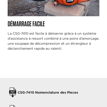
DÉMARRAGE FACILE
La CSG-7410 est facile à démarrer grâce à un système
d’assistance à ressort combiné à une poire d'amorçage,
une soupape de décompression et un étrangleur à
déclenchement rapide au ralenti.
MANUELS DE L'OPÉRATEUR
CSG-7410 Nomenclature des Pieces