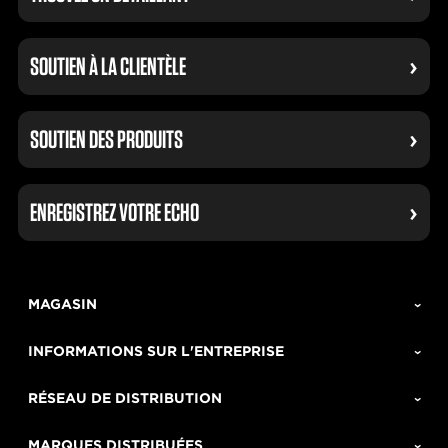
SOUTIEN À LA CLIENTÈLE
SOUTIEN DES PRODUITS
ENREGISTREZ VOTRE ECHO
MAGASIN
INFORMATIONS SUR L'ENTREPRISE
RÉSEAU DE DISTRIBUTION
MARQUES DISTRIBUÉES