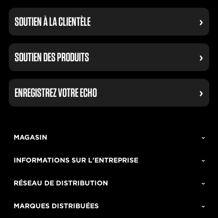
SOUTIEN À LA CLIENTÈLE
SOUTIEN DES PRODUITS
ENREGISTREZ VOTRE ECHO
MAGASIN
INFORMATIONS SUR L'ENTREPRISE
RÉSEAU DE DISTRIBUTION
MARQUES DISTRIBUÉES