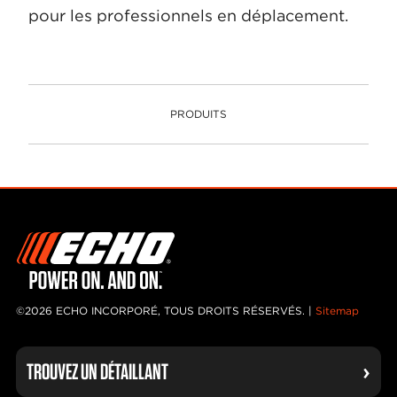
pour les professionnels en déplacement.
PRODUITS
PRODUITS
©2026 ECHO INCORPORÉ, TOUS DROITS RÉSERVÉS. |
Sitemap
TROUVEZ UN DÉTAILLANT