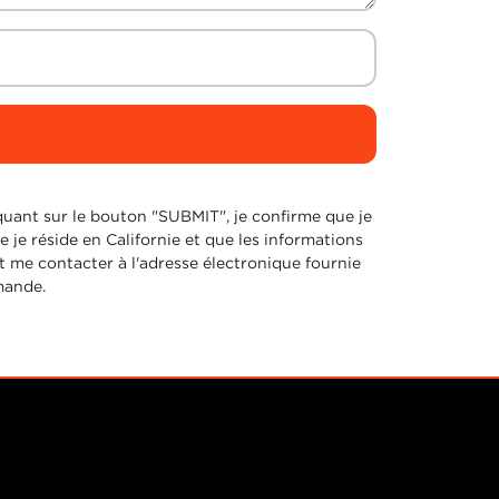
quant sur le bouton "SUBMIT", je confirme que je
e je réside en Californie et que les informations
 me contacter à l'adresse électronique fournie
emande.