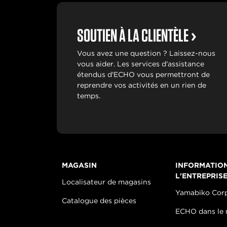
SOUTIEN À LA CLIENTÈLE
Vous avez une question ? Laissez-nous
vous aider. Les services d'assistance
étendus d'ECHO vous permettront de
reprendre vos activités en un rien de
temps.
MAGASIN
INFORMATIO
L'ENTREPRIS
Localisateur de magasins
Yamabiko Cor
Catalogue des pièces
ECHO dans le