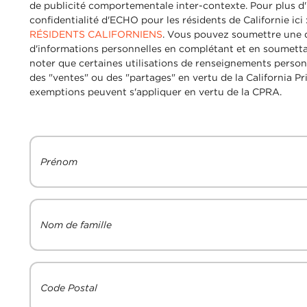
de publicité comportementale inter-contexte. Pour plus d'i
confidentialité d'ECHO pour les résidents de Californie ici 
RÉSIDENTS CALIFORNIENS
. Vous pouvez soumettre une 
d'informations personnelles en complétant et en soumettan
noter que certaines utilisations de renseignements pers
des "ventes" ou des "partages" en vertu de la California P
exemptions peuvent s'appliquer en vertu de la CPRA.
Prénom
Nom de famille
Code Postal