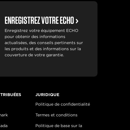
ENREGISTREZ VOTRE ECHO
Enregistrez votre équipement ECHO
pour obtenir des informations
actualisées, des conseils pertinents sur
les produits et des informations sur la
couverture de votre garantie.
TRIBUÉES
JURIDIQUE
Politique de confidentialité
mark
Termes et conditions
nada
Politique de base sur la