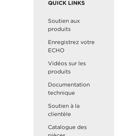
QUICK LINKS
Soutien aux
produits
Enregistrez votre
ECHO
Vidéos sur les
produits
Documentation
technique
Soutien à la
clientèle
Catalogue des
pièces