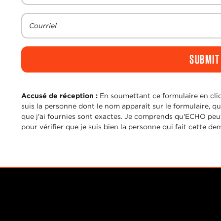
Courriel
Accusé de réception :
En soumettant ce formulaire en cli
suis la personne dont le nom apparaît sur le formulaire, qu
que j'ai fournies sont exactes. Je comprends qu'ECHO peut
pour vérifier que je suis bien la personne qui fait cette d