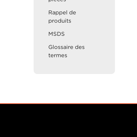
Rappel de
produits
MSDS
Glossaire des
termes