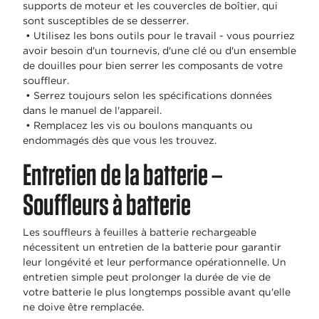
supports de moteur et les couvercles de boîtier, qui
sont susceptibles de se desserrer.
• Utilisez les bons outils pour le travail - vous pourriez
avoir besoin d'un tournevis, d'une clé ou d'un ensemble
de douilles pour bien serrer les composants de votre
souffleur.
• Serrez toujours selon les spécifications données
dans le manuel de l'appareil.
• Remplacez les vis ou boulons manquants ou
endommagés dès que vous les trouvez.
Entretien de la batterie –
Souffleurs à batterie
Les souffleurs à feuilles à batterie rechargeable
nécessitent un entretien de la batterie pour garantir
leur longévité et leur performance opérationnelle. Un
entretien simple peut prolonger la durée de vie de
votre batterie le plus longtemps possible avant qu'elle
ne doive être remplacée.