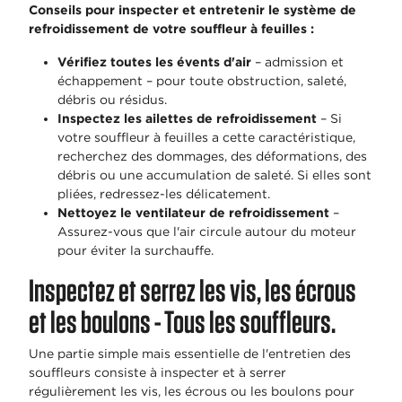
Conseils pour inspecter et entretenir le système de
refroidissement de votre souffleur à feuilles :
Vérifiez toutes les évents d'air
– admission et
échappement – pour toute obstruction, saleté,
débris ou résidus.
Inspectez les ailettes de refroidissement
– Si
votre souffleur à feuilles a cette caractéristique,
recherchez des dommages, des déformations, des
débris ou une accumulation de saleté. Si elles sont
pliées, redressez-les délicatement.
Nettoyez le ventilateur de refroidissement
–
Assurez-vous que l'air circule autour du moteur
pour éviter la surchauffe.
Inspectez et serrez les vis, les écrous
et les boulons - Tous les souffleurs.
Une partie simple mais essentielle de l'entretien des
souffleurs consiste à inspecter et à serrer
régulièrement les vis, les écrous ou les boulons pour