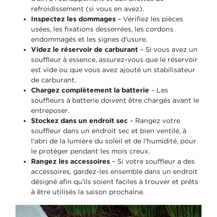
refroidissement (si vous en avez).
Inspectez les dommages
– Vérifiez les pièces
usées, les fixations desserrées, les cordons
endommagés et les signes d'usure.
Videz le réservoir de carburant
– Si vous avez un
souffleur à essence, assurez-vous que le réservoir
est vide ou que vous avez ajouté un stabilisateur
de carburant.
Chargez complètement la batterie
– Les
souffleurs à batterie doivent être chargés avant le
entreposer.
Stockez dans un endroit sec
– Rangez votre
souffleur dans un endroit sec et bien ventilé, à
l'abri de la lumière du soleil et de l'humidité, pour
le protéger pendant les mois creux.
Rangez les accessoires
– Si votre souffleur a des
accessoires, gardez-les ensemble dans un endroit
désigné afin qu'ils soient faciles à trouver et prêts
à être utilisés la saison prochaine.