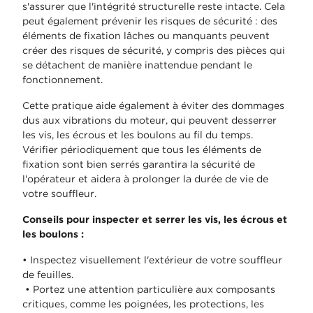
s'assurer que l'intégrité structurelle reste intacte. Cela
peut également prévenir les risques de sécurité : des
éléments de fixation lâches ou manquants peuvent
créer des risques de sécurité, y compris des pièces qui
se détachent de manière inattendue pendant le
fonctionnement.
Cette pratique aide également à éviter des dommages
dus aux vibrations du moteur, qui peuvent desserrer
les vis, les écrous et les boulons au fil du temps.
Vérifier périodiquement que tous les éléments de
fixation sont bien serrés garantira la sécurité de
l'opérateur et aidera à prolonger la durée de vie de
votre souffleur.
Conseils pour inspecter et serrer les vis, les écrous et
les boulons :
• Inspectez visuellement l'extérieur de votre souffleur
de feuilles.
• Portez une attention particulière aux composants
critiques, comme les poignées, les protections, les