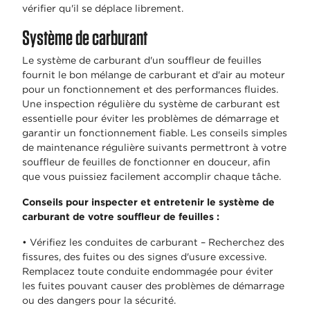
vérifier qu'il se déplace librement.
Système de carburant
Le système de carburant d'un souffleur de feuilles
fournit le bon mélange de carburant et d'air au moteur
pour un fonctionnement et des performances fluides.
Une inspection régulière du système de carburant est
essentielle pour éviter les problèmes de démarrage et
garantir un fonctionnement fiable. Les conseils simples
de maintenance régulière suivants permettront à votre
souffleur de feuilles de fonctionner en douceur, afin
que vous puissiez facilement accomplir chaque tâche.
Conseils pour inspecter et entretenir le système de
carburant de votre souffleur de feuilles :
• Vérifiez les conduites de carburant – Recherchez des
fissures, des fuites ou des signes d'usure excessive.
Remplacez toute conduite endommagée pour éviter
les fuites pouvant causer des problèmes de démarrage
ou des dangers pour la sécurité.