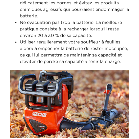
délicatement les bornes, et évitez les produits
chimiques agressifs qui pourraient endommager la
batterie.
Ne evacuation pas trop la batterie. La meilleure
pratique consiste à la recharger lorsqu'il reste
environ 20 à 30 % de sa capacité.
Utiliser régulièrement votre souffleur à feuilles
aidera à empêcher la batterie de rester inoccupée,
ce qui lui permettra de maintenir sa capacité et
d'éviter de perdre sa capacité à tenir la charge.