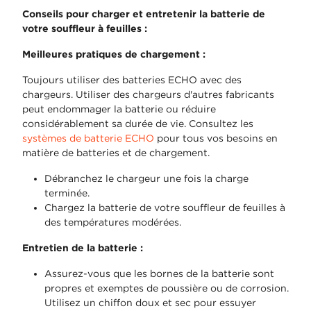
Conseils pour charger et entretenir la batterie de
votre souffleur à feuilles :
Meilleures pratiques de chargement :
Toujours utiliser des batteries ECHO avec des
chargeurs. Utiliser des chargeurs d'autres fabricants
peut endommager la batterie ou réduire
considérablement sa durée de vie. Consultez les
systèmes de batterie ECHO
pour tous vos besoins en
matière de batteries et de chargement.
Débranchez le chargeur une fois la charge
terminée.
Chargez la batterie de votre souffleur de feuilles à
des températures modérées.
Entretien de la batterie :
Assurez-vous que les bornes de la batterie sont
propres et exemptes de poussière ou de corrosion.
Utilisez un chiffon doux et sec pour essuyer