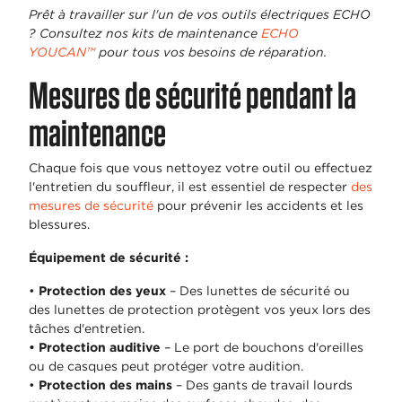
Prêt à travailler sur l'un de vos outils électriques ECHO
?
Consultez nos kits de maintenance
ECHO
YOUCAN™
pour tous vos besoins de réparation.
Mesures de sécurité pendant la
maintenance
Chaque fois que vous nettoyez votre outil ou effectuez
l'entretien du souffleur, il est essentiel de respecter
des
mesures de sécurité
pour prévenir les accidents et les
blessures.
Équipement de sécurité :
•
Protection des yeux
– Des lunettes de sécurité ou
des lunettes de protection protègent vos yeux lors des
tâches d'entretien.
• Protection auditive
– Le port de bouchons d'oreilles
ou de casques peut protéger votre audition.
•
Protection des mains
– Des gants de travail lourds