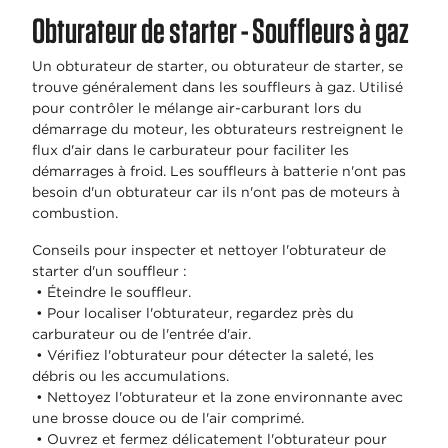
Obturateur de starter - Souffleurs à gaz
Un obturateur de starter, ou obturateur de starter, se
trouve généralement dans les souffleurs à gaz. Utilisé
pour contrôler le mélange air-carburant lors du
démarrage du moteur, les obturateurs restreignent le
flux d'air dans le carburateur pour faciliter les
démarrages à froid. Les souffleurs à batterie n'ont pas
besoin d'un obturateur car ils n'ont pas de moteurs à
combustion.
Conseils pour inspecter et nettoyer l'obturateur de
starter d'un souffleur :
• Éteindre le souffleur.
• Pour localiser l'obturateur, regardez près du
carburateur ou de l'entrée d'air.
• Vérifiez l'obturateur pour détecter la saleté, les
débris ou les accumulations.
• Nettoyez l'obturateur et la zone environnante avec
une brosse douce ou de l'air comprimé.
• Ouvrez et fermez délicatement l'obturateur pour