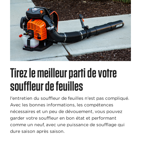
Tirez le meilleur parti de votre
souffleur de feuilles
l'entretien du souffleur de feuilles n'est pas compliqué.
Avec les bonnes informations, les compétences
nécessaires et un peu de dévouement, vous pouvez
garder votre souffleur en bon état et performant
comme un neuf, avec une puissance de soufflage qui
dure saison après saison.