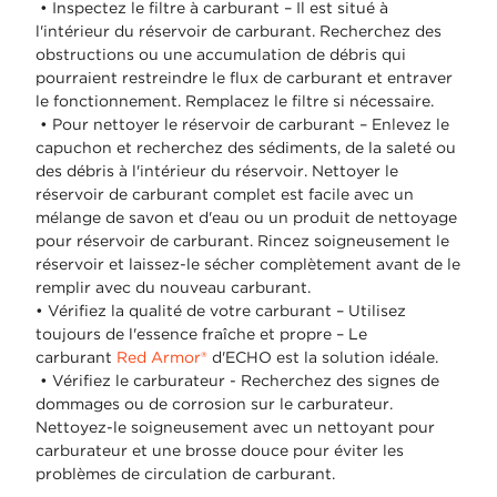
• Inspectez le filtre à carburant – Il est situé à
l'intérieur du réservoir de carburant. Recherchez des
obstructions ou une accumulation de débris qui
pourraient restreindre le flux de carburant et entraver
le fonctionnement. Remplacez le filtre si nécessaire.
• Pour nettoyer le réservoir de carburant – Enlevez le
capuchon et recherchez des sédiments, de la saleté ou
des débris à l'intérieur du réservoir. Nettoyer le
réservoir de carburant complet est facile avec un
mélange de savon et d'eau ou un produit de nettoyage
pour réservoir de carburant. Rincez soigneusement le
réservoir et laissez-le sécher complètement avant de le
remplir avec du nouveau carburant.
• Vérifiez la qualité de votre carburant – Utilisez
toujours de l'essence fraîche et propre – Le
carburant
Red Armor®
d'ECHO est la solution idéale.
• Vérifiez le carburateur - Recherchez des signes de
dommages ou de corrosion sur le carburateur.
Nettoyez-le soigneusement avec un nettoyant pour
carburateur et une brosse douce pour éviter les
problèmes de circulation de carburant.