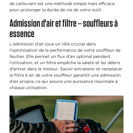
de carburant est une méthode simple mais efficace
pour prolonger la durée de vie de votre outil.
Admission d'air et filtre – souffleurs à
essence
L'admission d'air joue un rôle crucial dans
l'optimisation de la performance de votre souffleur de
feuilles. Elle permet un flux d'air optimal pendant
l'utilisation, et un filtre empêche la saleté et les débris
d'entrer dans le moteur. Savoir entretenir et remplacer
le filtre à air de votre souffleur garantit une admission
d'air propre, ce qui assure une puissance maximale à
chaque utilisation.