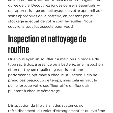
améliorant ainsi ses performances et prolongeant sa
durée de vie. Découvrez ici des conseils essentiels —
de l'apprentissage du nettoyage de votre appareil aux
soins appropriés de la batterie, en passant par le
stockage adéquat de votre souffle-feuilles. Nous
couvrons tous les aspects pour vous!
Inspection et nettoyage de
routine
Que vous ayez un souffleur à main ou un modèle de
type sac à dos, à essence ou à batterie, une inspection
et un nettoyage réguliers garantissent une
performance optimale à chaque utilisation. Cela ne
prend pas beaucoup de temps, mais cela en vaut la
peine lorsque votre souffleur offre un flux d'air
puissant à chaque démarrage.
L'inspection du filtre à air, des systèmes de
refroidissement, du volet d'étranglement et du système