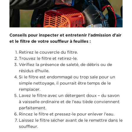
Conseils pour inspecter et entretenir l'admission d'air
et le filtre de votre souffleur à feuilles :
Retirez le couvercle du filtre.
Trouvez le filtre et retirez-le.
Vérifiez la présence de saleté, de débris ou de
résidus d'huile.
Si le filtre est endommagé ou trop sale pour un
simple nettoyage, il pourrait être temps de le
remplacer.
Lavez le filtre avec un détergent doux – du savon
à vaisselle ordinaire et de l'eau tiède conviennent
parfaitement.
Rincez le filtre et pressez-le pour enlever l'eau.
Laissez le filtre sécher avant de le remettre dans le
souffleur.