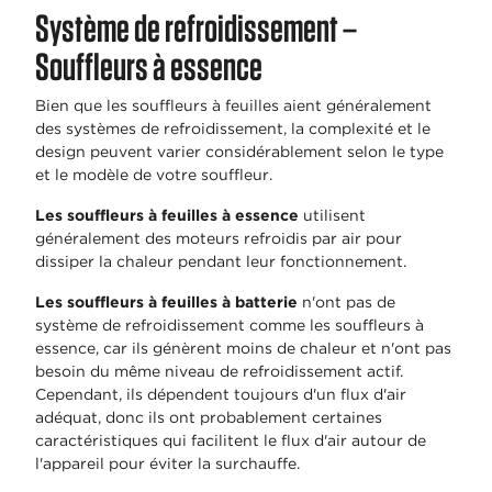
Système de refroidissement –
Souffleurs à essence
Bien que les souffleurs à feuilles aient généralement
des systèmes de refroidissement, la complexité et le
design peuvent varier considérablement selon le type
et le modèle de votre souffleur.
Les souffleurs à feuilles à essence
utilisent
généralement des moteurs refroidis par air pour
dissiper la chaleur pendant leur fonctionnement.
Les souffleurs à feuilles à batterie
n'ont pas de
système de refroidissement comme les souffleurs à
essence, car ils génèrent moins de chaleur et n'ont pas
besoin du même niveau de refroidissement actif.
Cependant, ils dépendent toujours d'un flux d'air
adéquat, donc ils ont probablement certaines
caractéristiques qui facilitent le flux d'air autour de
l'appareil pour éviter la surchauffe.