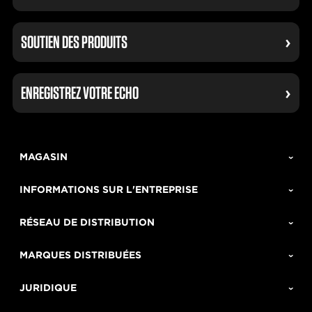
SOUTIEN DES PRODUITS
ENREGISTREZ VOTRE ECHO
MAGASIN
INFORMATIONS SUR L'ENTREPRISE
RÉSEAU DE DISTRIBUTION
MARQUES DISTRIBUÉES
JURIDIQUE