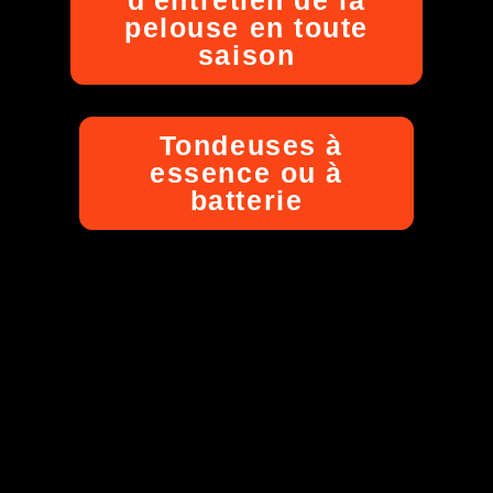
pelouse en toute
saison
Tondeuses à
essence ou à
batterie