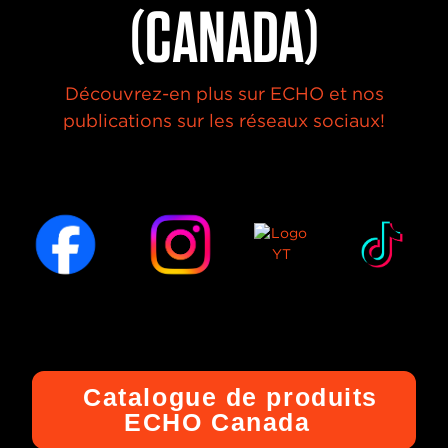
(CANADA)
Découvrez-en plus sur ECHO et nos
publications sur les réseaux sociaux!
Catalogue de produits
ECHO Canada