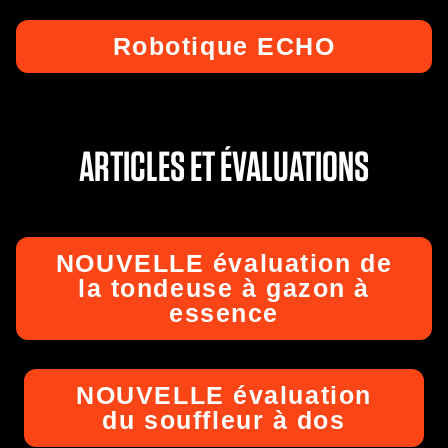
Robotique ECHO
ARTICLES ET ÉVALUATIONS
NOUVELLE évaluation de
la tondeuse à gazon à
essence
NOUVELLE évaluation
du souffleur à dos