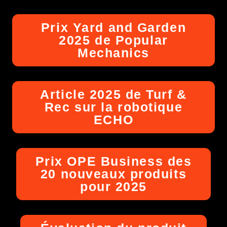
Prix Yard and Garden
2025 de Popular
Mechanics
Article 2025 de Turf &
Rec sur la robotique
ECHO
Prix OPE Business des
20 nouveaux produits
pour 2025