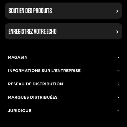
SOUTIEN DES PRODUITS
ENREGISTREZ VOTRE ECHO
MAGASIN
INFORMATIONS SUR L'ENTREPRISE
RÉSEAU DE DISTRIBUTION
MARQUES DISTRIBUÉES
JURIDIQUE