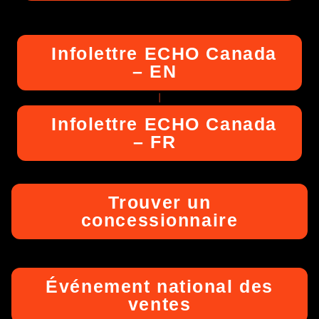
Infolettre ECHO Canada
– EN
|
Infolettre ECHO Canada
– FR
Trouver un
concessionnaire
Événement national des
ventes