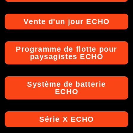
Vente d'un jour ECHO
Programme de flotte pour
paysagistes ECHO
Système de batterie
ECHO
Série X ECHO