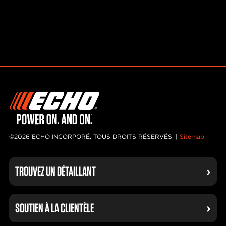
©2026 ECHO INCORPORÉ, TOUS DROITS RÉSERVÉS. |
Sitemap
TROUVEZ UN DÉTAILLANT
SOUTIEN À LA CLIENTÈLE