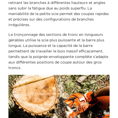
retirant les branches à différentes hauteurs et angles
sans subir la fatigue due au poids superflu. La
maniabilité de la petite scie permet des coupes rapides
et précises sur des configurations de branches
irrégulières.
Le tronçonnage des sections de tronc en longueurs
gérables utilise la scie plus puissante et la barre plus
longue. La puissance et la capacité de la barre
permettent de travailler le bois massif efficacement,
tandis que la poignée enveloppante complète s’adapte
aux différentes positions de coupe autour des gros
troncs.