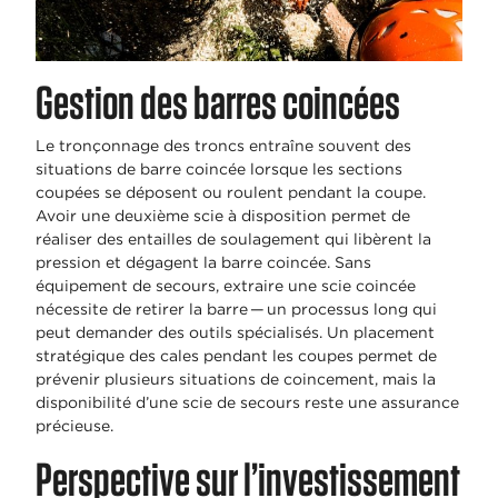
Gestion des barres coincées
Le tronçonnage des troncs entraîne souvent des
situations de barre coincée lorsque les sections
coupées se déposent ou roulent pendant la coupe.
Avoir une deuxième scie à disposition permet de
réaliser des entailles de soulagement qui libèrent la
pression et dégagent la barre coincée. Sans
équipement de secours, extraire une scie coincée
nécessite de retirer la barre — un processus long qui
peut demander des outils spécialisés. Un placement
stratégique des cales pendant les coupes permet de
prévenir plusieurs situations de coincement, mais la
disponibilité d’une scie de secours reste une assurance
précieuse.
Perspective sur l’investissement