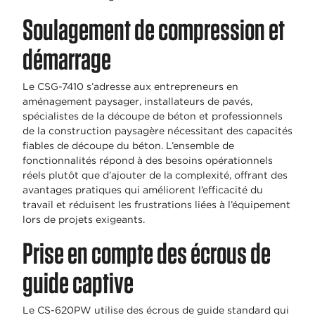
Soulagement de compression et
démarrage
Le CSG-7410 s’adresse aux entrepreneurs en
aménagement paysager, installateurs de pavés,
spécialistes de la découpe de béton et professionnels
de la construction paysagère nécessitant des capacités
fiables de découpe du béton. L’ensemble de
fonctionnalités répond à des besoins opérationnels
réels plutôt que d’ajouter de la complexité, offrant des
avantages pratiques qui améliorent l’efficacité du
travail et réduisent les frustrations liées à l’équipement
lors de projets exigeants.
Prise en compte des écrous de
guide captive
Le CS-620PW utilise des écrous de guide standard qui