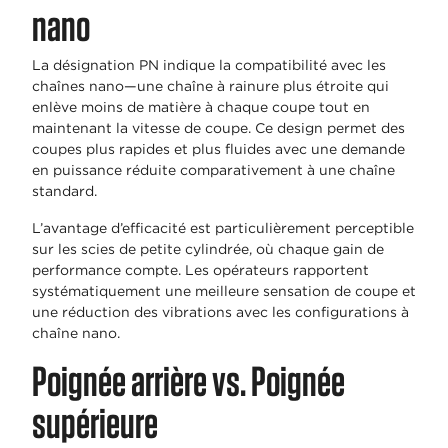
nano
La désignation PN indique la compatibilité avec les
chaînes nano—une chaîne à rainure plus étroite qui
enlève moins de matière à chaque coupe tout en
maintenant la vitesse de coupe. Ce design permet des
coupes plus rapides et plus fluides avec une demande
en puissance réduite comparativement à une chaîne
standard.
L’avantage d’efficacité est particulièrement perceptible
sur les scies de petite cylindrée, où chaque gain de
performance compte. Les opérateurs rapportent
systématiquement une meilleure sensation de coupe et
une réduction des vibrations avec les configurations à
chaîne nano.
Poignée arrière vs. Poignée
supérieure