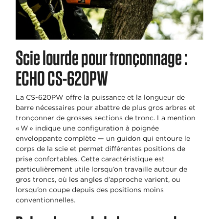
Scie lourde pour tronçonnage :
ECHO CS-620PW
La CS-620PW offre la puissance et la longueur de
barre nécessaires pour abattre de plus gros arbres et
tronçonner de grosses sections de tronc. La mention
« W » indique une configuration à poignée
enveloppante complète — un guidon qui entoure le
corps de la scie et permet différentes positions de
prise confortables. Cette caractéristique est
particulièrement utile lorsqu’on travaille autour de
gros troncs, où les angles d’approche varient, ou
lorsqu’on coupe depuis des positions moins
conventionnelles.