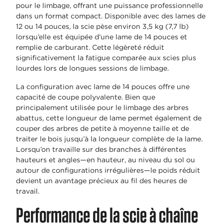
pour le limbage, offrant une puissance professionnelle
dans un format compact. Disponible avec des lames de
12 ou 14 pouces, la scie pèse environ 3,5 kg (7,7 lb)
lorsqu’elle est équipée d’une lame de 14 pouces et
remplie de carburant. Cette légèreté réduit
significativement la fatigue comparée aux scies plus
lourdes lors de longues sessions de limbage.
La configuration avec lame de 14 pouces offre une
capacité de coupe polyvalente. Bien que
principalement utilisée pour le limbage des arbres
abattus, cette longueur de lame permet également de
couper des arbres de petite à moyenne taille et de
traiter le bois jusqu’à la longueur complète de la lame.
Lorsqu’on travaille sur des branches à différentes
hauteurs et angles—en hauteur, au niveau du sol ou
autour de configurations irrégulières—le poids réduit
devient un avantage précieux au fil des heures de
travail.
Performance de la scie à chaîne