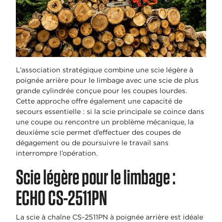
L’association stratégique combine une scie légère à
poignée arrière pour le limbage avec une scie de plus
grande cylindrée conçue pour les coupes lourdes.
Cette approche offre également une capacité de
secours essentielle : si la scie principale se coince dans
une coupe ou rencontre un problème mécanique, la
deuxième scie permet d’effectuer des coupes de
dégagement ou de poursuivre le travail sans
interrompre l’opération.
Scie légère pour le limbage :
ECHO CS-2511PN
La scie à chaîne CS-2511PN à poignée arrière est idéale