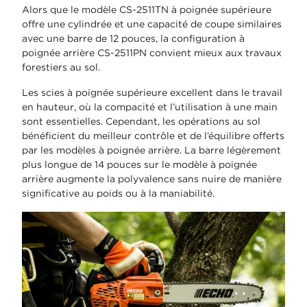
Alors que le modèle CS-2511TN à poignée supérieure
offre une cylindrée et une capacité de coupe similaires
avec une barre de 12 pouces, la configuration à
poignée arrière CS-2511PN convient mieux aux travaux
forestiers au sol.
Les scies à poignée supérieure excellent dans le travail
en hauteur, où la compacité et l’utilisation à une main
sont essentielles. Cependant, les opérations au sol
bénéficient du meilleur contrôle et de l’équilibre offerts
par les modèles à poignée arrière. La barre légèrement
plus longue de 14 pouces sur le modèle à poignée
arrière augmente la polyvalence sans nuire de manière
significative au poids ou à la maniabilité.