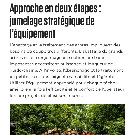
Approche en deux étapes :
jumelage stratégique de
l’équipement
L’abattage et le traitement des arbres impliquent des
besoins de coupe très différents. L’abattage de grands
arbres et le tronçonnage de sections de tronc
imposantes nécessitent puissance et longueur de
guide-chaîne. À l’inverse, l’ébranchage et le traitement
de petites sections exigent maniabilité et légèreté.
Utiliser l’équipement approprié pour chaque tâche
améliore à la fois l’efficacité et le confort de l’opérateur
lors de projets de plusieurs heures.