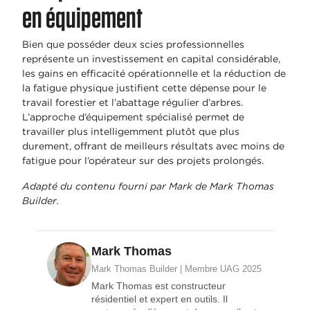
en équipement
Bien que posséder deux scies professionnelles
représente un investissement en capital considérable,
les gains en efficacité opérationnelle et la réduction de
la fatigue physique justifient cette dépense pour le
travail forestier et l’abattage régulier d’arbres.
L’approche d’équipement spécialisé permet de
travailler plus intelligemment plutôt que plus
durement, offrant de meilleurs résultats avec moins de
fatigue pour l’opérateur sur des projets prolongés.
Adapté du contenu fourni par Mark de Mark Thomas
Builder.
Mark Thomas
Mark Thomas Builder | Membre UAG 2025
Mark Thomas est constructeur
résidentiel et expert en outils. Il