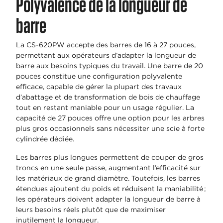
Polyvalence de la longueur de
barre
La CS-620PW accepte des barres de 16 à 27 pouces,
permettant aux opérateurs d’adapter la longueur de
barre aux besoins typiques du travail. Une barre de 20
pouces constitue une configuration polyvalente
efficace, capable de gérer la plupart des travaux
d’abattage et de transformation de bois de chauffage
tout en restant maniable pour un usage régulier. La
capacité de 27 pouces offre une option pour les arbres
plus gros occasionnels sans nécessiter une scie à forte
cylindrée dédiée.
Les barres plus longues permettent de couper de gros
troncs en une seule passe, augmentant l’efficacité sur
les matériaux de grand diamètre. Toutefois, les barres
étendues ajoutent du poids et réduisent la maniabilité ;
les opérateurs doivent adapter la longueur de barre à
leurs besoins réels plutôt que de maximiser
inutilement la longueur.