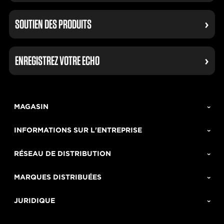
SOUTIEN DES PRODUITS
ENREGISTREZ VOTRE ECHO
MAGASIN
INFORMATIONS SUR L'ENTREPRISE
RÉSEAU DE DISTRIBUTION
MARQUES DISTRIBUÉES
JURIDIQUE