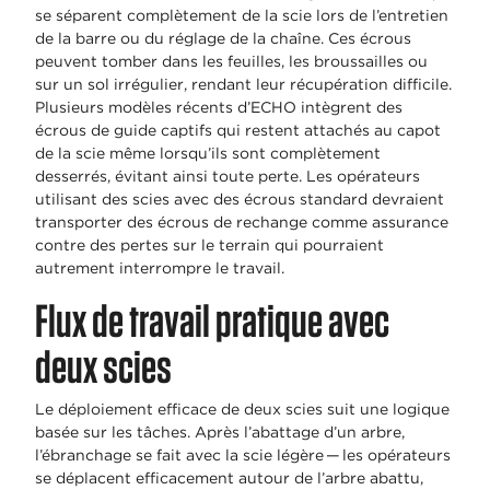
se séparent complètement de la scie lors de l’entretien
de la barre ou du réglage de la chaîne. Ces écrous
peuvent tomber dans les feuilles, les broussailles ou
sur un sol irrégulier, rendant leur récupération difficile.
Plusieurs modèles récents d’ECHO intègrent des
écrous de guide captifs qui restent attachés au capot
de la scie même lorsqu’ils sont complètement
desserrés, évitant ainsi toute perte. Les opérateurs
utilisant des scies avec des écrous standard devraient
transporter des écrous de rechange comme assurance
contre des pertes sur le terrain qui pourraient
autrement interrompre le travail.
Flux de travail pratique avec
deux scies
Le déploiement efficace de deux scies suit une logique
basée sur les tâches. Après l’abattage d’un arbre,
l’ébranchage se fait avec la scie légère — les opérateurs
se déplacent efficacement autour de l’arbre abattu,