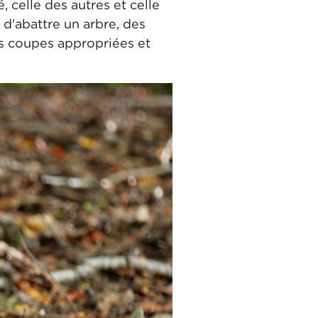
, celle des autres et celle
 d'abattre un arbre, des
es coupes appropriées et