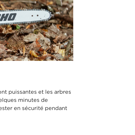
ont puissantes et les arbres
elques minutes de
rester en sécurité pendant