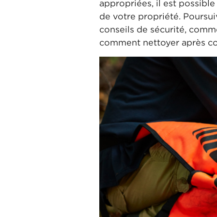
appropriées, il est possible
de votre propriété. Poursui
conseils de sécurité, comm
comment nettoyer après c