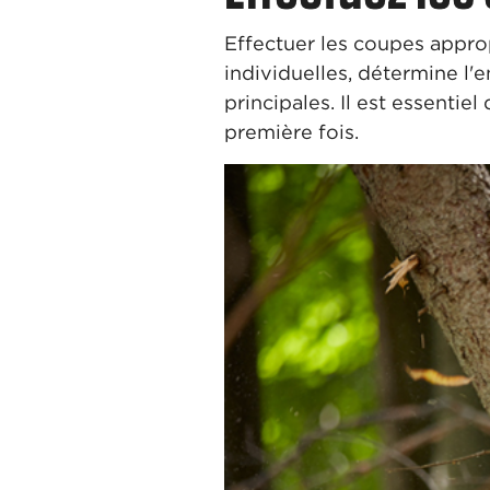
Effectuer les coupes appro
individuelles, détermine l'e
principales. Il est essentie
première fois.