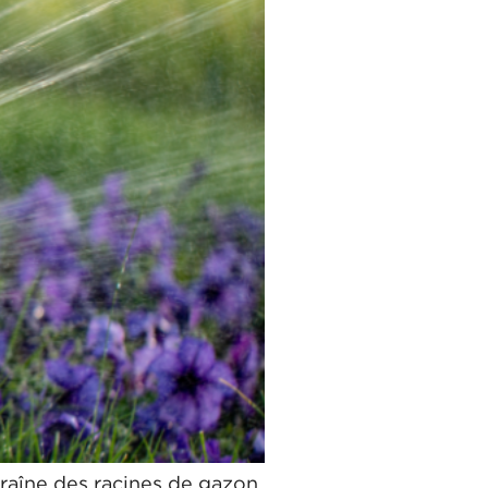
ntraîne des racines de gazon