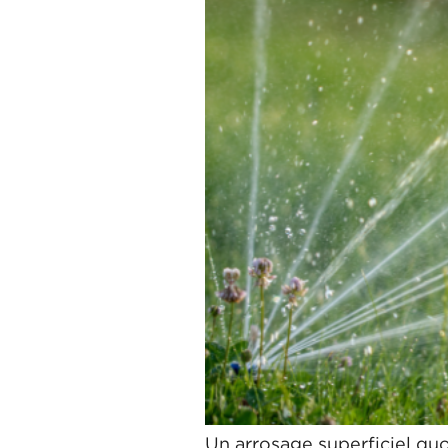
Un arrosage superficiel quo