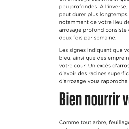
peu profondes. À l’inverse, 
peut durer plus longtemps.
notamment de votre lieu de
arrosage profond consiste 
deux fois par semaine.
Les signes indiquant que vo
bleu, ainsi que des emprei
votre cour. Un excès d’arr
d’avoir des racines superfic
d’arrosage vous rapproche 
Bien nourrir 
Comme tout arbre, feuillage