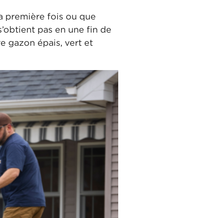
 première fois ou que
s’obtient pas en une fin de
e gazon épais, vert et