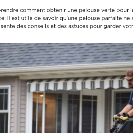
rendre comment obtenir une pelouse verte pour la
, il est utile de savoir qu’une pelouse parfaite ne 
sente des conseils et des astuces pour garder votr