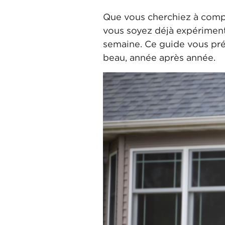
Que vous cherchiez à comp
vous soyez déjà expérimenté
semaine. Ce guide vous pré
beau, année après année.