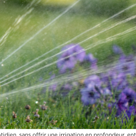
tidien, sans offrir une irrigation en profondeur, e