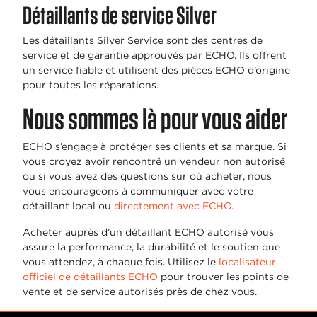
Détaillants de service Silver
Les détaillants Silver Service sont des centres de
service et de garantie approuvés par ECHO. Ils offrent
un service fiable et utilisent des pièces ECHO d’origine
pour toutes les réparations.
Nous sommes là pour vous aider
ECHO s’engage à protéger ses clients et sa marque. Si
vous croyez avoir rencontré un vendeur non autorisé
ou si vous avez des questions sur où acheter, nous
vous encourageons à communiquer avec votre
détaillant local ou
directement avec ECHO.
Acheter auprès d’un détaillant ECHO autorisé vous
assure la performance, la durabilité et le soutien que
vous attendez, à chaque fois. Utilisez le
localisateur
officiel de détaillants ECHO
pour trouver les points de
vente et de service autorisés près de chez vous.