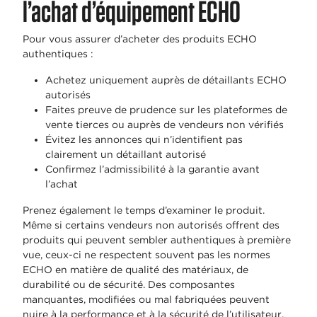
l’achat d’équipement ECHO
Pour vous assurer d’acheter des produits ECHO
authentiques :
Achetez uniquement auprès de détaillants ECHO
autorisés
Faites preuve de prudence sur les plateformes de
vente tierces ou auprès de vendeurs non vérifiés
Évitez les annonces qui n’identifient pas
clairement un détaillant autorisé
Confirmez l’admissibilité à la garantie avant
l’achat
Prenez également le temps d’examiner le produit.
Même si certains vendeurs non autorisés offrent des
produits qui peuvent sembler authentiques à première
vue, ceux-ci ne respectent souvent pas les normes
ECHO en matière de qualité des matériaux, de
durabilité ou de sécurité. Des composantes
manquantes, modifiées ou mal fabriquées peuvent
nuire à la performance et à la sécurité de l’utilisateur.