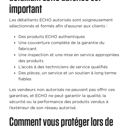
important
Les détaillants ECHO autorisés sont soigneusement
sélectionnés et formés afin d’assurer aux clients :
Des produits ECHO authentiques
Une couverture complète de la garantie du
fabricant
Une inspection et une mise en service appropriées
des produits
L’accès à des techniciens de service qualifiés
Des pièces, un service et un soutien à long terme
fiables
Les vendeurs non autorisés ne peuvent pas offrir ces
garanties, et ECHO ne peut garantir la qualité, la
sécurité ou la performance des produits vendus à
l’extérieur de son réseau autorisé.
Comment vous protéger lors de