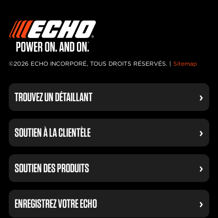
©2026 ECHO INCORPORÉ, TOUS DROITS RÉSERVÉS. |
Sitemap
TROUVEZ UN DÉTAILLANT
SOUTIEN À LA CLIENTÈLE
SOUTIEN DES PRODUITS
ENREGISTREZ VOTRE ECHO