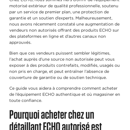
motorisé extérieur de qualité professionnelle, soutenu
par un service de premier plan, une protection de
garantie et un soutien d’experts. Malheureusement,
nous avons récemment constaté une augmentation de
vendeurs non autorisés offrant des produits ECHO sur
des plateformes en ligne et d’autres canaux non
approuvés.
Bien que ces vendeurs puissent sembler légitimes,
l’achat auprès d’une source non autorisée peut vous
exposer à des produits contrefaits, modifiés, usagés ou
non pris en charge, et peut entraîner l’absence de
couverture de garantie ou de soutien technique.
Ce guide vous aidera à comprendre comment acheter
de l’équipement ECHO authentique et où magasiner en
toute confiance.
Pourquoi acheter chez un
détaillant ECHO autorisé est