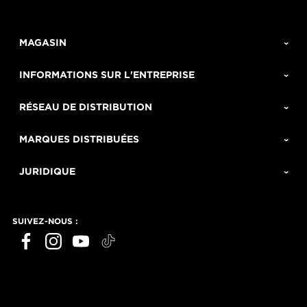
MAGASIN
INFORMATIONS SUR L'ENTREPRISE
RÉSEAU DE DISTRIBUTION
MARQUES DISTRIBUÉES
JURIDIQUE
SUIVEZ-NOUS :