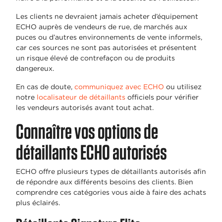
Les clients ne devraient jamais acheter d’équipement
ECHO auprès de vendeurs de rue, de marchés aux
puces ou d’autres environnements de vente informels,
car ces sources ne sont pas autorisées et présentent
un risque élevé de contrefaçon ou de produits
dangereux.
En cas de doute,
communiquez avec ECHO
ou utilisez
notre
localisateur de détaillants
officiels pour vérifier
les vendeurs autorisés avant tout achat.
Connaître vos options de
détaillants ECHO autorisés
ECHO offre plusieurs types de détaillants autorisés afin
de répondre aux différents besoins des clients. Bien
comprendre ces catégories vous aide à faire des achats
plus éclairés.