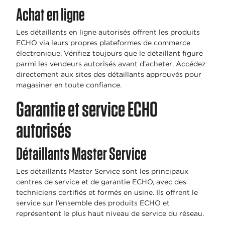
Achat en ligne
Les détaillants en ligne autorisés offrent les produits
ECHO via leurs propres plateformes de commerce
électronique. Vérifiez toujours que le détaillant figure
parmi les vendeurs autorisés avant d’acheter. Accédez
directement aux sites des détaillants approuvés pour
magasiner en toute confiance.
Garantie et service ECHO
autorisés
Détaillants Master Service
Les détaillants Master Service sont les principaux
centres de service et de garantie ECHO, avec des
techniciens certifiés et formés en usine. Ils offrent le
service sur l’ensemble des produits ECHO et
représentent le plus haut niveau de service du réseau.