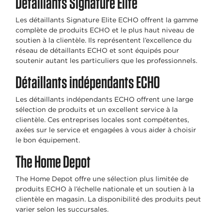
Détaillants Signature Elite
Les détaillants Signature Elite ECHO offrent la gamme
complète de produits ECHO et le plus haut niveau de
soutien à la clientèle. Ils représentent l’excellence du
réseau de détaillants ECHO et sont équipés pour
soutenir autant les particuliers que les professionnels.
Détaillants indépendants ECHO
Les détaillants indépendants ECHO offrent une large
sélection de produits et un excellent service à la
clientèle. Ces entreprises locales sont compétentes,
axées sur le service et engagées à vous aider à choisir
le bon équipement.
The Home Depot
The Home Depot offre une sélection plus limitée de
produits ECHO à l’échelle nationale et un soutien à la
clientèle en magasin. La disponibilité des produits peut
varier selon les succursales.