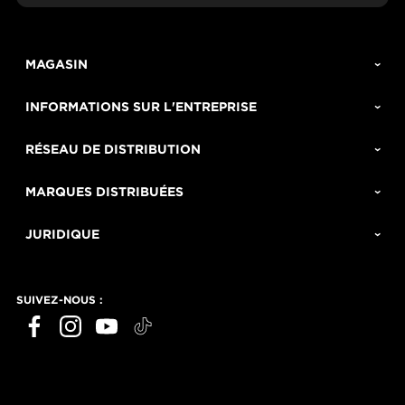
MAGASIN
INFORMATIONS SUR L'ENTREPRISE
RÉSEAU DE DISTRIBUTION
MARQUES DISTRIBUÉES
JURIDIQUE
SUIVEZ-NOUS :