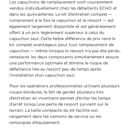
Les capuchons de remplacement sont couramment
vendus individuellement chez les détaillants ECHO et
dans les quincailleries. Le kit d’entretien complet —
comprenant à la fois le capuchon et le ressort — est
également largement disponible et est généralement
offert à un prix légèrement supérieur à celui du
capuchon seul. Cette faible différence de prix rend le
kit complet avantageux pour tout remplacement de
capuchon — même lorsque le ressort n’a pas été perdu,
remplacer les deux composants simultanément assure
une performance optimale et élimine le risque de
défaillance liée au ressort peu de temps après
l’installation d’un capuchon seul.
Pour les opérations professionnelles utilisant plusieurs
coupe-bordures, le fait de garder plusieurs kits
d’entretien en inventaire permet d’éviter les temps
d’arrêt lorsqu’une perte de ressort survient sur le
terrain. La taille compacte du kit facilite son
rangement dans les camions de service ou les
remorques d’équipement.