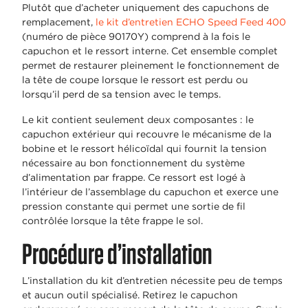
Plutôt que d’acheter uniquement des capuchons de
remplacement,
le kit d’entretien ECHO Speed Feed 400
(numéro de pièce 90170Y) comprend à la fois le
capuchon et le ressort interne. Cet ensemble complet
permet de restaurer pleinement le fonctionnement de
la tête de coupe lorsque le ressort est perdu ou
lorsqu’il perd de sa tension avec le temps.
Le kit contient seulement deux composantes : le
capuchon extérieur qui recouvre le mécanisme de la
bobine et le ressort hélicoïdal qui fournit la tension
nécessaire au bon fonctionnement du système
d’alimentation par frappe. Ce ressort est logé à
l’intérieur de l’assemblage du capuchon et exerce une
pression constante qui permet une sortie de fil
contrôlée lorsque la tête frappe le sol.
Procédure d’installation
L’installation du kit d’entretien nécessite peu de temps
et aucun outil spécialisé. Retirez le capuchon