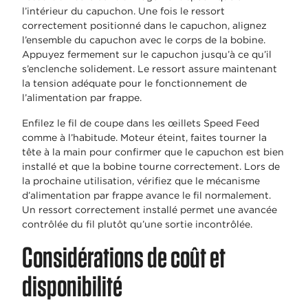
l’intérieur du capuchon. Une fois le ressort
correctement positionné dans le capuchon, alignez
l’ensemble du capuchon avec le corps de la bobine.
Appuyez fermement sur le capuchon jusqu’à ce qu’il
s’enclenche solidement. Le ressort assure maintenant
la tension adéquate pour le fonctionnement de
l’alimentation par frappe.
Enfilez le fil de coupe dans les œillets Speed Feed
comme à l’habitude. Moteur éteint, faites tourner la
tête à la main pour confirmer que le capuchon est bien
installé et que la bobine tourne correctement. Lors de
la prochaine utilisation, vérifiez que le mécanisme
d’alimentation par frappe avance le fil normalement.
Un ressort correctement installé permet une avancée
contrôlée du fil plutôt qu’une sortie incontrôlée.
Considérations de coût et
disponibilité