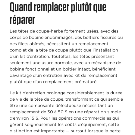
Quand remplacer plutôt que
réparer
Les têtes de coupe-herbe fortement usées, avec des
corps de bobine endommagés, des boîtiers fissurés ou
des filets abîmés, nécessitent un remplacement
complet de la tête de coupe plutôt que l’installation
d’un kit d’entretien. Toutefois, les têtes présentant
seulement une usure normale, avec un mécanisme de
bobine fonctionnel et un boîtier intact, bénéficient
davantage d’un entretien avec kit de remplacement
plutôt que d’un remplacement prématuré.
Le kit d’entretien prolonge considérablement la durée
de vie de la tête de coupe, transformant ce qui semble
être une composante défectueuse nécessitant un
remplacement de 30 à 50 $ en une réparation simple
d’environ 15 $. Pour les opérations commerciales qui
gèrent soigneusement les coûts d’équipement, cette
distinction est importante — surtout lorsque la perte