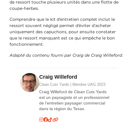
de ressort touche plusieurs unités dans une flotte de
coupe-herbes.
Comprendre que le kit d’entretien complet inclut le
ressort souvent négligé permet d’éviter d’acheter
uniquement des capuchons, pour ensuite constater
que le ressort manquant est ce qui empêche le bon
fonctionnement.
Adapté du contenu fourni par Craig de Craig Willeford.
Craig Willeford
Clean Cuts Yards | Membre UAG 2023
Craig Willeford de Clean Cuts Yards
est un paysagiste et un professionnel
de l’entretien paysager commercial
dans la région du Texas.