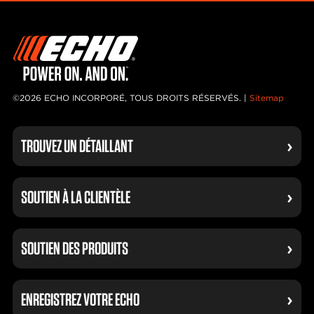
©2026 ECHO INCORPORÉ, TOUS DROITS RÉSERVÉS. |
Sitemap
TROUVEZ UN DÉTAILLANT
SOUTIEN À LA CLIENTÈLE
SOUTIEN DES PRODUITS
ENREGISTREZ VOTRE ECHO