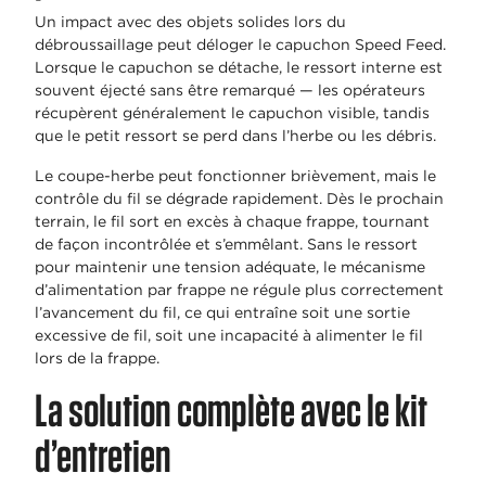
Un impact avec des objets solides lors du
débroussaillage peut déloger le capuchon Speed Feed.
Lorsque le capuchon se détache, le ressort interne est
souvent éjecté sans être remarqué — les opérateurs
récupèrent généralement le capuchon visible, tandis
que le petit ressort se perd dans l’herbe ou les débris.
Le coupe-herbe peut fonctionner brièvement, mais le
contrôle du fil se dégrade rapidement. Dès le prochain
terrain, le fil sort en excès à chaque frappe, tournant
de façon incontrôlée et s’emmêlant. Sans le ressort
pour maintenir une tension adéquate, le mécanisme
d’alimentation par frappe ne régule plus correctement
l’avancement du fil, ce qui entraîne soit une sortie
excessive de fil, soit une incapacité à alimenter le fil
lors de la frappe.
La solution complète avec le kit
d’entretien