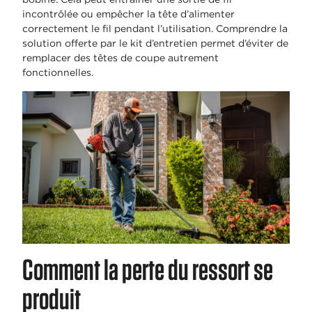
incontrôlée ou empêcher la tête d’alimenter
correctement le fil pendant l’utilisation. Comprendre la
solution offerte par le kit d’entretien permet d’éviter de
remplacer des têtes de coupe autrement
fonctionnelles.
Comment la perte du ressort se
produit