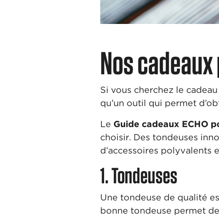
Nos cadeaux p
Si vous cherchez le cadeau 
qu’un outil qui permet d’ob
Le
Guide cadeaux ECHO pou
choisir. Des tondeuses inno
d’accessoires polyvalents 
1. Tondeuses
Une tondeuse de qualité es
bonne tondeuse permet de tr