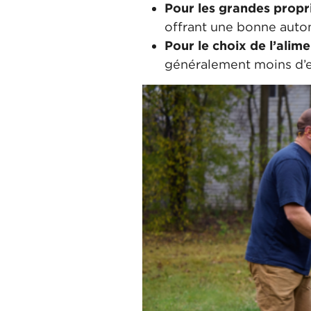
Pour les grandes propri
offrant une bonne auto
Pour le choix de l’alime
généralement moins d’e