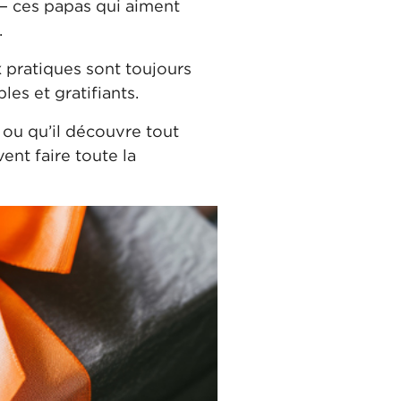
— ces papas qui aiment
.
x pratiques sont toujours
les et gratifiants.
 ou qu’il découvre tout
ent faire toute la