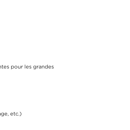
ntes pour les grandes
ge, etc.)