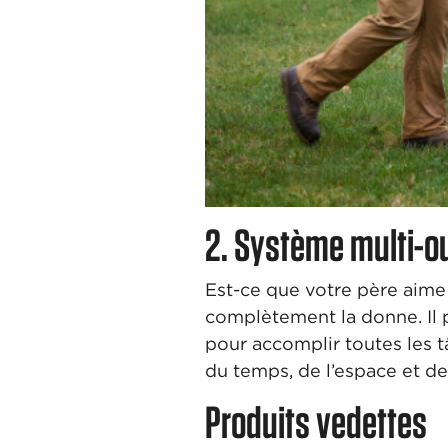
2. Système multi-o
Est-ce que votre père aime
complètement la donne. Il 
pour accomplir toutes les t
du temps, de l’espace et de
Produits vedettes