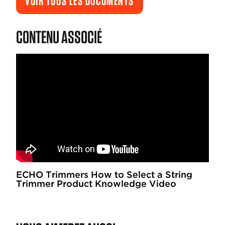
VOIR TOUS LES DOCUMENTS
CONTENU ASSOCIÉ
ECHO Trimmers How to Select a String
Trimmer Product Knowledge Video