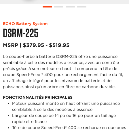
ECHO Battery System
DSRM-225
MSRP | $379.95 - $519.95
Le coupe-herbe à batterie DSRM-225 offre une puissance
semblable à celle des modèles à essence, avec un contrôle
précis grâce à son moteur en haut. Il comprend la tête de
coupe Speed-Feed ® 400 pour un rechargement facile du fil,
un affichage intégré pour les niveaux de batterie et de
puissance, ainsi qu'un arbre en fibre de carbone durable.
FONCTIONNALITÉS PRINCIPALES
Moteur puissant monté en haut offrant une puissance
semblable à celle des modèles à essence
Largeur de coupe de 14 po ou 16 po pour un taillage
rapide et efficace
Tête de coupe Speed-Feed® 400 se recharge en quelques