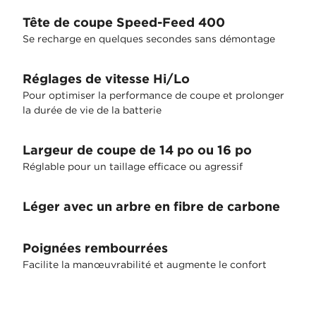
Tête de coupe Speed-Feed 400
Se recharge en quelques secondes sans démontage
Réglages de vitesse Hi/Lo
Pour optimiser la performance de coupe et prolonger
la durée de vie de la batterie
Largeur de coupe de 14 po ou 16 po
Réglable pour un taillage efficace ou agressif
Léger avec un arbre en fibre de carbone
Poignées rembourrées
Facilite la manœuvrabilité et augmente le confort