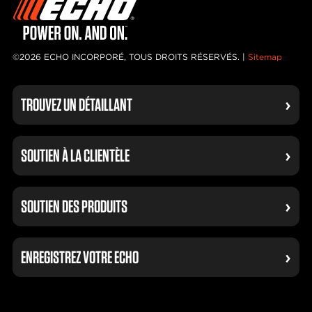
©2026 ECHO INCORPORÉ, TOUS DROITS RÉSERVÉS. |
Sitemap
TROUVEZ UN DÉTAILLANT
SOUTIEN À LA CLIENTÈLE
SOUTIEN DES PRODUITS
ENREGISTREZ VOTRE ECHO