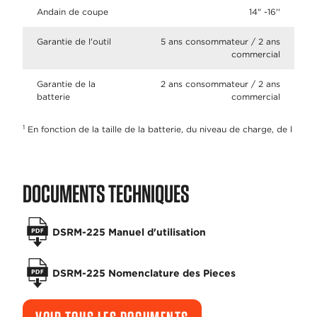
Andain de coupe
14" -16''
Garantie de l'outil
5 ans consommateur / 2 ans
commercial
Garantie de la
2 ans consommateur / 2 ans
batterie
commercial
1
En fonction de la taille de la batterie, du niveau de charge, de l
DOCUMENTS TECHNIQUES
DSRM-225 Manuel d'utilisation
DSRM-225 Nomenclature des Pieces