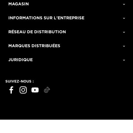
MAGASIN
INFORMATIONS SUR L'ENTREPRISE
RÉSEAU DE DISTRIBUTION
MARQUES DISTRIBUÉES
JURIDIQUE
SUIVEZ-NOUS :