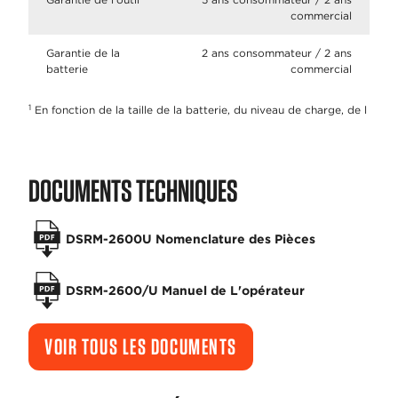
commercial
Garantie de la
2 ans consommateur / 2 ans
batterie
commercial
1
En fonction de la taille de la batterie, du niveau de charge, de l
DOCUMENTS TECHNIQUES
DSRM-2600U Nomenclature des Pièces
DSRM-2600/U Manuel de L'opérateur
VOIR TOUS LES DOCUMENTS