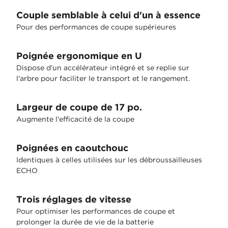
Couple semblable à celui d'un à essence
Pour des performances de coupe supérieures
Poignée ergonomique en U
Dispose d'un accélérateur intégré et se replie sur
l'arbre pour faciliter le transport et le rangement.
Largeur de coupe de 17 po.
Augmente l'efficacité de la coupe
Poignées en caoutchouc
Identiques à celles utilisées sur les débroussailleuses
ECHO
Trois réglages de vitesse
Pour optimiser les performances de coupe et
prolonger la durée de vie de la batterie