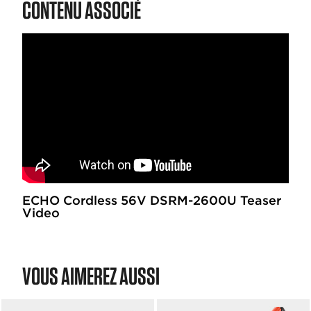
CONTENU ASSOCIÉ
ECHO Cordless 56V DSRM-2600U Teaser
Video
VOUS AIMEREZ AUSSI