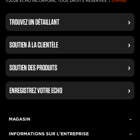
©2026 ECHO INCORPORÉ, TOUS DROITS RÉSERVÉS. |
Sitemap
TROUVEZ UN DÉTAILLANT
SOUTIEN À LA CLIENTÈLE
SOUTIEN DES PRODUITS
ENREGISTREZ VOTRE ECHO
MAGASIN
INFORMATIONS SUR L'ENTREPRISE