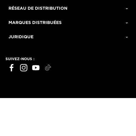
RÉSEAU DE DISTRIBUTION
MARQUES DISTRIBUÉES
JURIDIQUE
SUIVEZ-NOUS :