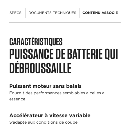
ÉS
SPÉCS.
DOCUMENTS TECHNIQUES
CONTENU ASSOCIÉ
CARACTÉRISTIQUES
PUISSANCE DE BATTERIE QUI
DÉBROUSSAILLE
Puissant moteur sans balais
Fournit des performances semblables à celles à
essence
Accélérateur à vitesse variable
S’adapte aux conditions de coupe