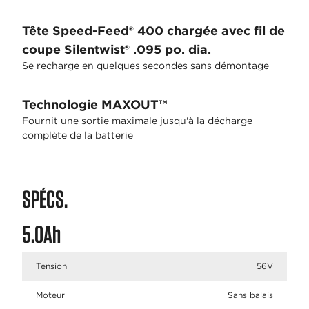
Tête Speed-Feed® 400 chargée avec fil de
coupe Silentwist® .095 po. dia.
Se recharge en quelques secondes sans démontage
Technologie MAXOUT™
Fournit une sortie maximale jusqu'à la décharge
complète de la batterie
SPÉCS.
5.0Ah
Tension
56V
Moteur
Sans balais