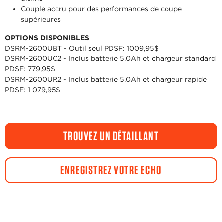
Couple accru pour des performances de coupe
supérieures
OPTIONS DISPONIBLES
DSRM-2600UBT - Outil seul PDSF: 1009,95$
DSRM-2600UC2 - Inclus batterie 5.0Ah et chargeur standard
PDSF: 779,95$
DSRM-2600UR2 - Inclus batterie 5.0Ah et chargeur rapide
PDSF: 1 079,95$
TROUVEZ UN DÉTAILLANT
ENREGISTREZ VOTRE ECHO