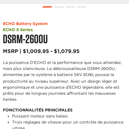
ECHO Battery System
ECHO X Series
DSRM-2600U
MSRP | $1,009.95 - $1,079.95
La puissance D'ECHO et la performance que vous attendez,
mais plus silencieuse. La débroussailleuse DSRM-2600U,
alimentée par le système à batterie 56V
, pousse la
ECHO
productivité au niveau supérieur. Avec un design léger et
ergonomique et une puissance d'ECHO légendaire, elle est
prête pour de longues journées affrontant les mauvaises
herbes.
FONCTIONNALITÉS PRINCIPALES
Puissant moteur sans balais
Trois réglages de vitesse pour un contrôle de puissance
ultime