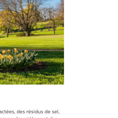
ctées, des résidus de sel,