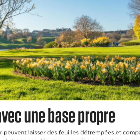
vec une base propre
r peuvent laisser des feuilles détrempées et compa