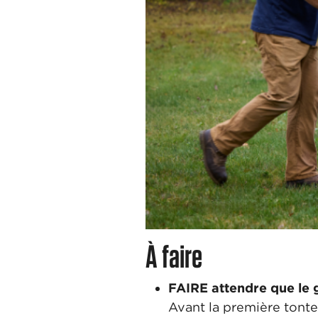
À faire
FAIRE attendre que le g
Avant la première tonte