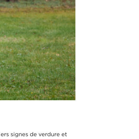
iers signes de verdure et