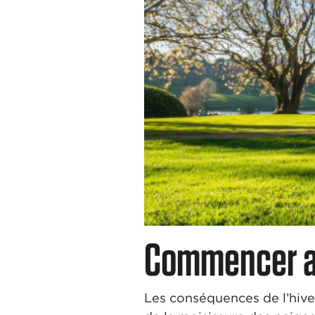
Commencer a
Les conséquences de l’hive