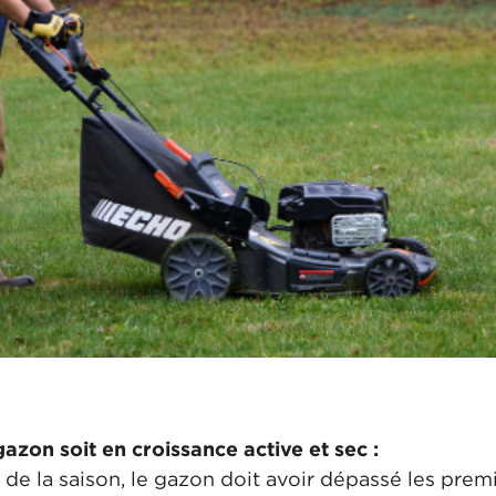
azon soit en croissance active et sec :
 de la saison, le gazon doit avoir dépassé les prem