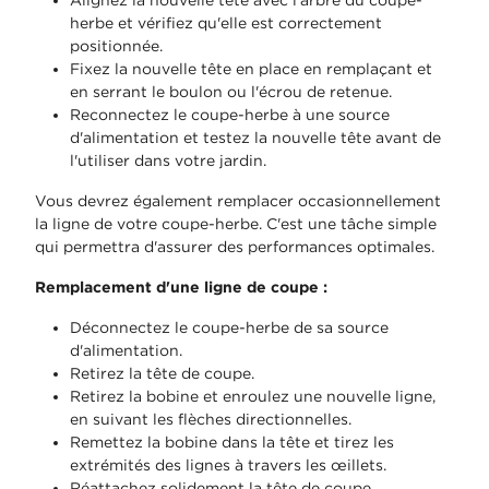
Alignez la nouvelle tête avec l'arbre du coupe-
herbe et vérifiez qu'elle est correctement
positionnée.
Fixez la nouvelle tête en place en remplaçant et
en serrant le boulon ou l'écrou de retenue.
Reconnectez le coupe-herbe à une source
d'alimentation et testez la nouvelle tête avant de
l'utiliser dans votre jardin.
Vous devrez également remplacer occasionnellement
la ligne de votre coupe-herbe. C'est une tâche simple
qui permettra d'assurer des performances optimales.
Remplacement d'une ligne de coupe :
Déconnectez le coupe-herbe de sa source
d'alimentation.
Retirez la tête de coupe.
Retirez la bobine et enroulez une nouvelle ligne,
en suivant les flèches directionnelles.
Remettez la bobine dans la tête et tirez les
extrémités des lignes à travers les œillets.
Réattachez solidement la tête de coupe.