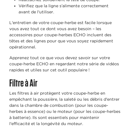
Vérifiez que la ligne s'alimente correctement
avant de l'utiliser.
L'entretien de votre coupe-herbe est facile lorsque
vous avez tout ce dont vous avez besoin – les
accessoires pour coupe-herbes ECHO incluent des
têtes et des lignes pour que vous soyez rapidement
opérationnel.
Apprenez tout ce que vous devez savoir sur votre
coupe-herbe ECHO en regardant notre série de vidéos
rapides et utiles sur cet outil populaire !
Filtre à Air
Les filtres à air protègent votre coupe-herbe en
empêchant la poussière, la saleté ou les débris d'entrer
dans la chambre de combustion (pour les coupe-
herbes à essence) ou le moteur (pour les coupe-herbes
à batterie). Ils sont essentiels pour maintenir
l'efficacité et la longévité du moteur.