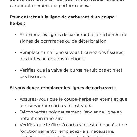
carburant et nuire aux performances.
Pour entretenir la ligne de carburant d'un coupe-
herbe :
Examinez les lignes de carburant à la recherche de
signes de dommages ou de détérioration.
Remplacez une ligne si vous trouvez des fissures,
des fuites ou des obstructions.
Vérifiez que la valve de purge ne fuit pas et n'est
pas fissurée.
Si vous devez remplacer les lignes de carburant :
Assurez-vous que le coupe-herbe est éteint et que
le réservoir de carburant est vide.
Déconnectez soigneusement l'ancienne ligne en
notant son itinéraire.
Vérifiez que le filtre à carburant est en bon état de
fonctionnement ; remplacez-le si nécessaire.