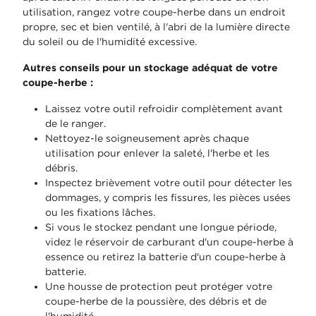
utilisation, rangez votre coupe-herbe dans un endroit
propre, sec et bien ventilé, à l'abri de la lumière directe
du soleil ou de l'humidité excessive.
Autres conseils pour un stockage adéquat de votre
coupe-herbe :
Laissez votre outil refroidir complètement avant
de le ranger.
Nettoyez-le soigneusement après chaque
utilisation pour enlever la saleté, l'herbe et les
débris.
Inspectez brièvement votre outil pour détecter les
dommages, y compris les fissures, les pièces usées
ou les fixations lâches.
Si vous le stockez pendant une longue période,
videz le réservoir de carburant d'un coupe-herbe à
essence ou retirez la batterie d'un coupe-herbe à
batterie.
Une housse de protection peut protéger votre
coupe-herbe de la poussière, des débris et de