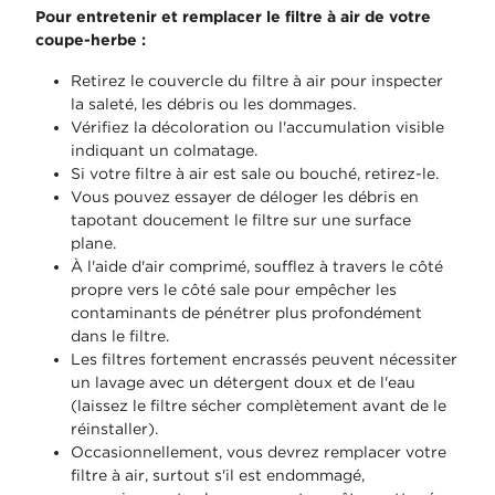
Pour entretenir et remplacer le filtre à air de votre
coupe-herbe :
Retirez le couvercle du filtre à air pour inspecter
la saleté, les débris ou les dommages.
Vérifiez la décoloration ou l'accumulation visible
indiquant un colmatage.
Si votre filtre à air est sale ou bouché, retirez-le.
Vous pouvez essayer de déloger les débris en
tapotant doucement le filtre sur une surface
plane.
À l'aide d'air comprimé, soufflez à travers le côté
propre vers le côté sale pour empêcher les
contaminants de pénétrer plus profondément
dans le filtre.
Les filtres fortement encrassés peuvent nécessiter
un lavage avec un détergent doux et de l'eau
(laissez le filtre sécher complètement avant de le
réinstaller).
Occasionnellement, vous devrez remplacer votre
filtre à air, surtout s'il est endommagé,