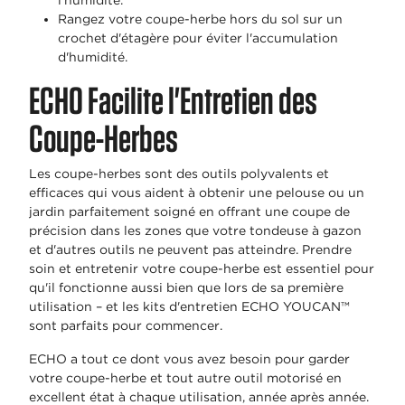
l'humidité.
Rangez votre coupe-herbe hors du sol sur un
crochet d'étagère pour éviter l'accumulation
d'humidité.
ECHO Facilite l'Entretien des
Coupe-Herbes
Les coupe-herbes sont des outils polyvalents et
efficaces qui vous aident à obtenir une pelouse ou un
jardin parfaitement soigné en offrant une coupe de
précision dans les zones que votre tondeuse à gazon
et d'autres outils ne peuvent pas atteindre. Prendre
soin et entretenir votre coupe-herbe est essentiel pour
qu'il fonctionne aussi bien que lors de sa première
utilisation – et les kits d'entretien ECHO YOUCAN™
sont parfaits pour commencer.
ECHO a tout ce dont vous avez besoin pour garder
votre coupe-herbe et tout autre outil motorisé en
excellent état à chaque utilisation, année après année.