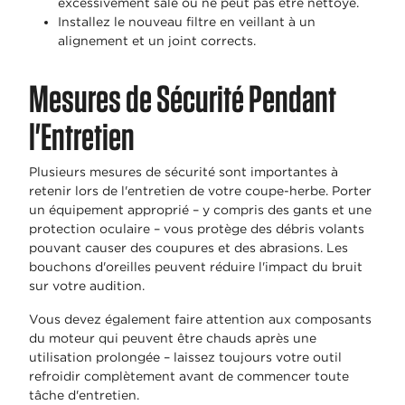
excessivement sale ou ne peut pas être nettoyé.
Installez le nouveau filtre en veillant à un
alignement et un joint corrects.
Mesures de Sécurité Pendant
l'Entretien
Plusieurs mesures de sécurité sont importantes à
retenir lors de l'entretien de votre coupe-herbe. Porter
un équipement approprié – y compris des gants et une
protection oculaire – vous protège des débris volants
pouvant causer des coupures et des abrasions. Les
bouchons d'oreilles peuvent réduire l'impact du bruit
sur votre audition.
Vous devez également faire attention aux composants
du moteur qui peuvent être chauds après une
utilisation prolongée – laissez toujours votre outil
refroidir complètement avant de commencer toute
tâche d'entretien.