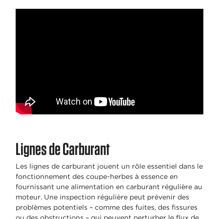
Lignes de Carburant
Les lignes de carburant jouent un rôle essentiel dans le
fonctionnement des coupe-herbes à essence en
fournissant une alimentation en carburant régulière au
moteur. Une inspection régulière peut prévenir des
problèmes potentiels – comme des fuites, des fissures
ou des obstructions – qui peuvent perturber le flux de