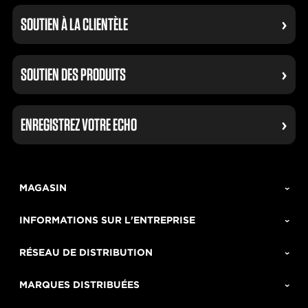
SOUTIEN À LA CLIENTÈLE
SOUTIEN DES PRODUITS
ENREGISTREZ VOTRE ECHO
MAGASIN
INFORMATIONS SUR L'ENTREPRISE
RÉSEAU DE DISTRIBUTION
MARQUES DISTRIBUÉES