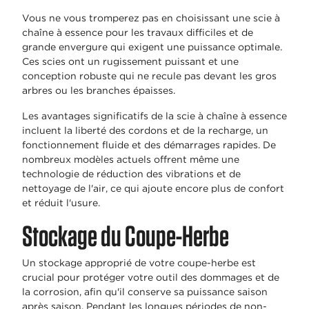
Vous ne vous tromperez pas en choisissant une scie à
chaîne à essence pour les travaux difficiles et de
grande envergure qui exigent une puissance optimale.
Ces scies ont un rugissement puissant et une
conception robuste qui ne recule pas devant les gros
arbres ou les branches épaisses.
Les avantages significatifs de la scie à chaîne à essence
incluent la liberté des cordons et de la recharge, un
fonctionnement fluide et des démarrages rapides. De
nombreux modèles actuels offrent même une
technologie de réduction des vibrations et de
nettoyage de l'air, ce qui ajoute encore plus de confort
et réduit l'usure.
Stockage du Coupe-Herbe
Un stockage approprié de votre coupe-herbe est
crucial pour protéger votre outil des dommages et de
la corrosion, afin qu'il conserve sa puissance saison
après saison. Pendant les longues périodes de non-