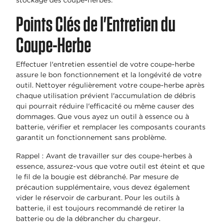
stockage des coupe-herbes.
Points Clés de l'Entretien du
Coupe-Herbe
Effectuer l'entretien essentiel de votre coupe-herbe
assure le bon fonctionnement et la longévité de votre
outil. Nettoyer régulièrement votre coupe-herbe après
chaque utilisation prévient l'accumulation de débris
qui pourrait réduire l'efficacité ou même causer des
dommages. Que vous ayez un outil à essence ou à
batterie, vérifier et remplacer les composants courants
garantit un fonctionnement sans problème.
Rappel : Avant de travailler sur des coupe-herbes à
essence, assurez-vous que votre outil est éteint et que
le fil de la bougie est débranché. Par mesure de
précaution supplémentaire, vous devez également
vider le réservoir de carburant. Pour les outils à
batterie, il est toujours recommandé de retirer la
batterie ou de la débrancher du chargeur.