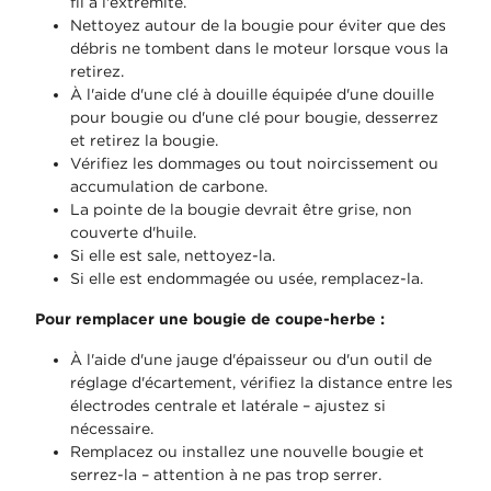
fil à l'extrémité.
Nettoyez autour de la bougie pour éviter que des
débris ne tombent dans le moteur lorsque vous la
retirez.
À l'aide d'une clé à douille équipée d'une douille
pour bougie ou d'une clé pour bougie, desserrez
et retirez la bougie.
Vérifiez les dommages ou tout noircissement ou
accumulation de carbone.
La pointe de la bougie devrait être grise, non
couverte d'huile.
Si elle est sale, nettoyez-la.
Si elle est endommagée ou usée, remplacez-la.
Pour remplacer une bougie de coupe-herbe :
À l'aide d'une jauge d'épaisseur ou d'un outil de
réglage d'écartement, vérifiez la distance entre les
électrodes centrale et latérale – ajustez si
nécessaire.
Remplacez ou installez une nouvelle bougie et
serrez-la – attention à ne pas trop serrer.