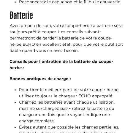
Reconnectez le capuchon et le fil ou le couvercle.
Batterie
Avec un peu de soin, votre coupe-herbe à batterie sera
toujours prêt à couper. Les conseils suivants
permettront de garder la batterie de votre coupe-
herbe ECHO en excellent état, pour que votre outil soit
fiable quand vous en avez besoin.
Conseils pour l'entretien de la batterie de coupe-
herbe :
Bonnes pratiques de charge :
Pour tirer le meilleur parti de votre coupe-herbe,
utilisez toujours le chargeur ECHO approprié.
Chargez les batteries avant chaque utilisation,
mais ne surchargez pas – retirez la batterie du
chargeur une fois que le voyant indique une
charge complète.
Évitez autant que possible les charges partielles.