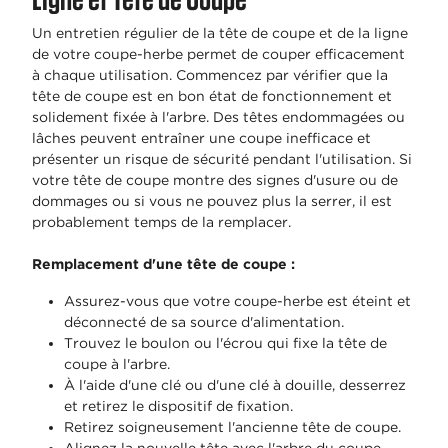
Un entretien régulier de la tête de coupe et de la ligne
de votre coupe-herbe permet de couper efficacement
à chaque utilisation. Commencez par vérifier que la
tête de coupe est en bon état de fonctionnement et
solidement fixée à l'arbre. Des têtes endommagées ou
lâches peuvent entraîner une coupe inefficace et
présenter un risque de sécurité pendant l'utilisation. Si
votre tête de coupe montre des signes d'usure ou de
dommages ou si vous ne pouvez plus la serrer, il est
probablement temps de la remplacer.
Remplacement d'une tête de coupe :
Assurez-vous que votre coupe-herbe est éteint et
déconnecté de sa source d'alimentation.
Trouvez le boulon ou l'écrou qui fixe la tête de
coupe à l'arbre.
À l'aide d'une clé ou d'une clé à douille, desserrez
et retirez le dispositif de fixation.
Retirez soigneusement l'ancienne tête de coupe.