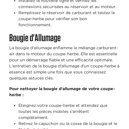
Installez la nouvelle ligne et vérifiez les
connexions sécurisées au réservoir et au moteur.
Remplissez le réservoir de carburant et testez le
coupe-herbe pour vérifier son bon
fonctionnement.
Bougie d'Allumage
La bougie d'allumage enflamme le mélange carburant-
air dans le moteur du coupe-herbe. Elle est essentielle
pour un démarrage fiable et une efficacité optimale.
L'entretien de la bougie d'allumage d'un coupe-herbe à
essence est simple une fois que vous connaissez
quelques astuces clés.
Pour nettoyer la bougie d'allumage de votre coupe-
herbe :
Éteignez votre coupe-herbe et attendez que
toutes les pièces mobiles s'arrêtent
complètement.
Retirez le capuchon ou la cosse de la bougie et le