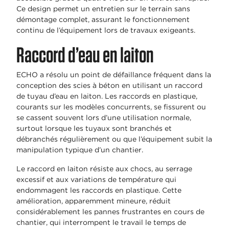
Ce design permet un entretien sur le terrain sans
démontage complet, assurant le fonctionnement
continu de l’équipement lors de travaux exigeants.
Raccord d’eau en laiton
ECHO a résolu un point de défaillance fréquent dans la
conception des scies à béton en utilisant un raccord
de tuyau d’eau en laiton. Les raccords en plastique,
courants sur les modèles concurrents, se fissurent ou
se cassent souvent lors d’une utilisation normale,
surtout lorsque les tuyaux sont branchés et
débranchés régulièrement ou que l’équipement subit la
manipulation typique d’un chantier.
Le raccord en laiton résiste aux chocs, au serrage
excessif et aux variations de température qui
endommagent les raccords en plastique. Cette
amélioration, apparemment mineure, réduit
considérablement les pannes frustrantes en cours de
chantier, qui interrompent le travail le temps de