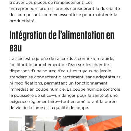
trouver des pièces de remplacement. Les
entrepreneurs professionnels considèrent la durabilité
des composants comme essentielle pour maintenir la
productivité.
Intégration de l’alimentation en
eau
La scie est équipée de raccords à connexion rapide,
facilitant le branchement de l’eau sur les chantiers
disposant d’une source d’eau. Les tuyaux de jardin
standard se connectent directement, sans adaptateurs
ni modifications, permettant un fonctionnement
immédiat en coupe humide. La coupe humide contrôle
la poussière de silice—un danger pour la santé et une
exigence réglementaire—tout en améliorant la durée
de vie de la lame et la qualité de coupe.