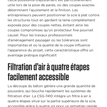
Cette possibilité d’ajustement est particulièrement
utile lors de la pose de pavés, où des coupes exactes
déterminent l’ajustement et la finition. Les
entrepreneurs peuvent positionner la scie à plat contre
les structures tout en gardant la lame complètement
exposée pour des coupes nettes, évitant ainsi les
coupes compromises qu’un protecteur fixe pourrait
causer. Pour les travaux professionnels
d’aménagement paysager où les tolérances sont
importantes et où la qualité de la coupe influence
l’apparence du projet, cette caractéristique offre un
avantage pratique significatif.
Filtration d’air à quatre étapes
facilement accessible
La découpe du béton génère une grande quantité de
poussière, qui bouche rapidement les systèmes de
filtration d’air. La CSG-7410 intègre un filtre à air à
quatre étapes situé sur la partie supérieure de la scie,
accessible grâce à quatre vis pour un entretien rapide.