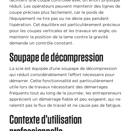
réduit. Les opérateurs peuvent maintenir des lignes de
coupe précises plus facilement, car le poids de
l’équipement ne tire pas ou ne dévie pas pendant
l’opération. Cet équilibre est particulièrement précieux
pour les coupes verticales et les travaux en angle, où
maintenir la position de la lame contre la gravité
demande un contrôle constant.
Soupape de décompression
La scie est équipée d’une soupape de décompression
qui réduit considérablement l’effort nécessaire pour
démarrer. Cette fonctionnalité est particulièrement
utile lors de travaux nécessitant des démarrages
fréquents tout au long de la journée ; les entrepreneurs
apprécient un démarrage fiable et peu exigeant, qui ne
ralentit pas le flux de travail et ne cause pas de fatigue.
Contexte d’utilisation