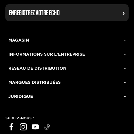
ENREGISTREZ VOTRE ECHO
MAGASIN
INFORMATIONS SUR L'ENTREPRISE
RÉSEAU DE DISTRIBUTION
MARQUES DISTRIBUÉES
JURIDIQUE
SUIVEZ-NOUS :