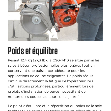
Poids et équilibre
Pesant 12,4 kg (27,3 lb), la CSG-7410 se situe parmi les
scies à béton professionnelles plus légères tout en
conservant une puissance adéquate pour les
applications de coupe exigeantes. Le poids réduit
diminue directement la fatigue de l’opérateur lors
d’utilisations prolongées, particulièrement lors de
projets d’installation de pavés nécessitant de
nombreuses coupes au cours de la journée.
Le point d’équilibre et la répartition du poids de la scie
facilitent une coupe contrôlée avec un effort physique