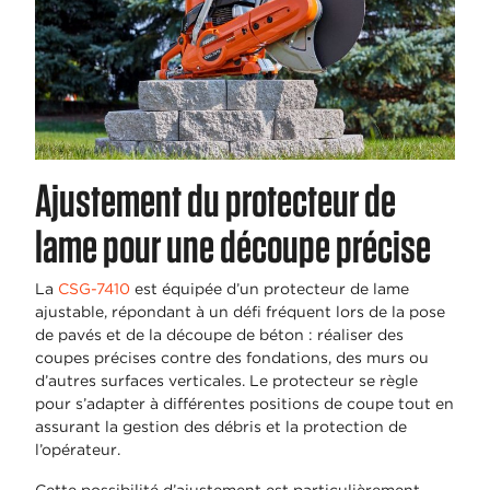
Ajustement du protecteur de
lame pour une découpe précise
La
CSG-7410
est équipée d’un protecteur de lame
ajustable, répondant à un défi fréquent lors de la pose
de pavés et de la découpe de béton : réaliser des
coupes précises contre des fondations, des murs ou
d’autres surfaces verticales. Le protecteur se règle
pour s’adapter à différentes positions de coupe tout en
assurant la gestion des débris et la protection de
l’opérateur.