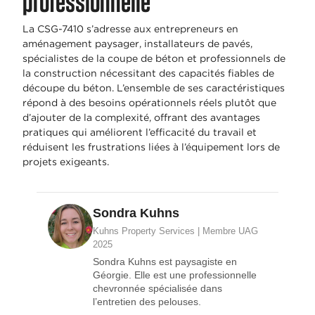
professionnelle
La CSG-7410 s’adresse aux entrepreneurs en
aménagement paysager, installateurs de pavés,
spécialistes de la coupe de béton et professionnels de
la construction nécessitant des capacités fiables de
découpe du béton. L’ensemble de ses caractéristiques
répond à des besoins opérationnels réels plutôt que
d’ajouter de la complexité, offrant des avantages
pratiques qui améliorent l’efficacité du travail et
réduisent les frustrations liées à l’équipement lors de
projets exigeants.
Sondra Kuhns
Kuhns Property Services | Membre UAG
2025
Sondra Kuhns est paysagiste en
Géorgie. Elle est une professionnelle
chevronnée spécialisée dans
l’entretien des pelouses.