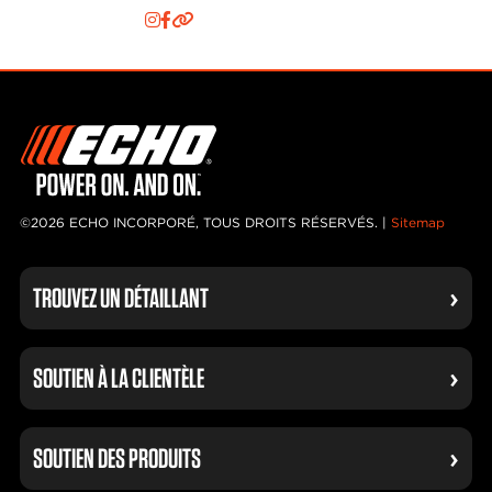
©2026 ECHO INCORPORÉ, TOUS DROITS RÉSERVÉS. |
Sitemap
TROUVEZ UN DÉTAILLANT
SOUTIEN À LA CLIENTÈLE
SOUTIEN DES PRODUITS