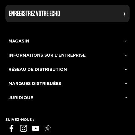
ENREGISTREZ VOTRE ECHO
MAGASIN
INFORMATIONS SUR L'ENTREPRISE
RÉSEAU DE DISTRIBUTION
MARQUES DISTRIBUÉES
JURIDIQUE
SUIVEZ-NOUS :