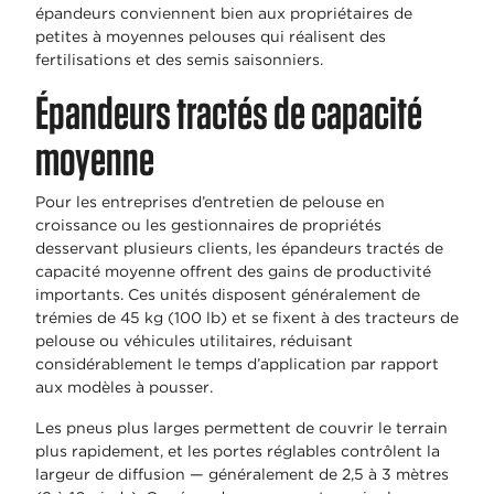
épandeurs conviennent bien aux propriétaires de
petites à moyennes pelouses qui réalisent des
fertilisations et des semis saisonniers.
Épandeurs tractés de capacité
moyenne
Pour les entreprises d’entretien de pelouse en
croissance ou les gestionnaires de propriétés
desservant plusieurs clients, les épandeurs tractés de
capacité moyenne offrent des gains de productivité
importants. Ces unités disposent généralement de
trémies de 45 kg (100 lb) et se fixent à des tracteurs de
pelouse ou véhicules utilitaires, réduisant
considérablement le temps d’application par rapport
aux modèles à pousser.
Les pneus plus larges permettent de couvrir le terrain
plus rapidement, et les portes réglables contrôlent la
largeur de diffusion — généralement de 2,5 à 3 mètres