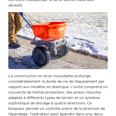
abrasifs.
La construction en acier inoxydable prolonge
considérablement la durée de vie de l’équipement par
rapport aux modèles en plastique. L’unité comprend un
couvercle de trémie protecteur, des pneus robustes
adaptés à différents types de terrain et un système
sophistiqué de blocage à quatre directions. Ce
bloqueur permet un contrôle précis de la direction de
l’épandage : l’opérateur peut épandre dans une, deux,