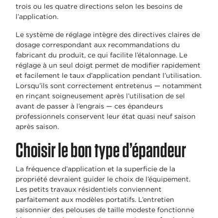
trois ou les quatre directions selon les besoins de
l’application.
Le système de réglage intègre des directives claires de
dosage correspondant aux recommandations du
fabricant du produit, ce qui facilite l’étalonnage. Le
réglage à un seul doigt permet de modifier rapidement
et facilement le taux d’application pendant l’utilisation.
Lorsqu’ils sont correctement entretenus — notamment
en rinçant soigneusement après l’utilisation de sel
avant de passer à l’engrais — ces épandeurs
professionnels conservent leur état quasi neuf saison
après saison.
Choisir le bon type d’épandeur
La fréquence d’application et la superficie de la
propriété devraient guider le choix de l’équipement.
Les petits travaux résidentiels conviennent
parfaitement aux modèles portatifs. L’entretien
saisonnier des pelouses de taille modeste fonctionne