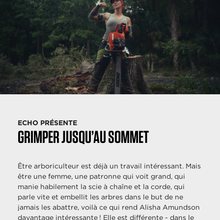
ECHO PRÉSENTE
GRIMPER JUSQU’AU SOMMET
Être arboriculteur est déjà un travail intéressant. Mais
être une femme, une patronne qui voit grand, qui
manie habilement la scie à chaîne et la corde, qui
parle vite et embellit les arbres dans le but de ne
jamais les abattre, voilà ce qui rend Alisha Amundson
davantage intéressante ! Elle est différente - dans le