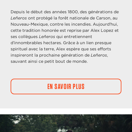
Depuis le début des années 1800, des générations de
Leñeros
ont protégé la forêt nationale de Carson, au
Nouveau-Mexique, contre les incendies. Aujourd’hui,
cette tradition honorée est reprise par Alex Lopez et
ses collègues
Leñeros
qui entretiennent
d’innombrables hectares. Grâce à un lien presque
spirituel avec la terre, Alex espère que ses efforts
inspireront la prochaine génération de
Leñeros
,
sauvant ainsi ce petit bout de monde.
EN SAVOIR PLUS