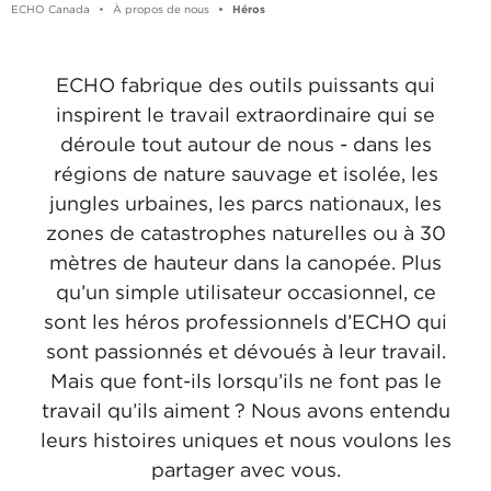
ECHO Canada
À propos de nous
Héros
ECHO fabrique des outils puissants qui
inspirent le travail extraordinaire qui se
déroule tout autour de nous - dans les
régions de nature sauvage et isolée, les
jungles urbaines, les parcs nationaux, les
zones de catastrophes naturelles ou à 30
mètres de hauteur dans la canopée. Plus
qu’un simple utilisateur occasionnel, ce
sont les héros professionnels d’ECHO qui
sont passionnés et dévoués à leur travail.
Mais que font-ils lorsqu’ils ne font pas le
travail qu’ils aiment ? Nous avons entendu
leurs histoires uniques et nous voulons les
partager avec vous.