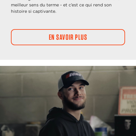
meilleur sens du terme - et c’est ce qui rend son
histoire si captivante.
EN SAVOIR PLUS