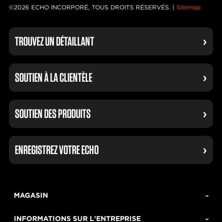
©2026 ECHO INCORPORÉ, TOUS DROITS RÉSERVÉS. |
Sitemap
TROUVEZ UN DÉTAILLANT
SOUTIEN À LA CLIENTÈLE
SOUTIEN DES PRODUITS
ENREGISTREZ VOTRE ECHO
MAGASIN
INFORMATIONS SUR L'ENTREPRISE