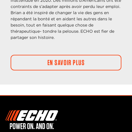
inattendue en 2020. Des millions d’Américains ont été
contraints de s’adapter après avoir perdu leur emploi.
Brian a été inspiré de changer la vie des gens en
répandant la bonté et en aidant les autres dans le
besoin, tout en faisant quelque chose de
thérapeutique- tondre la pelouse. ECHO est fier de
partager son histoire.
EN SAVOIR PLUS