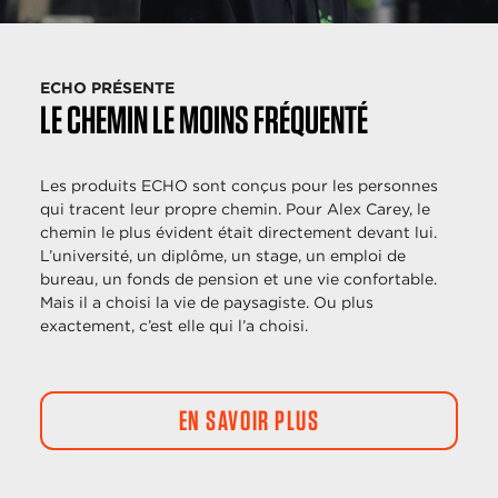
ECHO PRÉSENTE
LE CHEMIN LE MOINS FRÉQUENTÉ
Les produits ECHO sont conçus pour les personnes
qui tracent leur propre chemin. Pour Alex Carey, le
chemin le plus évident était directement devant lui.
L’université, un diplôme, un stage, un emploi de
bureau, un fonds de pension et une vie confortable.
Mais il a choisi la vie de paysagiste. Ou plus
exactement, c’est elle qui l’a choisi.
EN SAVOIR PLUS