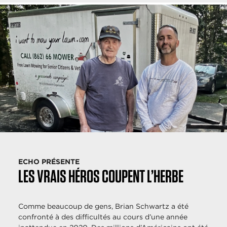
ECHO PRÉSENTE
LES VRAIS HÉROS COUPENT L’HERBE
Comme beaucoup de gens, Brian Schwartz a été
confronté à des difficultés au cours d’une année