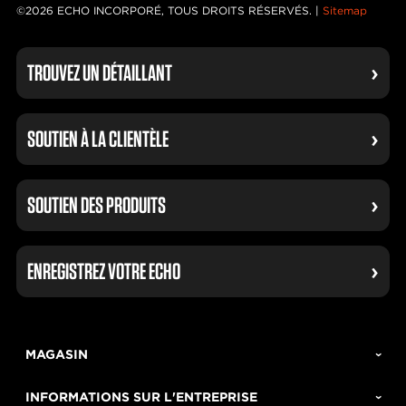
©2026 ECHO INCORPORÉ, TOUS DROITS RÉSERVÉS. |
Sitemap
TROUVEZ UN DÉTAILLANT
SOUTIEN À LA CLIENTÈLE
SOUTIEN DES PRODUITS
ENREGISTREZ VOTRE ECHO
MAGASIN
INFORMATIONS SUR L'ENTREPRISE