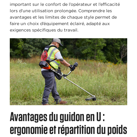
important sur le confort de l’opérateur et l’efficacité
lors d’une utilisation prolongée. Comprendre les
avantages et les limites de chaque style permet de
faire un choix d’équipement éclairé, adapté aux
exigences spécifiques du travail.
Avantages du guidon en U :
ergonomie et répartition du poids