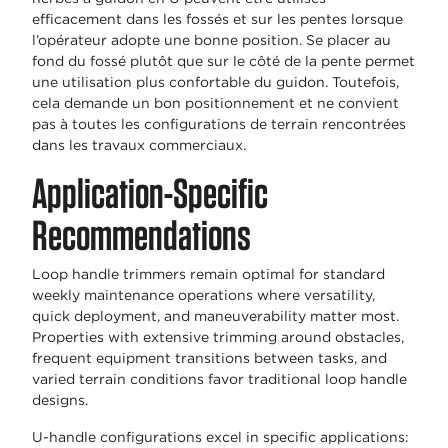
efficacement dans les fossés et sur les pentes lorsque
l’opérateur adopte une bonne position. Se placer au
fond du fossé plutôt que sur le côté de la pente permet
une utilisation plus confortable du guidon. Toutefois,
cela demande un bon positionnement et ne convient
pas à toutes les configurations de terrain rencontrées
dans les travaux commerciaux.
Application-Specific
Recommendations
Loop handle trimmers remain optimal for standard
weekly maintenance operations where versatility,
quick deployment, and maneuverability matter most.
Properties with extensive trimming around obstacles,
frequent equipment transitions between tasks, and
varied terrain conditions favor traditional loop handle
designs.
U-handle configurations excel in specific applications: