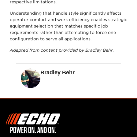
respective limitations.
Understanding that handle style significantly affects
operator comfort and work efficiency enables strategic
equipment selection that matches specific job
requirements rather than attempting to force one
configuration to serve all applications.
Adapted from content provided by Bradley Behr.
Bradley Behr