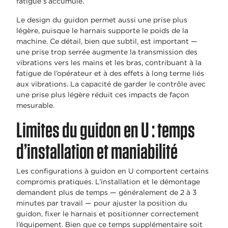
fatigue s’accumule.
Le design du guidon permet aussi une prise plus
légère, puisque le harnais supporte le poids de la
machine. Ce détail, bien que subtil, est important —
une prise trop serrée augmente la transmission des
vibrations vers les mains et les bras, contribuant à la
fatigue de l’opérateur et à des effets à long terme liés
aux vibrations. La capacité de garder le contrôle avec
une prise plus légère réduit ces impacts de façon
mesurable.
Limites du guidon en U : temps
d’installation et maniabilité
Les configurations à guidon en U comportent certains
compromis pratiques. L’installation et le démontage
demandent plus de temps — généralement de 2 à 3
minutes par travail — pour ajuster la position du
guidon, fixer le harnais et positionner correctement
l’équipement. Bien que ce temps supplémentaire soit