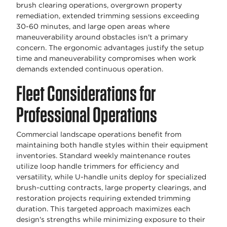
brush clearing operations, overgrown property
remediation, extended trimming sessions exceeding
30-60 minutes, and large open areas where
maneuverability around obstacles isn't a primary
concern. The ergonomic advantages justify the setup
time and maneuverability compromises when work
demands extended continuous operation.
Fleet Considerations for
Professional Operations
Commercial landscape operations benefit from
maintaining both handle styles within their equipment
inventories. Standard weekly maintenance routes
utilize loop handle trimmers for efficiency and
versatility, while U-handle units deploy for specialized
brush-cutting contracts, large property clearings, and
restoration projects requiring extended trimming
duration. This targeted approach maximizes each
design's strengths while minimizing exposure to their