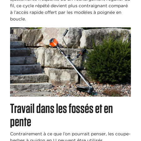
fil, ce cycle répété devient plus contraignant comparé
à l’accès rapide offert par les modèles à poignée en
boucle.
Travail dans les fossés et en
pente
Contrairement à ce que l’on pourrait penser, les coupe-
herbes à guidon en U peuvent être utilisés