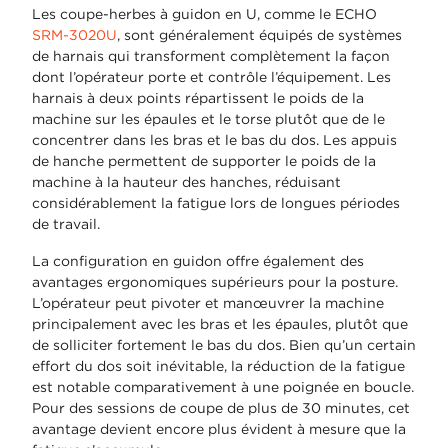
Les coupe-herbes à guidon en U, comme le ECHO
SRM-3020U
, sont généralement équipés de systèmes
de harnais qui transforment complètement la façon
dont l’opérateur porte et contrôle l’équipement. Les
harnais à deux points répartissent le poids de la
machine sur les épaules et le torse plutôt que de le
concentrer dans les bras et le bas du dos. Les appuis
de hanche permettent de supporter le poids de la
machine à la hauteur des hanches, réduisant
considérablement la fatigue lors de longues périodes
de travail.
La configuration en guidon offre également des
avantages ergonomiques supérieurs pour la posture.
L’opérateur peut pivoter et manœuvrer la machine
principalement avec les bras et les épaules, plutôt que
de solliciter fortement le bas du dos. Bien qu’un certain
effort du dos soit inévitable, la réduction de la fatigue
est notable comparativement à une poignée en boucle.
Pour des sessions de coupe de plus de 30 minutes, cet
avantage devient encore plus évident à mesure que la