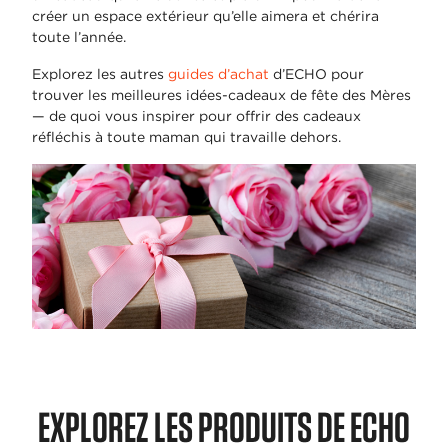
créer un espace extérieur qu’elle aimera et chérira
toute l’année.
Explorez les autres
guides d’achat
d’ECHO pour
trouver les meilleures idées-cadeaux de fête des Mères
— de quoi vous inspirer pour offrir des cadeaux
réfléchis à toute maman qui travaille dehors.
EXPLOREZ LES PRODUITS DE ECHO