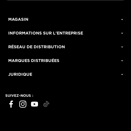
MAGASIN
INFORMATIONS SUR L'ENTREPRISE
RÉSEAU DE DISTRIBUTION
MARQUES DISTRIBUÉES
JURIDIQUE
SUIVEZ-NOUS :