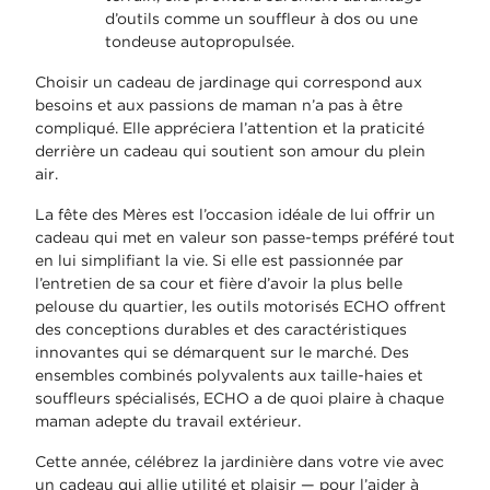
d’outils comme un souffleur à dos ou une
tondeuse autopropulsée.
Choisir un cadeau de jardinage qui correspond aux
besoins et aux passions de maman n’a pas à être
compliqué. Elle appréciera l’attention et la praticité
derrière un cadeau qui soutient son amour du plein
air.
La fête des Mères est l’occasion idéale de lui offrir un
cadeau qui met en valeur son passe-temps préféré tout
en lui simplifiant la vie. Si elle est passionnée par
l’entretien de sa cour et fière d’avoir la plus belle
pelouse du quartier, les outils motorisés ECHO offrent
des conceptions durables et des caractéristiques
innovantes qui se démarquent sur le marché. Des
ensembles combinés polyvalents aux taille-haies et
souffleurs spécialisés, ECHO a de quoi plaire à chaque
maman adepte du travail extérieur.
Cette année, célébrez la jardinière dans votre vie avec
un cadeau qui allie utilité et plaisir — pour l’aider à