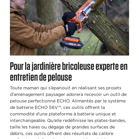
Pour la jardinière bricoleuse experte en
entretien de pelouse
Toute maman qui s’épanouit en réalisant ses projets
d’aménagement paysager adorera recevoir un outil de
pelouse perfectionné ECHO. Alimentés par le système
de batterie ECHO 56V™, ces outils offrent la
commodité d’une plateforme à batterie unique et
interchangeable. Qu’elle redéfinisse les plates-bandes,
taille les haies ou dégage de grandes surfaces de
débris, ces outils offrent des résultats de calibre