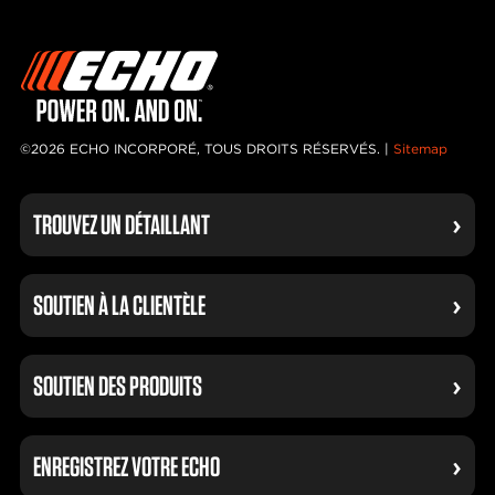
©2026 ECHO INCORPORÉ, TOUS DROITS RÉSERVÉS. |
Sitemap
TROUVEZ UN DÉTAILLANT
SOUTIEN À LA CLIENTÈLE
SOUTIEN DES PRODUITS
ENREGISTREZ VOTRE ECHO