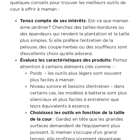
quelques conseils pour trouver les meilleurs outils de
cour à offrir à maman :
Tenez compte de ses intérêts
: Est-ce que maman
aime jardiner? Cherchez des tailles-bordures ou
des épandeurs qui rendent la plantation et la taille
plus simples. Si elle préfère l’entretien de la
pelouse, des coupe-herbes ou des souffleurs sont
d’excellents choix qu’elle adorera.
Évaluez les caractéristiques des produits:
Portez
attention à certains éléments clés comme : :
Poids – les outils plus légers sont souvent
plus faciles à manier.
Niveau sonore et besoins d’entretien – dans
certains cas, les modèles à batterie sont plus
silencieux et plus faciles à entretenir que
leurs équivalents à essence.
Choisissez les outils en fonction de la taille
de la cour
: Gardez en tête que les grandes
surfaces demandent de l’équipement plus
puissant. Si maman s’occupe d’un grand
terrain, elle profitera sûrement davantage