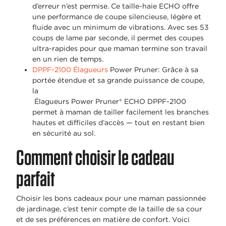
d’erreur n’est permise. Ce taille-haie ECHO offre
une performance de coupe silencieuse, légère et
fluide avec un minimum de vibrations. Avec ses 53
coups de lame par seconde, il permet des coupes
ultra-rapides pour que maman termine son travail
en un rien de temps.
DPPF-2100 Élagueurs
Power Pruner: Grâce à sa
portée étendue et sa grande puissance de coupe,
la
Élagueurs Power Pruner® ECHO DPPF-2100
permet à maman de tailler facilement les branches
hautes et difficiles d’accès — tout en restant bien
en sécurité au sol.
Comment choisir le cadeau
parfait
Choisir les bons cadeaux pour une maman passionnée
de jardinage, c’est tenir compte de la taille de sa cour
et de ses préférences en matière de confort. Voici