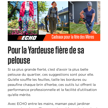
Pour la Yardeuse fière de sa
pelouse
Si sa plus grande fierté, c’est d’avoir la plus belle
pelouse du quartier, ces suggestions sont pour elle.
Qu’elle souffle les feuilles, taille les bordures ou
peaufine chaque brin d’herbe, ces outils lui offrent la
performance professionnelle et la facilité d’utilisation
qu’elle mérite.
Avec ECHO entre les mains, maman peut jardiner