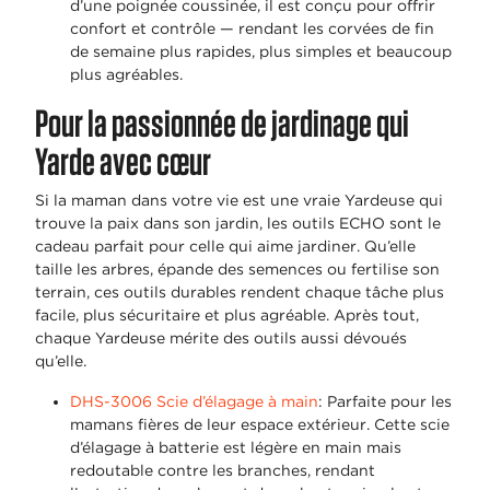
d’une poignée coussinée, il est conçu pour offrir
confort et contrôle — rendant les corvées de fin
de semaine plus rapides, plus simples et beaucoup
plus agréables.
Pour la passionnée de jardinage qui
Yarde avec cœur
Si la maman dans votre vie est une vraie Yardeuse qui
trouve la paix dans son jardin, les outils ECHO sont le
cadeau parfait pour celle qui aime jardiner. Qu’elle
taille les arbres, épande des semences ou fertilise son
terrain, ces outils durables rendent chaque tâche plus
facile, plus sécuritaire et plus agréable. Après tout,
chaque Yardeuse mérite des outils aussi dévoués
qu’elle.
DHS-3006 Scie d’élagage à main
: Parfaite pour les
mamans fières de leur espace extérieur. Cette scie
d’élagage à batterie est légère en main mais
redoutable contre les branches, rendant