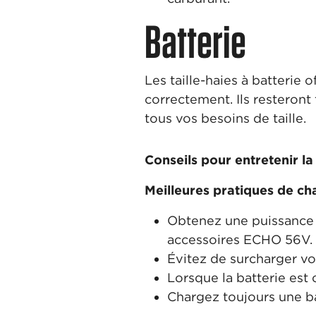
Batterie
Les taille-haies à batterie
correctement. Ils resteron
tous vos besoins de taille.
Conseils pour entretenir la 
Meilleures pratiques de ch
Obtenez une puissance d
accessoires ECHO 56V.
Évitez de surcharger vo
Lorsque la batterie es
Chargez toujours une ba