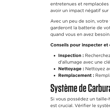
entretenues et remplacées
avoir un impact négatif sur
Avec un peu de soin, votre 
garderont la batterie de vot
quand vous en avez besoin
Conseils pour inspecter et 
Inspection :
Recherchez 
d'allumage avec une clé
Nettoyage :
Nettoyez av
Remplacement :
Rempla
Système de Carbur
Si vous possédez un taille-
est crucial. Vérifier le sy