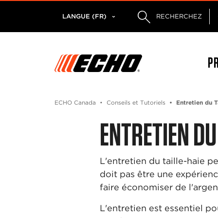
LANGUE (FR)
RECHERCHEZ
P
ECHO Canada
Conseils et Tutoriels
Entretien du T
ENTRETIEN DU
L'entretien du taille-haie p
doit pas être une expérience
faire économiser de l'argen
L'entretien est essentiel po