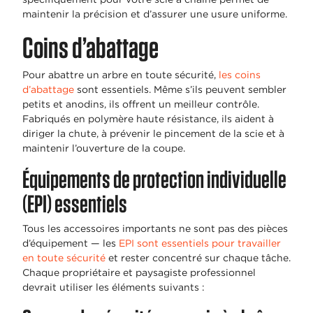
maintenir la précision et d’assurer une usure uniforme.
Coins d’abattage
Pour abattre un arbre en toute sécurité,
les coins
d’abattage
sont essentiels. Même s’ils peuvent sembler
petits et anodins, ils offrent un meilleur contrôle.
Fabriqués en polymère haute résistance, ils aident à
diriger la chute, à prévenir le pincement de la scie et à
maintenir l’ouverture de la coupe.
Équipements de protection individuelle
(EPI) essentiels
Tous les accessoires importants ne sont pas des pièces
d’équipement — les
EPI sont essentiels pour travailler
en toute sécurité
et rester concentré sur chaque tâche.
Chaque propriétaire et paysagiste professionnel
devrait utiliser les éléments suivants :