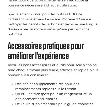
fiable, pour que votre scie démarre avec toute la
puissance nécessaire à chaque utilisation.
Spécialement conçu pour les outils ECHO, ce
carburant sans éthanol à indice d’octane 93 aide à
nettoyer les dépôts de carbone et favorise une longue
durée de vie du moteur ainsi qu’une performance
optimale.
Accessoires pratiques pour
améliorer l’expérience
Avoir les bons accessoires et outils pour scie à chaîne
rend chaque travail plus fluide, efficace et rapide. Vous
pouvez aussi considérer :
Des chaînes supplémentaires pour des
remplacements rapides sur le terrain
Un étui de transport pour un rangement et un
déplacement sécuritaires
De l’huile supplémentaire pour guide-chaîne et