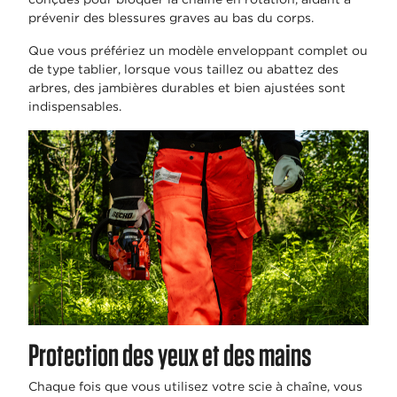
prévenir des blessures graves au bas du corps.
Que vous préfériez un modèle enveloppant complet ou
de type tablier, lorsque vous taillez ou abattez des
arbres, des jambières durables et bien ajustées sont
indispensables.
Protection des yeux et des mains
Chaque fois que vous utilisez votre scie à chaîne, vous