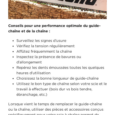
Conseils pour une performance optimale du guide-
chaîne et de la chaîne :
Surveillez les signes d’usure
Vérifiez la tension régulièrement
Affûtez fréquemment la chaîne
Inspectez la présence de bavures ou
d’allongement
Repérez les dents émoussées toutes les quelques
heures d’utilisation
Choisissez la bonne longueur de guide-chaîne
Utilisez le bon type de chaîne selon votre scie et le
travail à effectuer (bois dur vs bois tendre,
ébranchage, etc.)
Lorsque vient le temps de remplacer le guide-chaîne
ou la chaîne, utiliser des pièces et accessoires conçus
spécifiquement pour votre scie à chaîne permet de