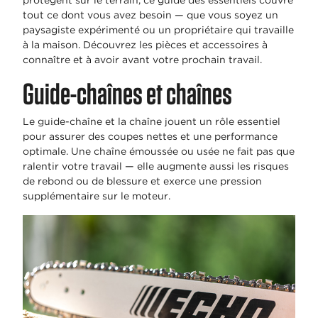
protègent sur le terrain, ce guide des essentiels couvre
tout ce dont vous avez besoin — que vous soyez un
paysagiste expérimenté ou un propriétaire qui travaille
à la maison. Découvrez les pièces et accessoires à
connaître et à avoir avant votre prochain travail.
Guide-chaînes et chaînes
Le guide-chaîne et la chaîne jouent un rôle essentiel
pour assurer des coupes nettes et une performance
optimale. Une chaîne émoussée ou usée ne fait pas que
ralentir votre travail — elle augmente aussi les risques
de rebond ou de blessure et exerce une pression
supplémentaire sur le moteur.