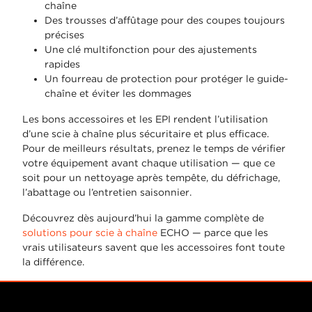
chaîne
Des trousses d’affûtage pour des coupes toujours
précises
Une clé multifonction pour des ajustements
rapides
Un fourreau de protection pour protéger le guide-
chaîne et éviter les dommages
Les bons accessoires et les EPI rendent l’utilisation
d’une scie à chaîne plus sécuritaire et plus efficace.
Pour de meilleurs résultats, prenez le temps de vérifier
votre équipement avant chaque utilisation — que ce
soit pour un nettoyage après tempête, du défrichage,
l’abattage ou l’entretien saisonnier.
Découvrez dès aujourd’hui la gamme complète de
solutions pour scie à chaîne
ECHO — parce que les
vrais utilisateurs savent que les accessoires font toute
la différence.