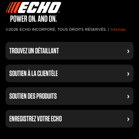
©2026 ECHO INCORPORÉ, TOUS DROITS RÉSERVÉS. |
Sitemap
TROUVEZ UN DÉTAILLANT
SOUTIEN À LA CLIENTÈLE
SOUTIEN DES PRODUITS
ENREGISTREZ VOTRE ECHO