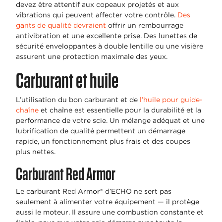
devez être attentif aux copeaux projetés et aux
vibrations qui peuvent affecter votre contrôle.
Des
gants de qualité devraient
offrir un rembourrage
antivibration et une excellente prise. Des lunettes de
sécurité enveloppantes à double lentille ou une visière
assurent une protection maximale des yeux.
Carburant et huile
L’utilisation du bon carburant et de
l’huile pour guide-
chaîne
et chaîne est essentielle pour la durabilité et la
performance de votre scie. Un mélange adéquat et une
lubrification de qualité permettent un démarrage
rapide, un fonctionnement plus frais et des coupes
plus nettes.
Carburant Red Armor
Le carburant Red Armor® d’ECHO ne sert pas
seulement à alimenter votre équipement — il protège
aussi le moteur. Il assure une combustion constante et