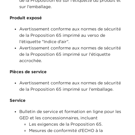
de la Proposition 65 sur l'étiquette du produit et
sur l'emballage.
Produit exposé
Avertissement conforme aux normes de sécurité
de la Proposition 65 imprimé au verso de
l'étiquette "Indice d'air".
Avertissement conforme aux normes de sécurité
de la Proposition 65 imprimé sur l'étiquette
accrochée.
Pièces de service
Avertissement conforme aux normes de sécurité
de la Proposition 65 imprimé sur l'emballage.
Service
Bulletin de service et formation en ligne pour les
GED et les concessionnaires, incluant
Les exigences de la Proposition 65.
Mesures de conformité d'ECHO à la