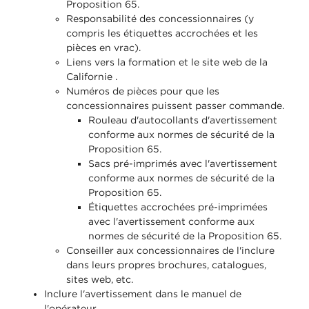
Proposition 65.
Responsabilité des concessionnaires (y
compris les étiquettes accrochées et les
pièces en vrac).
Liens vers la formation et le site web de la
Californie .
Numéros de pièces pour que les
concessionnaires puissent passer commande.
Rouleau d'autocollants d'avertissement
conforme aux normes de sécurité de la
Proposition 65.
Sacs pré-imprimés avec l'avertissement
conforme aux normes de sécurité de la
Proposition 65.
Étiquettes accrochées pré-imprimées
avec l'avertissement conforme aux
normes de sécurité de la Proposition 65.
Conseiller aux concessionnaires de l'inclure
dans leurs propres brochures, catalogues,
sites web, etc.
Inclure l'avertissement dans le manuel de
l'opérateur.