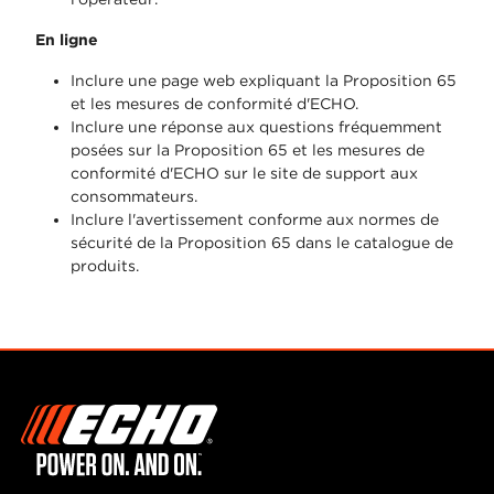
En ligne
Inclure une page web expliquant la Proposition 65
et les mesures de conformité d'ECHO.
Inclure une réponse aux questions fréquemment
posées sur la Proposition 65 et les mesures de
conformité d'ECHO sur le site de support aux
consommateurs.
Inclure l'avertissement conforme aux normes de
sécurité de la Proposition 65 dans le catalogue de
produits.