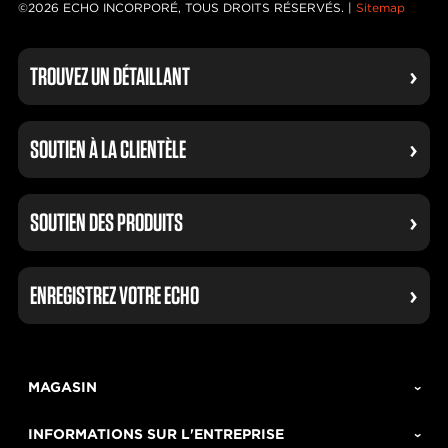
©2026 ECHO INCORPORÉ, TOUS DROITS RÉSERVÉS. |
Sitemap
TROUVEZ UN DÉTAILLANT
SOUTIEN À LA CLIENTÈLE
SOUTIEN DES PRODUITS
ENREGISTREZ VOTRE ECHO
MAGASIN
INFORMATIONS SUR L'ENTREPRISE