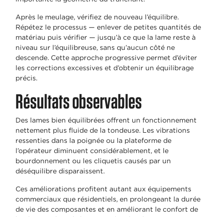
Après le meulage, vérifiez de nouveau l’équilibre.
Répétez le processus — enlever de petites quantités de
matériau puis vérifier — jusqu’à ce que la lame reste à
niveau sur l’équilibreuse, sans qu’aucun côté ne
descende. Cette approche progressive permet d’éviter
les corrections excessives et d’obtenir un équilibrage
précis.
Résultats observables
Des lames bien équilibrées offrent un fonctionnement
nettement plus fluide de la tondeuse. Les vibrations
ressenties dans la poignée ou la plateforme de
l’opérateur diminuent considérablement, et le
bourdonnement ou les cliquetis causés par un
déséquilibre disparaissent.
Ces améliorations profitent autant aux équipements
commerciaux que résidentiels, en prolongeant la durée
de vie des composantes et en améliorant le confort de