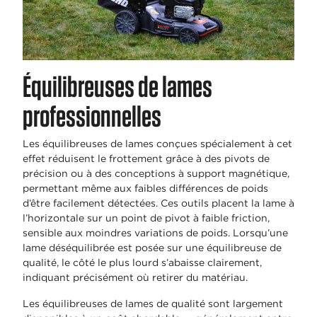
Équilibreuses de lames
professionnelles
Les équilibreuses de lames conçues spécialement à cet
effet réduisent le frottement grâce à des pivots de
précision ou à des conceptions à support magnétique,
permettant même aux faibles différences de poids
d’être facilement détectées. Ces outils placent la lame à
l’horizontale sur un point de pivot à faible friction,
sensible aux moindres variations de poids. Lorsqu’une
lame déséquilibrée est posée sur une équilibreuse de
qualité, le côté le plus lourd s’abaisse clairement,
indiquant précisément où retirer du matériau.
Les équilibreuses de lames de qualité sont largement