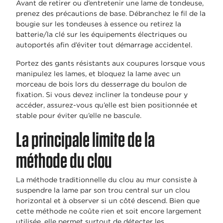
Avant de retirer ou d’entretenir une lame de tondeuse,
prenez des précautions de base. Débranchez le fil de la
bougie sur les tondeuses à essence ou retirez la
batterie/la clé sur les équipements électriques ou
autoportés afin d’éviter tout démarrage accidentel.
Portez des gants résistants aux coupures lorsque vous
manipulez les lames, et bloquez la lame avec un
morceau de bois lors du desserrage du boulon de
fixation. Si vous devez incliner la tondeuse pour y
accéder, assurez-vous qu’elle est bien positionnée et
stable pour éviter qu’elle ne bascule.
La principale limite de la
méthode du clou
La méthode traditionnelle du clou au mur consiste à
suspendre la lame par son trou central sur un clou
horizontal et à observer si un côté descend. Bien que
cette méthode ne coûte rien et soit encore largement
utilisée, elle permet surtout de détecter les