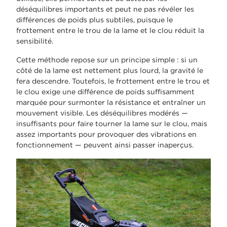
déséquilibres importants et peut ne pas révéler les
différences de poids plus subtiles, puisque le
frottement entre le trou de la lame et le clou réduit la
sensibilité.
Cette méthode repose sur un principe simple : si un
côté de la lame est nettement plus lourd, la gravité le
fera descendre. Toutefois, le frottement entre le trou et
le clou exige une différence de poids suffisamment
marquée pour surmonter la résistance et entraîner un
mouvement visible. Les déséquilibres modérés —
insuffisants pour faire tourner la lame sur le clou, mais
assez importants pour provoquer des vibrations en
fonctionnement — peuvent ainsi passer inaperçus.