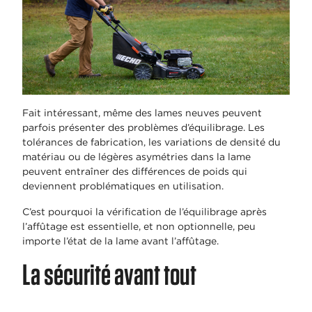
Fait intéressant, même des lames neuves peuvent
parfois présenter des problèmes d’équilibrage. Les
tolérances de fabrication, les variations de densité du
matériau ou de légères asymétries dans la lame
peuvent entraîner des différences de poids qui
deviennent problématiques en utilisation.
C’est pourquoi la vérification de l’équilibrage après
l’affûtage est essentielle, et non optionnelle, peu
importe l’état de la lame avant l’affûtage.
La sécurité avant tout