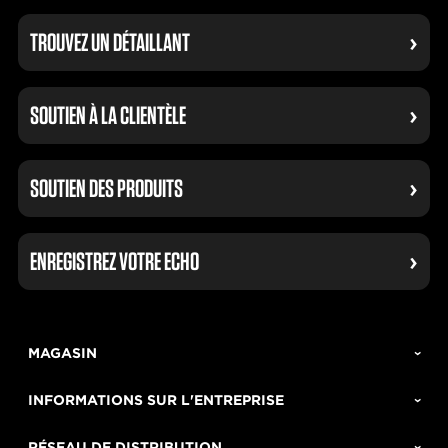
TROUVEZ UN DÉTAILLANT
SOUTIEN À LA CLIENTÈLE
SOUTIEN DES PRODUITS
ENREGISTREZ VOTRE ECHO
MAGASIN
INFORMATIONS SUR L'ENTREPRISE
RÉSEAU DE DISTRIBUTION