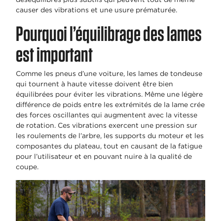
causer des vibrations et une usure prématurée.
Pourquoi l’équilibrage des lames
est important
Comme les pneus d’une voiture, les lames de tondeuse
qui tournent à haute vitesse doivent être bien
équilibrées pour éviter les vibrations. Même une légère
différence de poids entre les extrémités de la lame crée
des forces oscillantes qui augmentent avec la vitesse
de rotation. Ces vibrations exercent une pression sur
les roulements de l’arbre, les supports du moteur et les
composantes du plateau, tout en causant de la fatigue
pour l’utilisateur et en pouvant nuire à la qualité de
coupe.