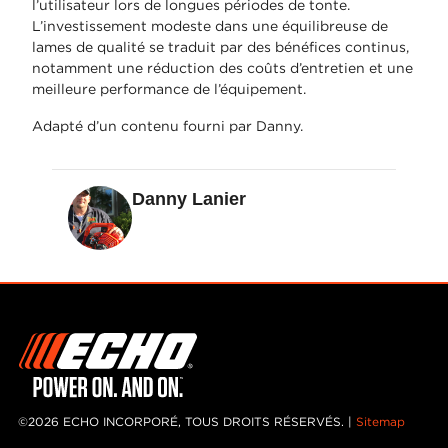
l’utilisateur lors de longues périodes de tonte.
L’investissement modeste dans une équilibreuse de
lames de qualité se traduit par des bénéfices continus,
notamment une réduction des coûts d’entretien et une
meilleure performance de l’équipement.
Adapté d’un contenu fourni par Danny.
Danny Lanier
©2026 ECHO INCORPORÉ, TOUS DROITS RÉSERVÉS. |
Sitemap