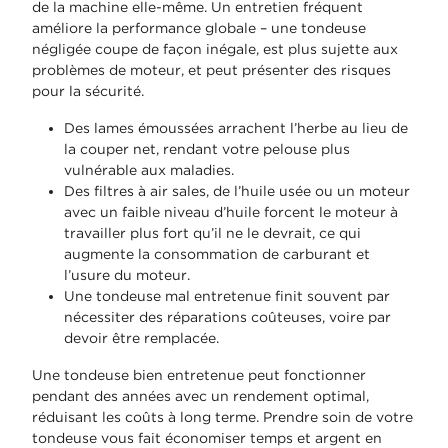
de la machine elle-même. Un entretien fréquent
améliore la performance globale – une tondeuse
négligée coupe de façon inégale, est plus sujette aux
problèmes de moteur, et peut présenter des risques
pour la sécurité.
Des lames émoussées arrachent l’herbe au lieu de
la couper net, rendant votre pelouse plus
vulnérable aux maladies.
Des filtres à air sales, de l’huile usée ou un moteur
avec un faible niveau d’huile forcent le moteur à
travailler plus fort qu’il ne le devrait, ce qui
augmente la consommation de carburant et
l’usure du moteur.
Une tondeuse mal entretenue finit souvent par
nécessiter des réparations coûteuses, voire par
devoir être remplacée.
Une tondeuse bien entretenue peut fonctionner
pendant des années avec un rendement optimal,
réduisant les coûts à long terme. Prendre soin de votre
tondeuse vous fait économiser temps et argent en