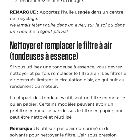
Rebranchez le fil de la bougie.
REMARQUE :
Apportez l’huile usagée dans un centre
de recyclage.
Ne jamais jeter l’huile dans un évier, sur le sol ou dans
une bouche d’égout pluvial.
Nettoyer et remplacer le filtre à air
(tondeuses à essence)
Si vous utilisez une tondeuse à essence, vous devrez
nettoyer et parfois remplacer le filtre à air. Les filtres à
air obstrués limitent la circulation d’air, ce qui nuit au
rendement du moteur.
La plupart des tondeuses utilisent un filtre en mousse
ou en papier. Certains modèles peuvent avoir un
préfiltre en mousse par-dessus le filtre en papier, qui
peut être nettoyé et réutilisé.
Remarque :
N’utilisez pas d’air comprimé ni de
solvants pour nettoyer le filtre. L’air sous pression