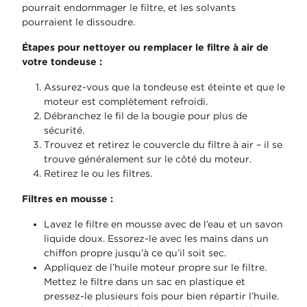
pourrait endommager le filtre, et les solvants
pourraient le dissoudre.
Étapes pour nettoyer ou remplacer le filtre à air de
votre tondeuse :
Assurez-vous que la tondeuse est éteinte et que le
moteur est complètement refroidi.
Débranchez le fil de la bougie pour plus de
sécurité.
Trouvez et retirez le couvercle du filtre à air – il se
trouve généralement sur le côté du moteur.
Retirez le ou les filtres.
Filtres en mousse :
Lavez le filtre en mousse avec de l’eau et un savon
liquide doux. Essorez-le avec les mains dans un
chiffon propre jusqu’à ce qu’il soit sec.
Appliquez de l’huile moteur propre sur le filtre.
Mettez le filtre dans un sac en plastique et
pressez-le plusieurs fois pour bien répartir l’huile.