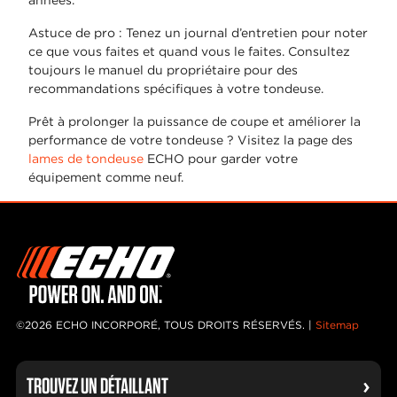
Astuce de pro : Tenez un journal d’entretien pour noter
ce que vous faites et quand vous le faites. Consultez
toujours le manuel du propriétaire pour des
recommandations spécifiques à votre tondeuse.
Prêt à prolonger la puissance de coupe et améliorer la
performance de votre tondeuse ? Visitez la page des
lames de tondeuse
ECHO pour garder votre
équipement comme neuf.
©2026 ECHO INCORPORÉ, TOUS DROITS RÉSERVÉS. |
Sitemap
TROUVEZ UN DÉTAILLANT