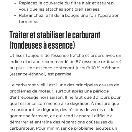
Replacez le couvercle du filtre à air et assurez-
vous que les attaches sont bien serrées.
Rebranchez le fil de la bougie une fois l’opération
terminée.
Traiter et stabiliser le carburant
(tondeuses à essence)
Utilisez toujours de l’essence fraîche et propre avec un
indice d’octane recommandé de 87 (essence ordinaire)
ou plus. Une essence contenant jusqu’à 10 % d’éthanol
(essence-éthanol) est permise.
Le carburant vieilli est l’une des principales causes de
problèmes de moteur, surtout après une période
d’entreposage hors saison. Il ne faut que 30 jours pour
que l’essence commence à se dégrader. À mesure que
le carburant se dégrade, des résidus de vernis et de
gomme se forment, ce qui rend l’appareil difficile à
démarrer et entraîne des réparations coûteuses du
carburateur. Pour minimiser ce problème, ajoutez un