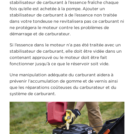
stabilisateur de carburant à l’essence fraîche chaque
fois qu’elle est achetée à la pompe. Ajouter un
stabilisateur de carburant à de l’essence non traitée
dans votre tondeuse ne revitalisera pas ce carburant ni
ne protégera le moteur contre les problèmes de
démarrage et de carburateur.
Si l’essence dans le moteur n’a pas été traitée avec un
stabilisateur de carburant, elle doit être vidée dans un
contenant approuvé ou le moteur doit être fait
fonctionner jusqu’à ce que le réservoir soit vide.
Une manipulation adéquate du carburant aidera à
prévenir l’accumulation de gomme et de vernis ainsi
que les réparations coûteuses du carburateur et du
système de carburant.