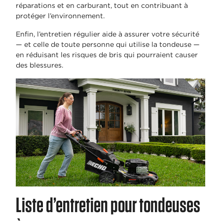
réparations et en carburant, tout en contribuant à
protéger l’environnement.
Enfin, l’entretien régulier aide à assurer votre sécurité
— et celle de toute personne qui utilise la tondeuse —
en réduisant les risques de bris qui pourraient causer
des blessures.
Liste d’entretien pour tondeuses