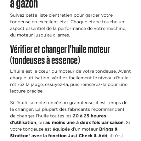
à gazon
Suivez cette liste d’entretien pour garder votre
tondeuse en excellent état. Chaque étape touche un
aspect essentiel de la performance de votre machine,
du moteur jusqu’aux lames.
Vérifier et changer l’huile moteur
(tondeuses à essence)
L’huile est le cœur du moteur de votre tondeuse. Avant
chaque utilisation, vérifiez facilement le niveau d’huile :
retirez la jauge, essuyez-la, puis réinsérez-la pour une
lecture précise.
Si l’huile semble foncée ou granuleuse, il est temps de
la changer. La plupart des fabricants recommandent
de changer l’huile toutes les
20 à 25 heures
d’utilisation
, ou
au moins une à deux fois par saison
. Si
votre tondeuse est équipée d’un moteur
Briggs &
Stratton® avec la fonction Just Check & Add
, il n’est