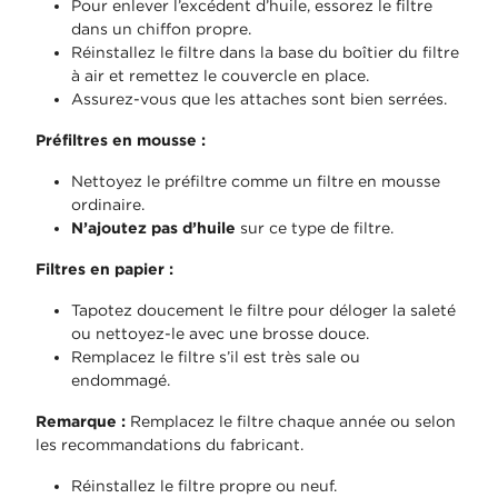
Pour enlever l’excédent d’huile, essorez le filtre
dans un chiffon propre.
Réinstallez le filtre dans la base du boîtier du filtre
à air et remettez le couvercle en place.
Assurez-vous que les attaches sont bien serrées.
Préfiltres en mousse :
Nettoyez le préfiltre comme un filtre en mousse
ordinaire.
N’ajoutez pas d’huile
sur ce type de filtre.
Filtres en papier :
Tapotez doucement le filtre pour déloger la saleté
ou nettoyez-le avec une brosse douce.
Remplacez le filtre s’il est très sale ou
endommagé.
Remarque :
Remplacez le filtre chaque année ou selon
les recommandations du fabricant.
Réinstallez le filtre propre ou neuf.