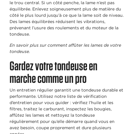
le trou central. Si un côté penche, la lame n’est pas
équilibrée. Enlevez soigneusement plus de matière du
côté le plus lourd jusqu’à ce que la lame soit de niveau.
Des lames équilibrées réduisent les vibrations,
prévenant l’usure des roulements et du moteur de la
tondeuse.
En savoir plus sur comment affûter les lames de votre
tondeuse.
Gardez votre tondeuse en
marche comme un pro
Un entretien régulier garantit une tondeuse durable et
performante. Utilisez notre liste de vérification
d’entretien pour vous guider : vérifiez l’huile et les
filtres, traitez le carburant, inspectez les bougies,
affûtez les lames et nettoyez la tondeuse
régulièrement pour qu’elle démarre quand vous en
avez besoin, coupe proprement et dure plusieurs
années.