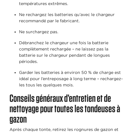
températures extrêmes.
Ne rechargez les batteries qu’avec le chargeur
recommandé par le fabricant.
Ne surchargez pas.
Débranchez le chargeur une fois la batterie
complètement rechargée – ne laissez pas la
batterie sur le chargeur pendant de longues
périodes.
Garder les batteries à environ 50 % de charge est
idéal pour l’entreposage à long terme – rechargez-
les tous les quelques mois.
Conseils généraux d’entretien et de
nettoyage pour toutes les tondeuses à
gazon
Après chaque tonte, retirez les rognures de gazon et