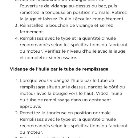
l’ouverture de vidange au-dessus du bac, puis
remettez la tondeuse en position normale. Retirez
la jauge et laissez l’huile s’écouler complètement.
Réinstallez le bouchon de vidange et serrez
fermement.
Remplissez avec le type et la quantité d’huile
recommandés selon les spécifications du fabricant
du moteur. Vérifiez le niveau d’huile avec la jauge
et complétez si nécessaire.
Vidange de l’huile par le tube de remplissage
Lorsque vous vidangez l’huile par le tube de
remplissage situé sur le dessus, gardez le côté du
moteur avec la bougie vers le haut. Videz l’huile
du tube de remplissage dans un contenant
approuvé.
Remettez la tondeuse en position normale.
Remplissez avec le type et la quantité d’huile
recommandés selon les spécifications du fabricant
du moteur.