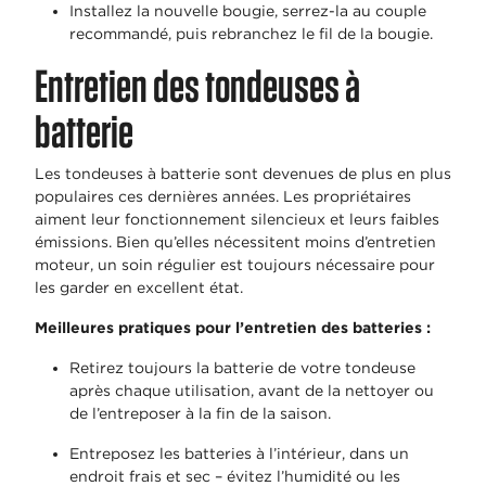
Installez la nouvelle bougie, serrez-la au couple
recommandé, puis rebranchez le fil de la bougie.
Entretien des tondeuses à
batterie
Les tondeuses à batterie sont devenues de plus en plus
populaires ces dernières années. Les propriétaires
aiment leur fonctionnement silencieux et leurs faibles
émissions. Bien qu’elles nécessitent moins d’entretien
moteur, un soin régulier est toujours nécessaire pour
les garder en excellent état.
Meilleures pratiques pour l’entretien des batteries :
Retirez toujours la batterie de votre tondeuse
après chaque utilisation, avant de la nettoyer ou
de l’entreposer à la fin de la saison.
Entreposez les batteries à l’intérieur, dans un
endroit frais et sec – évitez l’humidité ou les