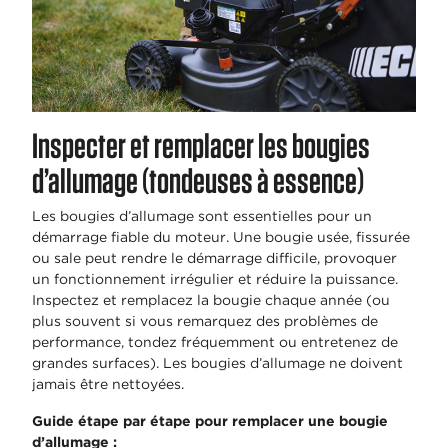
Inspecter et remplacer les bougies
d’allumage (tondeuses à essence)
Les bougies d’allumage sont essentielles pour un
démarrage fiable du moteur. Une bougie usée, fissurée
ou sale peut rendre le démarrage difficile, provoquer
un fonctionnement irrégulier et réduire la puissance.
Inspectez et remplacez la bougie chaque année (ou
plus souvent si vous remarquez des problèmes de
performance, tondez fréquemment ou entretenez de
grandes surfaces). Les bougies d’allumage ne doivent
jamais être nettoyées.
Guide étape par étape pour remplacer une bougie
d’allumage :