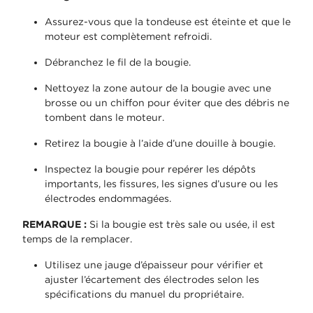
Assurez-vous que la tondeuse est éteinte et que le
moteur est complètement refroidi.
Débranchez le fil de la bougie.
Nettoyez la zone autour de la bougie avec une
brosse ou un chiffon pour éviter que des débris ne
tombent dans le moteur.
Retirez la bougie à l’aide d’une douille à bougie.
Inspectez la bougie pour repérer les dépôts
importants, les fissures, les signes d’usure ou les
électrodes endommagées.
REMARQUE :
Si la bougie est très sale ou usée, il est
temps de la remplacer.
Utilisez une jauge d’épaisseur pour vérifier et
ajuster l’écartement des électrodes selon les
spécifications du manuel du propriétaire.