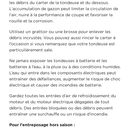
les débris du carter de la tondeuse et du dessous.
L’accumulation de gazon peut limiter la circulation de
l’air, nuire à la performance de coupe et favoriser la
rouille et la corrosion.
Utilisez un grattoir ou une brosse pour enlever les
débris incrustés. Vous pouvez aussi rincer le carter à
l’occasion si vous remarquez que votre tondeuse est
particulièrement sale.
Ne jamais exposer les tondeuses à batterie et les
batteries à l’eau, à la pluie ou à des conditions humides.
L’eau qui entre dans les composants électriques peut
entraîner des défaillances, augmenter le risque de choc
électrique et causer des incendies de batterie.
Gardez toutes les entrées d’air de refroidissement du
moteur et du moteur électrique dégagées de tout
débris. Des entrées bloquées ou des débris peuvent
entraîner une surchauffe ou un risque d’incendie.
Pour l’entreposage hors saison :