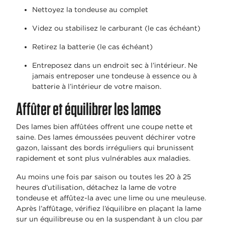
Nettoyez la tondeuse au complet
Videz ou stabilisez le carburant (le cas échéant)
Retirez la batterie (le cas échéant)
Entreposez dans un endroit sec à l’intérieur. Ne
jamais entreposer une tondeuse à essence ou à
batterie à l’intérieur de votre maison.
Affûter et équilibrer les lames
Des lames bien affûtées offrent une coupe nette et
saine. Des lames émoussées peuvent déchirer votre
gazon, laissant des bords irréguliers qui brunissent
rapidement et sont plus vulnérables aux maladies.
Au moins une fois par saison ou toutes les 20 à 25
heures d’utilisation, détachez la lame de votre
tondeuse et affûtez-la avec une lime ou une meuleuse.
Après l’affûtage, vérifiez l’équilibre en plaçant la lame
sur un équilibreuse ou en la suspendant à un clou par