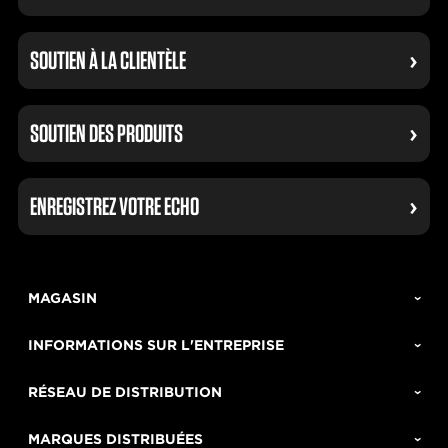
SOUTIEN À LA CLIENTÈLE
SOUTIEN DES PRODUITS
ENREGISTREZ VOTRE ECHO
MAGASIN
INFORMATIONS SUR L'ENTREPRISE
RÉSEAU DE DISTRIBUTION
MARQUES DISTRIBUÉES