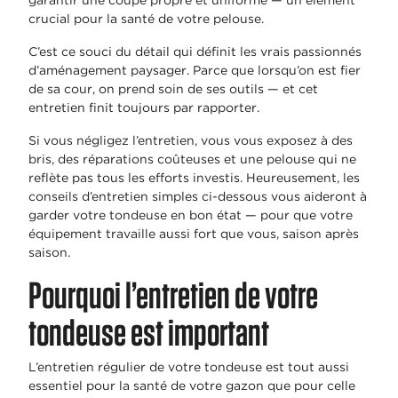
garantir une coupe propre et uniforme — un élément
crucial pour la santé de votre pelouse.
C’est ce souci du détail qui définit les vrais passionnés
d’aménagement paysager. Parce que lorsqu’on est fier
de sa cour, on prend soin de ses outils — et cet
entretien finit toujours par rapporter.
Si vous négligez l’entretien, vous vous exposez à des
bris, des réparations coûteuses et une pelouse qui ne
reflète pas tous les efforts investis. Heureusement, les
conseils d’entretien simples ci-dessous vous aideront à
garder votre tondeuse en bon état — pour que votre
équipement travaille aussi fort que vous, saison après
saison.
Pourquoi l’entretien de votre
tondeuse est important
L’entretien régulier de votre tondeuse est tout aussi
essentiel pour la santé de votre gazon que pour celle