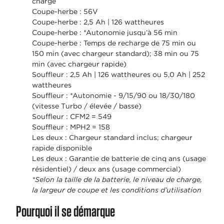
charge
Coupe-herbe : 56V
Coupe-herbe : 2,5 Ah | 126 wattheures
Coupe-herbe : *Autonomie jusqu’à 56 min
Coupe-herbe : Temps de recharge de 75 min ou
150 min (avec chargeur standard); 38 min ou 75
min (avec chargeur rapide)
Souffleur : 2,5 Ah | 126 wattheures ou 5,0 Ah | 252
wattheures
Souffleur : *Autonomie - 9/15/90 ou 18/30/180
(vitesse Turbo / élevée / basse)
Souffleur : CFM2 = 549
Souffleur : MPH2 = 158
Les deux : Chargeur standard inclus; chargeur
rapide disponible
Les deux : Garantie de batterie de cinq ans (usage
résidentiel) / deux ans (usage commercial)
*Selon la taille de la batterie, le niveau de charge,
la largeur de coupe et les conditions d’utilisation
Pourquoi il se démarque