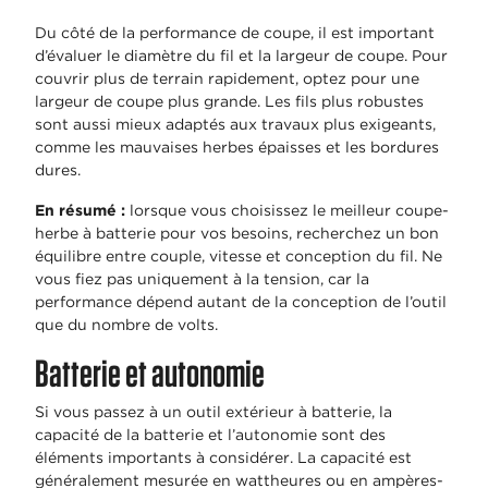
Du côté de la performance de coupe, il est important
d’évaluer le diamètre du fil et la largeur de coupe. Pour
couvrir plus de terrain rapidement, optez pour une
largeur de coupe plus grande. Les fils plus robustes
sont aussi mieux adaptés aux travaux plus exigeants,
comme les mauvaises herbes épaisses et les bordures
dures.
En résumé :
lorsque vous choisissez le meilleur coupe-
herbe à batterie pour vos besoins, recherchez un bon
équilibre entre couple, vitesse et conception du fil. Ne
vous fiez pas uniquement à la tension, car la
performance dépend autant de la conception de l’outil
que du nombre de volts.
Batterie et autonomie
Si vous passez à un outil extérieur à batterie, la
capacité de la batterie et l’autonomie sont des
éléments importants à considérer. La capacité est
généralement mesurée en wattheures ou en ampères-