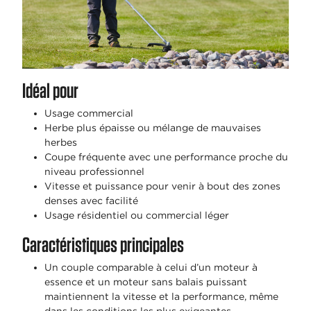
Idéal pour
Usage commercial
Herbe plus épaisse ou mélange de mauvaises
herbes
Coupe fréquente avec une performance proche du
niveau professionnel
Vitesse et puissance pour venir à bout des zones
denses avec facilité
Usage résidentiel ou commercial léger
Caractéristiques principales
Un couple comparable à celui d’un moteur à
essence et un moteur sans balais puissant
maintiennent la vitesse et la performance, même