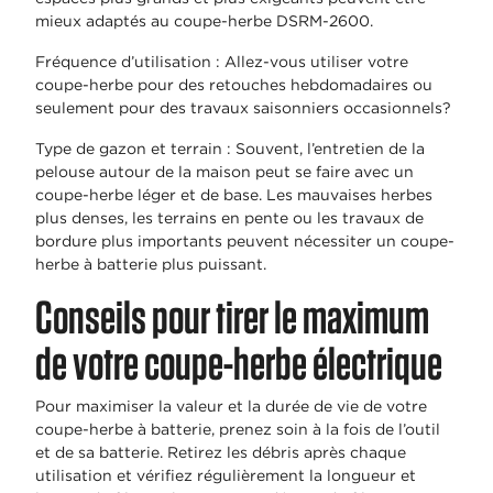
mieux adaptés au coupe-herbe DSRM-2600.
Fréquence d’utilisation : Allez-vous utiliser votre
coupe-herbe pour des retouches hebdomadaires ou
seulement pour des travaux saisonniers occasionnels?
Type de gazon et terrain : Souvent, l’entretien de la
pelouse autour de la maison peut se faire avec un
coupe-herbe léger et de base. Les mauvaises herbes
plus denses, les terrains en pente ou les travaux de
bordure plus importants peuvent nécessiter un coupe-
herbe à batterie plus puissant.
Conseils pour tirer le maximum
de votre coupe-herbe électrique
Pour maximiser la valeur et la durée de vie de votre
coupe-herbe à batterie, prenez soin à la fois de l’outil
et de sa batterie. Retirez les débris après chaque
utilisation et vérifiez régulièrement la longueur et