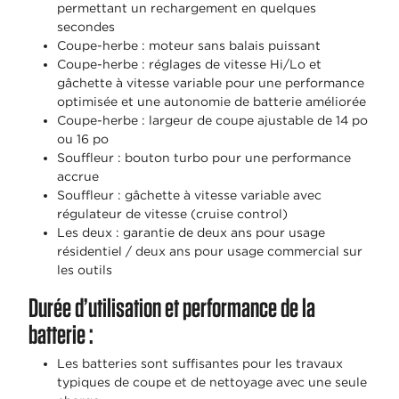
permettant un rechargement en quelques
secondes
Coupe-herbe : moteur sans balais puissant
Coupe-herbe : réglages de vitesse Hi/Lo et
gâchette à vitesse variable pour une performance
optimisée et une autonomie de batterie améliorée
Coupe-herbe : largeur de coupe ajustable de 14 po
ou 16 po
Souffleur : bouton turbo pour une performance
accrue
Souffleur : gâchette à vitesse variable avec
régulateur de vitesse (cruise control)
Les deux : garantie de deux ans pour usage
résidentiel / deux ans pour usage commercial sur
les outils
Durée d’utilisation et performance de la
batterie :
Les batteries sont suffisantes pour les travaux
typiques de coupe et de nettoyage avec une seule