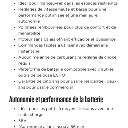
Idéal pour manœuvrer dans les espaces restreints
Réglages de vitesse haute et basse pour une
performance optimisée et une meilleure
autonomie
Poignées rembourrées pour plus de confort et de
maniabilité
Moteur sans balais offrant efficacité et puissance
Commandes faciles à utiliser avec démarrage
instantané
Aucun mélange de carburant ni réglage de choke
requis
Plateforme de batterie compatible avec d’autres
outils de pelouse ECHO
Garantie de cinq ans pour usage résidentiel; deux
ans pour usage commercial
Autonomie et performance de la batterie
Idéal pour les petits à moyens terrains avec une
seule charge
56V
*Autonomie allant jusqu’à 56 min