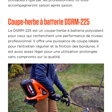
utilisateurs que par les professionnels. Ils vous
accompagneront saison après saison.
Coupe-herbe à batterie DSRM-225
Le DSRM-225 est un coupe-herbe à batterie polyvalent
pour ceux qui recherchent une performance de niveau
professionnel. Il offre une puissance de coupe idéale
pour l’entretien régulier et la finition des bordures. Il
est aussi assez léger pour une utilisation prolongée
sans compromis sur la qualité.