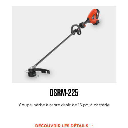
DSRM-225
Coupe-herbe à arbre droit de 16 po. à batterie
DÉCOUVRIR LES DÉTAILS