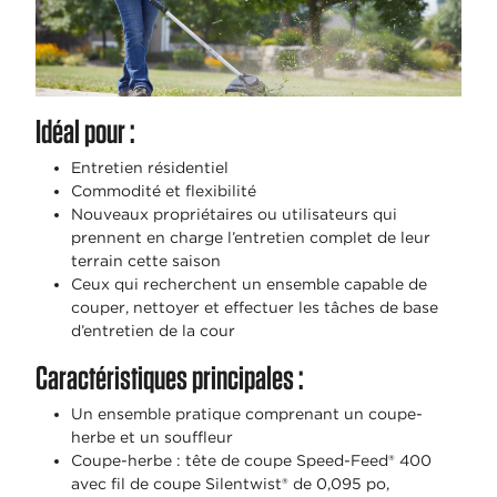
Idéal pour :
Entretien résidentiel
Commodité et flexibilité
Nouveaux propriétaires ou utilisateurs qui
prennent en charge l’entretien complet de leur
terrain cette saison
Ceux qui recherchent un ensemble capable de
couper, nettoyer et effectuer les tâches de base
d’entretien de la cour
Caractéristiques principales :
Un ensemble pratique comprenant un coupe-
herbe et un souffleur
Coupe-herbe : tête de coupe Speed-Feed® 400
avec fil de coupe Silentwist® de 0,095 po,