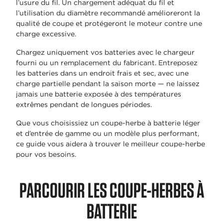
l’usure du fil. Un chargement adéquat du fil et
l’utilisation du diamètre recommandé amélioreront la
qualité de coupe et protégeront le moteur contre une
charge excessive.
Chargez uniquement vos batteries avec le chargeur
fourni ou un remplacement du fabricant. Entreposez
les batteries dans un endroit frais et sec, avec une
charge partielle pendant la saison morte — ne laissez
jamais une batterie exposée à des températures
extrêmes pendant de longues périodes.
Que vous choisissiez un coupe-herbe à batterie léger
et d’entrée de gamme ou un modèle plus performant,
ce guide vous aidera à trouver le meilleur coupe-herbe
pour vos besoins.
PARCOURIR LES COUPE-HERBES À
BATTERIE