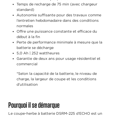
Temps de recharge de 75 min (avec chargeur
standard)
Autonomie suffisante pour des travaux comme
l’entretien hebdomadaire dans des conditions
normales
Offre une puissance constante et efficace du
début à la fin
Perte de performance minimale à mesure que la
batterie se décharge
5,0 Ah | 252 wattheures
Garantie de deux ans pour usage résidentiel et
commercial
*Selon la capacité de la batterie, le niveau de
charge, la largeur de coupe et les conditions
d’utilisation
Pourquoi il se démarque
Le coupe-herbe à batterie DSRM-225 d’ECHO est un