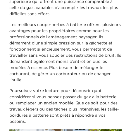
supérieure qui offrent une puissance comparable à
celle du gaz, capables d’accomplir les travaux les plus
difficiles sans effort.
Les meilleurs coupe-herbes à batterie offrent plusieurs
avantages pour les propriétaires comme pour les
professionnels de l’aménagement paysager. Ils
démarrent d’une simple pression sur la gâchette et
fonctionnent silencieusement, vous permettant de
travailler sans vous soucier des restrictions de bruit. Ils
demandent également moins d’entretien que les
modèles à essence. Plus besoin de mélanger le
carburant, de gérer un carburateur ou de changer
l’huile.
Poursuivez votre lecture pour découvrir quoi
considérer si vous pensez passer du gaz à la batterie
ou remplacer un ancien modèle. Que ce soit pour des
travaux légers ou des tâches plus intensives, les taille-
bordures à batterie sont prêts à répondre à vos
besoins.