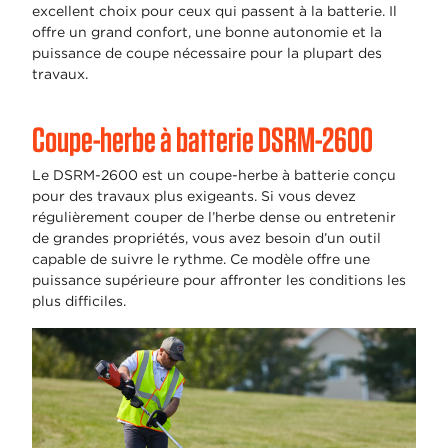
excellent choix pour ceux qui passent à la batterie. Il
offre un grand confort, une bonne autonomie et la
puissance de coupe nécessaire pour la plupart des
travaux.
Coupe-herbe à batterie DSRM-2600
Le DSRM-2600 est un coupe-herbe à batterie conçu
pour des travaux plus exigeants. Si vous devez
régulièrement couper de l’herbe dense ou entretenir
de grandes propriétés, vous avez besoin d’un outil
capable de suivre le rythme. Ce modèle offre une
puissance supérieure pour affronter les conditions les
plus difficiles.