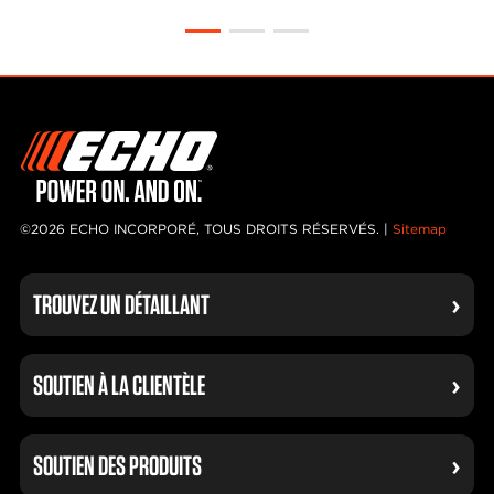
©2026 ECHO INCORPORÉ, TOUS DROITS RÉSERVÉS. |
Sitemap
TROUVEZ UN DÉTAILLANT
SOUTIEN À LA CLIENTÈLE
SOUTIEN DES PRODUITS