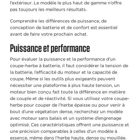
l’extérieur. Le modèle le plus haut de gamme n’offre
pas toujours les meilleurs résultats.
Comprendre les différences de puissance, de
conception de batterie et de confort est essentiel
avant de faire votre prochain achat.
Puissance et performance
Pour évaluer la puissance et la performance d’un
coupe-herbe à batterie, il faut considérer la tension de
la batterie, l’efficacité du moteur et la capacité de
coupe. Même si les outils plus exigeants peuvent
nécessiter une plateforme à plus haute tension, un
moteur bien conçu fait toute la différence en matière
de couple et de réactivité. Si vous utilisez votre coupe-
herbe pour couper de l’herbe épaisse ou pour venir à
bout d’une végétation dense, recherchez un modèle
avec moteur sans balais et un système d’engrenage
optimisé. Ces caractéristiques offrent une puissance et
une précision comparables à celles d’un modèle à
essence, même dans l’herbe haute, dense ou mouillée.