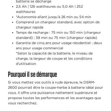
batterie se décharge
2,5 Ah | 126 wattheures ou 5,0 Ah | 252
wattheures
*Autonomie allant jusqu’à 26 min ou 54 min
Comprend un chargeur standard, avec option de
chargeur rapide
Temps de recharge : 75 min ou 150 min (chargeur
standard) ; 38 min ou 75 min (chargeur rapide)
Garantie de cinq ans pour usage résidentiel ; deux
ans pour usage commercial
*Selon la capacité de la batterie, le niveau de
charge, la largeur de coupe et les conditions
d’utilisation
Pourquoi il se démarque
Si vous mettez vos outils à rude épreuve, le DSRM-
2600 pourrait être le coupe-herbe à batterie idéal pour
vous. Il offre une puissance nettement supérieure et
propose toutes les performances et les avantages que
vous recherchez.