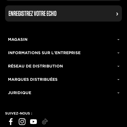
ENREGISTREZ VOTRE ECHO
MAGASIN
INFORMATIONS SUR L'ENTREPRISE
RÉSEAU DE DISTRIBUTION
MARQUES DISTRIBUÉES
JURIDIQUE
SUIVEZ-NOUS :