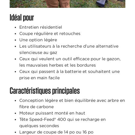
Idéal pour
Entretien résidentiel
Coupe régulière et retouches
Une option légère
Les utilisateurs à la recherche d’une alternative
silencieuse au gaz
Ceux qui veulent un outil efficace pour le gazon,
les mauvaises herbes et les bordures
Ceux qui passent à la batterie et souhaitent une
prise en main facile
Caractéristiques principales
Conception légère et bien équilibrée avec arbre en
fibre de carbone
Moteur puissant monté en haut
Tête Speed-Feed® 400 qui se recharge en
quelques secondes
Largeur de coupe de 14 po ou 16 po