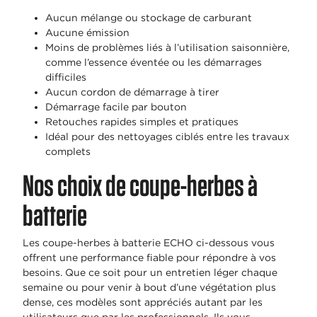
Aucun mélange ou stockage de carburant
Aucune émission
Moins de problèmes liés à l’utilisation saisonnière,
comme l’essence éventée ou les démarrages
difficiles
Aucun cordon de démarrage à tirer
Démarrage facile par bouton
Retouches rapides simples et pratiques
Idéal pour des nettoyages ciblés entre les travaux
complets
Nos choix de coupe-herbes à
batterie
Les coupe-herbes à batterie ECHO ci-dessous vous
offrent une performance fiable pour répondre à vos
besoins. Que ce soit pour un entretien léger chaque
semaine ou pour venir à bout d’une végétation plus
dense, ces modèles sont appréciés autant par les