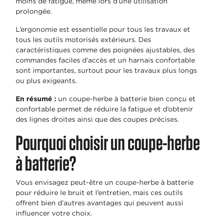
moins de fatigue, même lors d’une utilisation
prolongée.
L’ergonomie est essentielle pour tous les travaux et
tous les outils motorisés extérieurs. Des
caractéristiques comme des poignées ajustables, des
commandes faciles d’accès et un harnais confortable
sont importantes, surtout pour les travaux plus longs
ou plus exigeants.
En résumé :
un coupe-herbe à batterie bien conçu et
confortable permet de réduire la fatigue et d’obtenir
des lignes droites ainsi que des coupes précises.
Pourquoi choisir un coupe-herbe
à batterie?
Vous envisagez peut-être un coupe-herbe à batterie
pour réduire le bruit et l’entretien, mais ces outils
offrent bien d’autres avantages qui peuvent aussi
influencer votre choix.