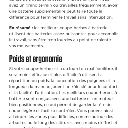
avez un grand terrain ou travaillez fréquemment, avoir
une batterie supplémentaire peut faire toute la
différence pour terminer le travail sans interruption.
En résumé :
les meilleurs coupe-herbes à batterie
utilisent des batteries assez puissantes pour accomplir
le travail, sans être trop lourdes au point de ralentir
vos mouvements.
Poids et ergonomie
Si votre coupe-herbe est trop lourd ou mal équilibré, il
sera moins efficace et plus difficile à utiliser. La
répartition du poids, la conception des poignées et la
longueur du manche jouent un rôle clé pour le confort
et la facilité d’utilisation. Les meilleurs coupe-herbes à
batterie sont conçus avec une batterie et un moteur
bien positionnés, ce qui permet de garder la tête de
coupe légère et facile à contrôler. Vous pouvez ainsi
atteindre les zones plus difficiles, comme autour des
arbustes ou le long des clôtures, avec moins d’effort et