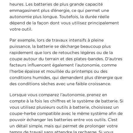
heures. Les batteries de plus grande capacité
emmagasinent plus d’énergie, ce qui permet une
autonomie plus longue. Toutefois, la durée réelle
dépend de la façon dont vous utilisez principalement
votre outil.
Par exemple, lors de travaux intensifs à pleine
puissance, la batterie se décharge beaucoup plus
rapidement que lors de retouches légères ou de la
coupe autour du terrain et des plates-bandes. D’autres
facteurs influencent également l’autonomie, comme
l’herbe épaisse et mouillée du printemps ou des
conditions humides, qui demandent plus d’énergie que
des conditions sèches avec une faible croissance.
Lorsque vous comparez l’autonomie, prenez en
compte à la fois les chiffres et le système de batterie. Si
vous utilisez plusieurs outils à batterie, choisissez un
coupe-herbe compatible avec le même système afin de
pouvoir échanger les batteries entre vos outils. C’est
un détail simple, mais qui permet de prolonger votre
temps de travail sans attendre la recharge. Si vous