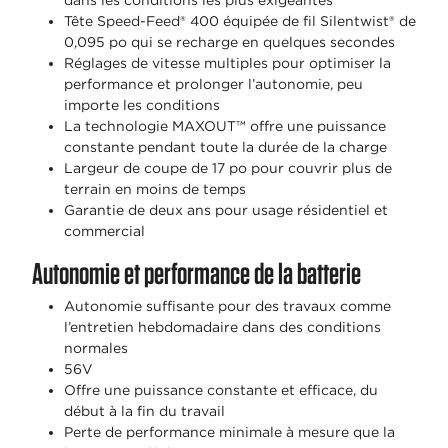
dans les conditions les plus exigeantes
Tête Speed-Feed® 400 équipée de fil Silentwist® de
0,095 po qui se recharge en quelques secondes
Réglages de vitesse multiples pour optimiser la
performance et prolonger l’autonomie, peu
importe les conditions
La technologie MAXOUT™ offre une puissance
constante pendant toute la durée de la charge
Largeur de coupe de 17 po pour couvrir plus de
terrain en moins de temps
Garantie de deux ans pour usage résidentiel et
commercial
Autonomie et performance de la batterie
Autonomie suffisante pour des travaux comme
l’entretien hebdomadaire dans des conditions
normales
56V
Offre une puissance constante et efficace, du
début à la fin du travail
Perte de performance minimale à mesure que la