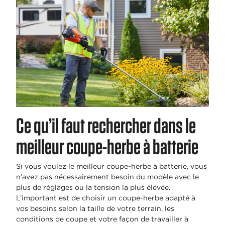
Ce qu’il faut rechercher dans le
meilleur coupe-herbe à batterie
Si vous voulez le meilleur coupe-herbe à batterie, vous
n’avez pas nécessairement besoin du modèle avec le
plus de réglages ou la tension la plus élevée.
L’important est de choisir un coupe-herbe adapté à
vos besoins selon la taille de votre terrain, les
conditions de coupe et votre façon de travailler à