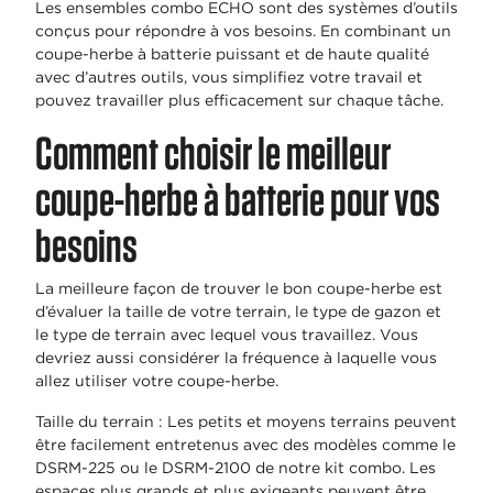
Les ensembles combo ECHO sont des systèmes d’outils
conçus pour répondre à vos besoins. En combinant un
coupe-herbe à batterie puissant et de haute qualité
avec d’autres outils, vous simplifiez votre travail et
pouvez travailler plus efficacement sur chaque tâche.
Comment choisir le meilleur
coupe-herbe à batterie pour vos
besoins
La meilleure façon de trouver le bon coupe-herbe est
d’évaluer la taille de votre terrain, le type de gazon et
le type de terrain avec lequel vous travaillez. Vous
devriez aussi considérer la fréquence à laquelle vous
allez utiliser votre coupe-herbe.
Taille du terrain : Les petits et moyens terrains peuvent
être facilement entretenus avec des modèles comme le
DSRM-225 ou le DSRM-2100 de notre kit combo. Les
espaces plus grands et plus exigeants peuvent être