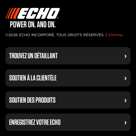
©2026 ECHO INCORPORÉ, TOUS DROITS RÉSERVÉS. |
Sitemap
TROUVEZ UN DÉTAILLANT
SOUTIEN À LA CLIENTÈLE
SOUTIEN DES PRODUITS
ENREGISTREZ VOTRE ECHO