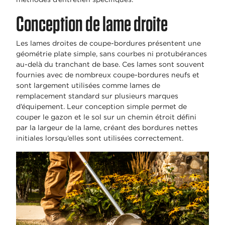
Conception de lame droite
Les lames droites de coupe-bordures présentent une
géométrie plate simple, sans courbes ni protubérances
au-delà du tranchant de base. Ces lames sont souvent
fournies avec de nombreux coupe-bordures neufs et
sont largement utilisées comme lames de
remplacement standard sur plusieurs marques
d’équipement. Leur conception simple permet de
couper le gazon et le sol sur un chemin étroit défini
par la largeur de la lame, créant des bordures nettes
initiales lorsqu’elles sont utilisées correctement.