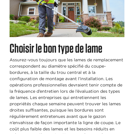
Choisir le bon type de lame
Assurez-vous toujours que les lames de remplacement
correspondent au diamètre spécifié du coupe-
bordures, à la taille du trou central et à la
configuration de montage avant l’installation. Les
opérations professionnelles devraient tenir compte de
la fréquence d’entretien lors de l’évaluation des types
de lames. Les entreprises qui entretiennent les
propriétés chaque semaine peuvent trouver les lames
droites suffisantes, puisque les bordures sont
régulièrement entretenues avant que le gazon
n’envahisse de façon importante la ligne de coupe. Le
coût plus faible des lames et les besoins réduits en