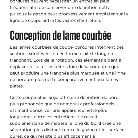
bordures peuvent nécessiter un entretien plus
fréquent afin de conserver une définition nette,
puisque le gazon peut progressivement empiéter sur la
ligne de coupe entre les visites d’entretien.
Conception de lame courbée
Les lames courbées de coupe-bordures intègrent des
sections surélevées ou en forme d’aile le long du
tranchant. Lors de la rotation, ces éléments aident à
déplacer le sol et les débris loin de la coupe, ce qui
peut produire une tranchée plus marquée et une ligne
de bordure plus nette comparativement aux lames
plates.
Cette coupe plus large offre une définition de bord
plus prononcée que de nombreux professionnels
estiment conserver une apparence nette plus
longtemps entre les entretiens. Le retrait
supplémentaire de matière le long du bord crée une
séparation plus distincte entre le gazon et les surfaces
dures, ce qui résiste plus efficacement à