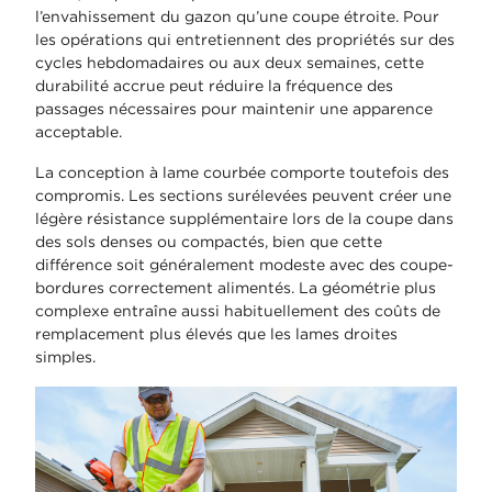
l’envahissement du gazon qu’une coupe étroite. Pour
les opérations qui entretiennent des propriétés sur des
cycles hebdomadaires ou aux deux semaines, cette
durabilité accrue peut réduire la fréquence des
passages nécessaires pour maintenir une apparence
acceptable.
La conception à lame courbée comporte toutefois des
compromis. Les sections surélevées peuvent créer une
légère résistance supplémentaire lors de la coupe dans
des sols denses ou compactés, bien que cette
différence soit généralement modeste avec des coupe-
bordures correctement alimentés. La géométrie plus
complexe entraîne aussi habituellement des coûts de
remplacement plus élevés que les lames droites
simples.