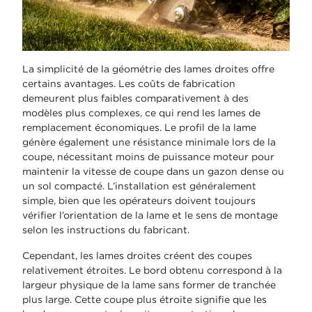
La simplicité de la géométrie des lames droites offre
certains avantages. Les coûts de fabrication
demeurent plus faibles comparativement à des
modèles plus complexes, ce qui rend les lames de
remplacement économiques. Le profil de la lame
génère également une résistance minimale lors de la
coupe, nécessitant moins de puissance moteur pour
maintenir la vitesse de coupe dans un gazon dense ou
un sol compacté. L’installation est généralement
simple, bien que les opérateurs doivent toujours
vérifier l’orientation de la lame et le sens de montage
selon les instructions du fabricant.
Cependant, les lames droites créent des coupes
relativement étroites. Le bord obtenu correspond à la
largeur physique de la lame sans former de tranchée
plus large. Cette coupe plus étroite signifie que les