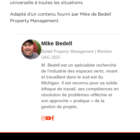
universelle à toutes les situations.
Adapté d’un contenu fourni par Mike de Bedell
Property Management.
Mike Bedell
Bedell Property Management | Membre
UAG 2025
M. Bedell est un spécialiste recherché
de l’industrie des espaces verts, vivant
et travaillant dans le sud-est du
Michigan. Il est reconnu pour sa solide
éthique de travail, ses compétences en
résolution de problèmes réfléchie et
son approche « pratique » de la
gestion de projets.