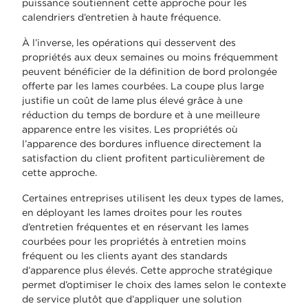
puissance soutiennent cette approche pour les
calendriers d’entretien à haute fréquence.
À l’inverse, les opérations qui desservent des
propriétés aux deux semaines ou moins fréquemment
peuvent bénéficier de la définition de bord prolongée
offerte par les lames courbées. La coupe plus large
justifie un coût de lame plus élevé grâce à une
réduction du temps de bordure et à une meilleure
apparence entre les visites. Les propriétés où
l’apparence des bordures influence directement la
satisfaction du client profitent particulièrement de
cette approche.
Certaines entreprises utilisent les deux types de lames,
en déployant les lames droites pour les routes
d’entretien fréquentes et en réservant les lames
courbées pour les propriétés à entretien moins
fréquent ou les clients ayant des standards
d’apparence plus élevés. Cette approche stratégique
permet d’optimiser le choix des lames selon le contexte
de service plutôt que d’appliquer une solution