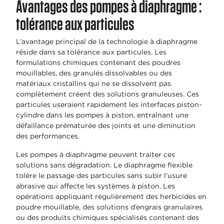
Avantages des pompes à diaphragme :
tolérance aux particules
L’avantage principal de la technologie à diaphragme
réside dans sa tolérance aux particules. Les
formulations chimiques contenant des poudres
mouillables, des granulés dissolvables ou des
matériaux cristallins qui ne se dissolvent pas
complètement créent des solutions granuleuses. Ces
particules useraient rapidement les interfaces piston-
cylindre dans les pompes à piston, entraînant une
défaillance prématurée des joints et une diminution
des performances.
Les pompes à diaphragme peuvent traiter ces
solutions sans dégradation. Le diaphragme flexible
tolère le passage des particules sans subir l’usure
abrasive qui affecte les systèmes à piston. Les
opérations appliquant régulièrement des herbicides en
poudre mouillable, des solutions d’engrais granulaires
ou des produits chimiques spécialisés contenant des