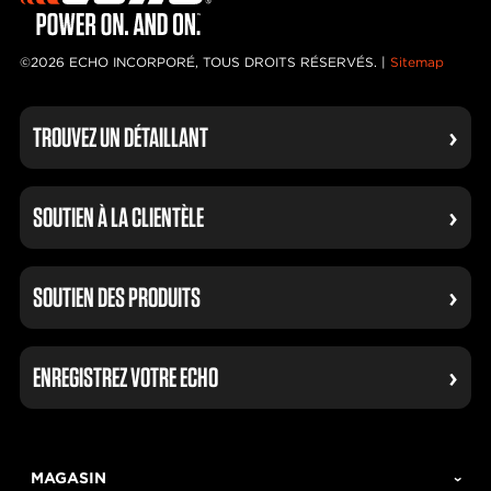
©2026 ECHO INCORPORÉ, TOUS DROITS RÉSERVÉS. |
Sitemap
TROUVEZ UN DÉTAILLANT
SOUTIEN À LA CLIENTÈLE
SOUTIEN DES PRODUITS
ENREGISTREZ VOTRE ECHO
MAGASIN