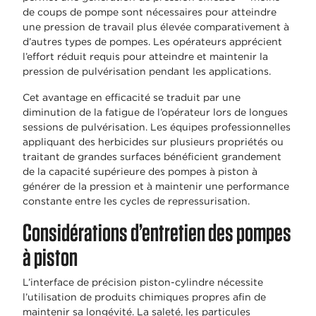
de coups de pompe sont nécessaires pour atteindre
une pression de travail plus élevée comparativement à
d’autres types de pompes. Les opérateurs apprécient
l’effort réduit requis pour atteindre et maintenir la
pression de pulvérisation pendant les applications.
Cet avantage en efficacité se traduit par une
diminution de la fatigue de l’opérateur lors de longues
sessions de pulvérisation. Les équipes professionnelles
appliquant des herbicides sur plusieurs propriétés ou
traitant de grandes surfaces bénéficient grandement
de la capacité supérieure des pompes à piston à
générer de la pression et à maintenir une performance
constante entre les cycles de repressurisation.
Considérations d’entretien des pompes
à piston
L’interface de précision piston-cylindre nécessite
l’utilisation de produits chimiques propres afin de
maintenir sa longévité. La saleté, les particules