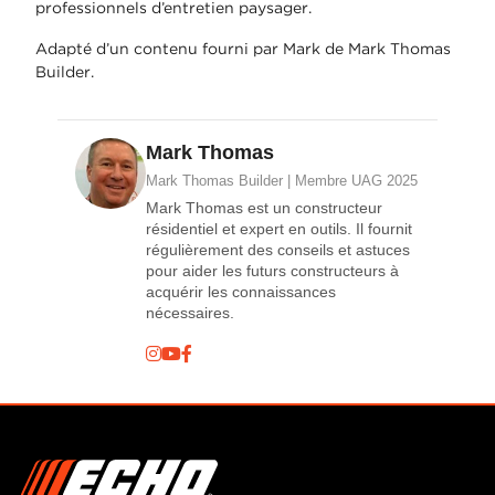
professionnels d’entretien paysager.
Adapté d’un contenu fourni par Mark de Mark Thomas
Builder.
Mark Thomas
Mark Thomas Builder | Membre UAG 2025
Mark Thomas est un constructeur
résidentiel et expert en outils. Il fournit
régulièrement des conseils et astuces
pour aider les futurs constructeurs à
acquérir les connaissances
nécessaires.