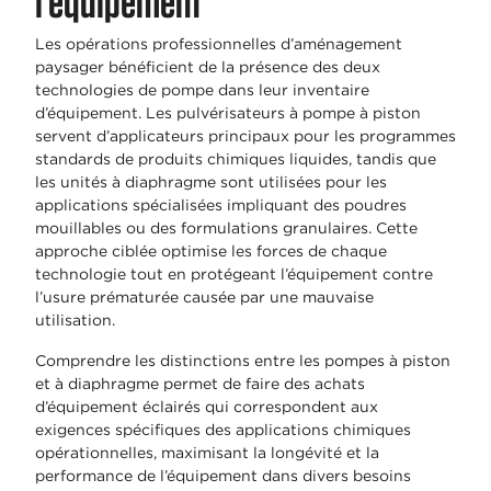
l’équipement
Les opérations professionnelles d’aménagement
paysager bénéficient de la présence des deux
technologies de pompe dans leur inventaire
d’équipement. Les pulvérisateurs à pompe à piston
servent d’applicateurs principaux pour les programmes
standards de produits chimiques liquides, tandis que
les unités à diaphragme sont utilisées pour les
applications spécialisées impliquant des poudres
mouillables ou des formulations granulaires. Cette
approche ciblée optimise les forces de chaque
technologie tout en protégeant l’équipement contre
l’usure prématurée causée par une mauvaise
utilisation.
Comprendre les distinctions entre les pompes à piston
et à diaphragme permet de faire des achats
d’équipement éclairés qui correspondent aux
exigences spécifiques des applications chimiques
opérationnelles, maximisant la longévité et la
performance de l’équipement dans divers besoins