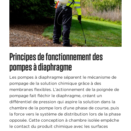
Principes de fonctionnement des
pompes à diaphragme
Les pompes à diaphragme séparent le mécanisme de
pompage de la solution chimique grâce à des
membranes flexibles. L’actionnement de la poignée de
pompage fait fléchir le diaphragme, créant un
différentiel de pression qui aspire la solution dans la
chambre de la pompe lors d’une phase de course, puis
la force vers le système de distribution lors de la phase
opposée. Cette conception à chambre isolée empêche
le contact du produit chimique avec les surfaces