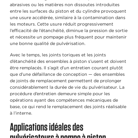
abrasives ou les matières non dissoutes introduites
entre les surfaces du piston et du cylindre provoquent
une usure accélérée, similaire à la contamination dans
les moteurs. Cette usure réduit progressivement
l’efficacité de l’étanchéité, diminue la pression de sortie
et nécessite un pompage plus fréquent pour maintenir
une bonne qualité de pulvérisation.
Avec le temps, les joints toriques et les joints
d’étanchéité des ensembles à piston s’usent et doivent
être remplacés. Il s’agit d’un entretien courant plutôt
que d’une défaillance de conception — des ensembles
de joints de remplacement permettent de prolonger
considérablement la durée de vie du pulvérisateur. La
procédure d’entretien demeure simple pour les
opérations ayant des compétences mécaniques de
base, ce qui rend le remplacement des joints réalisable
à l’interne.
Applications idéales des
pulvérisateurs à pompe à piston