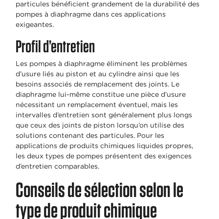
particules bénéficient grandement de la durabilité des
pompes à diaphragme dans ces applications
exigeantes.
Profil d’entretien
Les pompes à diaphragme éliminent les problèmes
d’usure liés au piston et au cylindre ainsi que les
besoins associés de remplacement des joints. Le
diaphragme lui-même constitue une pièce d’usure
nécessitant un remplacement éventuel, mais les
intervalles d’entretien sont généralement plus longs
que ceux des joints de piston lorsqu’on utilise des
solutions contenant des particules. Pour les
applications de produits chimiques liquides propres,
les deux types de pompes présentent des exigences
d’entretien comparables.
Conseils de sélection selon le
type de produit chimique