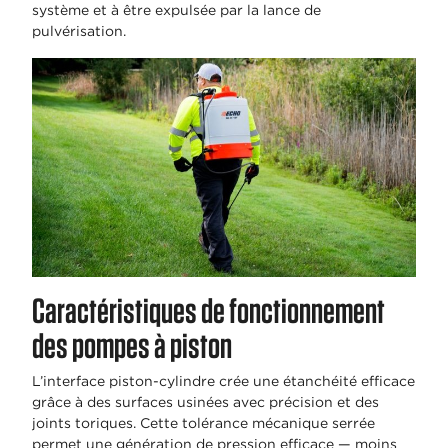
système et à être expulsée par la lance de
pulvérisation.
Caractéristiques de fonctionnement
des pompes à piston
L’interface piston-cylindre crée une étanchéité efficace
grâce à des surfaces usinées avec précision et des
joints toriques. Cette tolérance mécanique serrée
permet une génération de pression efficace — moins