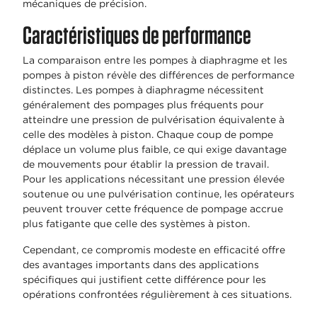
mécaniques de précision.
Caractéristiques de performance
La comparaison entre les pompes à diaphragme et les
pompes à piston révèle des différences de performance
distinctes. Les pompes à diaphragme nécessitent
généralement des pompages plus fréquents pour
atteindre une pression de pulvérisation équivalente à
celle des modèles à piston. Chaque coup de pompe
déplace un volume plus faible, ce qui exige davantage
de mouvements pour établir la pression de travail.
Pour les applications nécessitant une pression élevée
soutenue ou une pulvérisation continue, les opérateurs
peuvent trouver cette fréquence de pompage accrue
plus fatigante que celle des systèmes à piston.
Cependant, ce compromis modeste en efficacité offre
des avantages importants dans des applications
spécifiques qui justifient cette différence pour les
opérations confrontées régulièrement à ces situations.