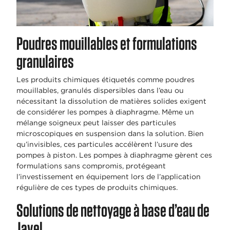
Poudres mouillables et formulations
granulaires
Les produits chimiques étiquetés comme poudres
mouillables, granulés dispersibles dans l’eau ou
nécessitant la dissolution de matières solides exigent
de considérer les pompes à diaphragme. Même un
mélange soigneux peut laisser des particules
microscopiques en suspension dans la solution. Bien
qu’invisibles, ces particules accélèrent l’usure des
pompes à piston. Les pompes à diaphragme gèrent ces
formulations sans compromis, protégeant
l’investissement en équipement lors de l’application
régulière de ces types de produits chimiques.
Solutions de nettoyage à base d’eau de
Javel