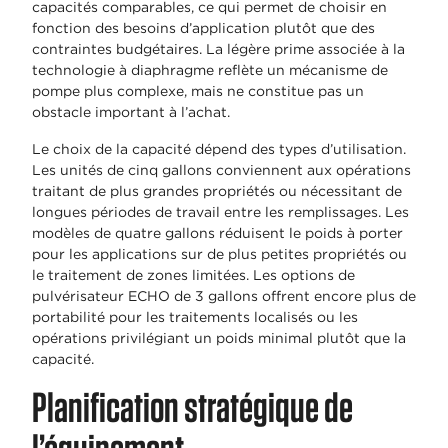
capacités comparables, ce qui permet de choisir en
fonction des besoins d’application plutôt que des
contraintes budgétaires. La légère prime associée à la
technologie à diaphragme reflète un mécanisme de
pompe plus complexe, mais ne constitue pas un
obstacle important à l’achat.
Le choix de la capacité dépend des types d’utilisation.
Les unités de cinq gallons conviennent aux opérations
traitant de plus grandes propriétés ou nécessitant de
longues périodes de travail entre les remplissages. Les
modèles de quatre gallons réduisent le poids à porter
pour les applications sur de plus petites propriétés ou
le traitement de zones limitées. Les options de
pulvérisateur ECHO de 3 gallons offrent encore plus de
portabilité pour les traitements localisés ou les
opérations privilégiant un poids minimal plutôt que la
capacité.
Planification stratégique de