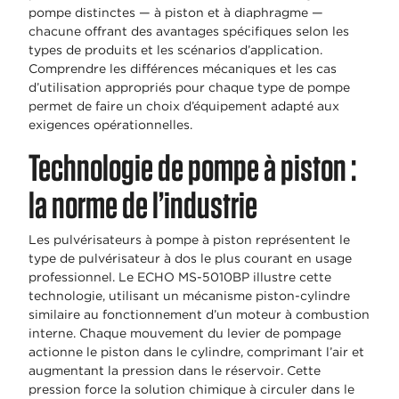
pompe distinctes — à piston et à diaphragme —
chacune offrant des avantages spécifiques selon les
types de produits et les scénarios d’application.
Comprendre les différences mécaniques et les cas
d’utilisation appropriés pour chaque type de pompe
permet de faire un choix d’équipement adapté aux
exigences opérationnelles.
Technologie de pompe à piston :
la norme de l’industrie
Les pulvérisateurs à pompe à piston représentent le
type de pulvérisateur à dos le plus courant en usage
professionnel. Le ECHO MS-5010BP illustre cette
technologie, utilisant un mécanisme piston-cylindre
similaire au fonctionnement d’un moteur à combustion
interne. Chaque mouvement du levier de pompage
actionne le piston dans le cylindre, comprimant l’air et
augmentant la pression dans le réservoir. Cette
pression force la solution chimique à circuler dans le