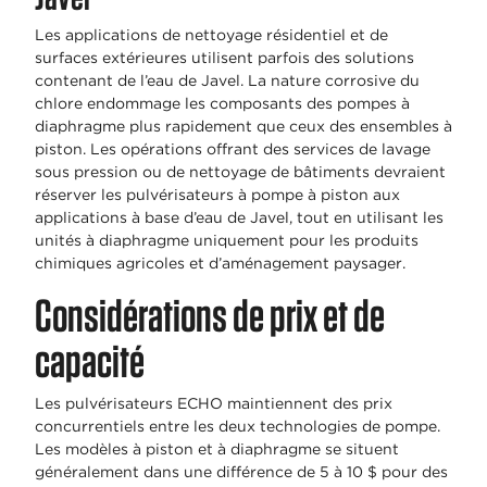
Les applications de nettoyage résidentiel et de
surfaces extérieures utilisent parfois des solutions
contenant de l’eau de Javel. La nature corrosive du
chlore endommage les composants des pompes à
diaphragme plus rapidement que ceux des ensembles à
piston. Les opérations offrant des services de lavage
sous pression ou de nettoyage de bâtiments devraient
réserver les pulvérisateurs à pompe à piston aux
applications à base d’eau de Javel, tout en utilisant les
unités à diaphragme uniquement pour les produits
chimiques agricoles et d’aménagement paysager.
Considérations de prix et de
capacité
Les pulvérisateurs ECHO maintiennent des prix
concurrentiels entre les deux technologies de pompe.
Les modèles à piston et à diaphragme se situent
généralement dans une différence de 5 à 10 $ pour des