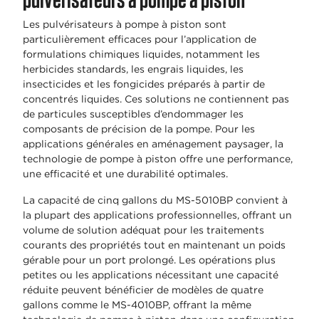
Les pulvérisateurs à pompe à piston sont
particulièrement efficaces pour l’application de
formulations chimiques liquides, notamment les
herbicides standards, les engrais liquides, les
insecticides et les fongicides préparés à partir de
concentrés liquides. Ces solutions ne contiennent pas
de particules susceptibles d’endommager les
composants de précision de la pompe. Pour les
applications générales en aménagement paysager, la
technologie de pompe à piston offre une performance,
une efficacité et une durabilité optimales.
La capacité de cinq gallons du MS-5010BP convient à
la plupart des applications professionnelles, offrant un
volume de solution adéquat pour les traitements
courants des propriétés tout en maintenant un poids
gérable pour un port prolongé. Les opérations plus
petites ou les applications nécessitant une capacité
réduite peuvent bénéficier de modèles de quatre
gallons comme le MS-4010BP, offrant la même