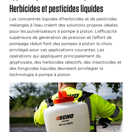
Herbicides et pesticides liquides
Les concentrés liquides d’herbicides et de pesticides
mélangés à l’eau créent des solutions propres idéales
pour les pulvérisateurs à pompe à piston. L’efficacité
supérieure de génération de pression et l’effort de
pompage réduit font des pompes à piston le choix
privilégié pour ces applications courantes. Les
opérations qui appliquent principalement du
glyphosate, des herbicides sélectifs, des insecticides et
des fongicides liquides devraient privilégier la
technologie à pompe à piston.