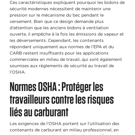
Ces caractéristiques expliquent pourquoi les bidons de
sécurité modernes nécessitent de maintenir une
pression sur le mécanisme du bec pendant le
versement. Bien que ce design demande plus
d’attention que les anciens bidons à ventilation
ouverte, il empêche à la fois les émissions de vapeur et
les déversements. Cependant, les contenants
répondant uniquement aux normes de l’EPA et du
CARB restent insuffisants pour les applications
commerciales en milieu de travail, qui sont également
soumises aux règlements de sécurité au travail de
l’OSHA.
Normes OSHA : Protéger les
travailleurs contre les risques
liés au carburant
Les exigences de l’OSHA portent sur l’utilisation des
contenants de carburant en milieu professionnel, en