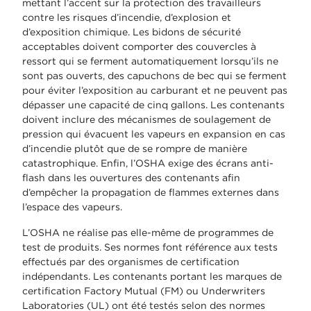
mettant l’accent sur la protection des travailleurs
contre les risques d’incendie, d’explosion et
d’exposition chimique. Les bidons de sécurité
acceptables doivent comporter des couvercles à
ressort qui se ferment automatiquement lorsqu’ils ne
sont pas ouverts, des capuchons de bec qui se ferment
pour éviter l’exposition au carburant et ne peuvent pas
dépasser une capacité de cinq gallons. Les contenants
doivent inclure des mécanismes de soulagement de
pression qui évacuent les vapeurs en expansion en cas
d’incendie plutôt que de se rompre de manière
catastrophique. Enfin, l’OSHA exige des écrans anti-
flash dans les ouvertures des contenants afin
d’empêcher la propagation de flammes externes dans
l’espace des vapeurs.
L’OSHA ne réalise pas elle-même de programmes de
test de produits. Ses normes font référence aux tests
effectués par des organismes de certification
indépendants. Les contenants portant les marques de
certification Factory Mutual (FM) ou Underwriters
Laboratories (UL) ont été testés selon des normes