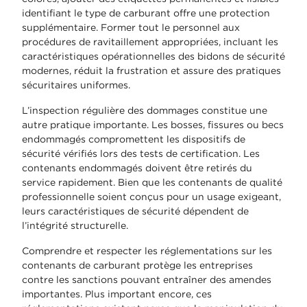
identifiant le type de carburant offre une protection
supplémentaire. Former tout le personnel aux
procédures de ravitaillement appropriées, incluant les
caractéristiques opérationnelles des bidons de sécurité
modernes, réduit la frustration et assure des pratiques
sécuritaires uniformes.
L’inspection régulière des dommages constitue une
autre pratique importante. Les bosses, fissures ou becs
endommagés compromettent les dispositifs de
sécurité vérifiés lors des tests de certification. Les
contenants endommagés doivent être retirés du
service rapidement. Bien que les contenants de qualité
professionnelle soient conçus pour un usage exigeant,
leurs caractéristiques de sécurité dépendent de
l’intégrité structurelle.
Comprendre et respecter les réglementations sur les
contenants de carburant protège les entreprises
contre les sanctions pouvant entraîner des amendes
importantes. Plus important encore, ces