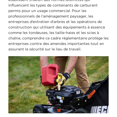
influencent les types de contenants de carburant
permis pour un usage commercial. Pour les
professionnels de l’aménagement paysager, les
entreprises d’entretien d’arbres et les opérations de
construction qui utilisent des équipements à essence
comme les tondeuses, les taille-haies et les scies à
chaîne, comprendre ce cadre réglementaire protège les
entreprises contre des amendes importantes tout en
assurant la sécurité sur le lieu de travail.