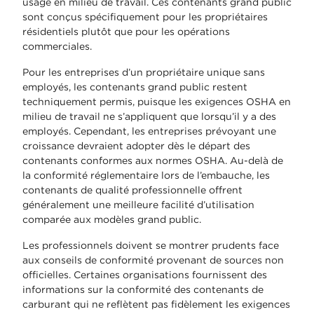
usage en milieu de travail. Ces contenants grand public
sont conçus spécifiquement pour les propriétaires
résidentiels plutôt que pour les opérations
commerciales.
Pour les entreprises d’un propriétaire unique sans
employés, les contenants grand public restent
techniquement permis, puisque les exigences OSHA en
milieu de travail ne s’appliquent que lorsqu’il y a des
employés. Cependant, les entreprises prévoyant une
croissance devraient adopter dès le départ des
contenants conformes aux normes OSHA. Au-delà de
la conformité réglementaire lors de l’embauche, les
contenants de qualité professionnelle offrent
généralement une meilleure facilité d’utilisation
comparée aux modèles grand public.
Les professionnels doivent se montrer prudents face
aux conseils de conformité provenant de sources non
officielles. Certaines organisations fournissent des
informations sur la conformité des contenants de
carburant qui ne reflètent pas fidèlement les exigences