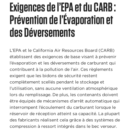
Exigences de l’EPA et du CARB :
Prévention de l’Évaporation et
des Déversements
L’EPA et le California Air Resources Board (CARB)
établissent des exigences de base visant à prévenir
l’évaporation et les déversements de carburant qui
contribuent à la pollution de l’air. Ces règlements
exigent que les bidons de sécurité restent
complètement scellés pendant le stockage et
l’utilisation, sans aucune ventilation atmosphérique
lors du remplissage. De plus, les contenants doivent
être équipés de mécanismes d’arrêt automatique qui
interrompent l’écoulement du carburant lorsque le
réservoir de réception atteint sa capacité. La plupart
des fabricants réalisent cela grâce à des systèmes de
compression à ressort intégrés dans le bec verseur.