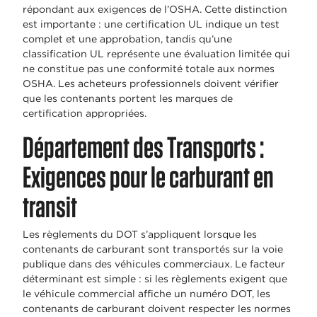
répondant aux exigences de l’OSHA. Cette distinction
est importante : une certification UL indique un test
complet et une approbation, tandis qu’une
classification UL représente une évaluation limitée qui
ne constitue pas une conformité totale aux normes
OSHA. Les acheteurs professionnels doivent vérifier
que les contenants portent les marques de
certification appropriées.
Département des Transports :
Exigences pour le carburant en
transit
Les règlements du DOT s’appliquent lorsque les
contenants de carburant sont transportés sur la voie
publique dans des véhicules commerciaux. Le facteur
déterminant est simple : si les règlements exigent que
le véhicule commercial affiche un numéro DOT, les
contenants de carburant doivent respecter les normes