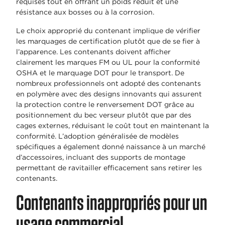
requises tout en offrant un poids réduit et une
résistance aux bosses ou à la corrosion.
Le choix approprié du contenant implique de vérifier
les marquages de certification plutôt que de se fier à
l’apparence. Les contenants doivent afficher
clairement les marques FM ou UL pour la conformité
OSHA et le marquage DOT pour le transport. De
nombreux professionnels ont adopté des contenants
en polymère avec des designs innovants qui assurent
la protection contre le renversement DOT grâce au
positionnement du bec verseur plutôt que par des
cages externes, réduisant le coût tout en maintenant la
conformité. L’adoption généralisée de modèles
spécifiques a également donné naissance à un marché
d’accessoires, incluant des supports de montage
permettant de ravitailler efficacement sans retirer les
contenants.
Contenants inappropriés pour un
usage commercial