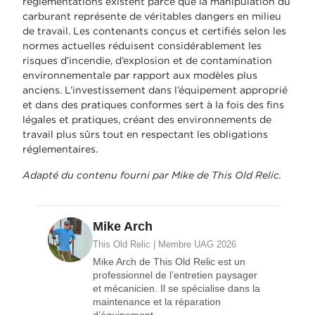
réglementations existent parce que la manipulation du
carburant représente de véritables dangers en milieu
de travail. Les contenants conçus et certifiés selon les
normes actuelles réduisent considérablement les
risques d’incendie, d’explosion et de contamination
environnementale par rapport aux modèles plus
anciens. L’investissement dans l’équipement approprié
et dans des pratiques conformes sert à la fois des fins
légales et pratiques, créant des environnements de
travail plus sûrs tout en respectant les obligations
réglementaires.
Adapté du contenu fourni par Mike de This Old Relic.
Mike Arch
This Old Relic | Membre UAG 2026
Mike Arch de This Old Relic est un
professionnel de l’entretien paysager
et mécanicien. Il se spécialise dans la
maintenance et la réparation
d’équipement.