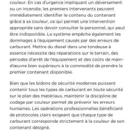
couleur. En cas d’urgence impliquant un déversement
ou un incendie, les premiers intervenants peuvent
immédiatement identifier le contenu du contenant
grâce à sa couleur, ce qui permet une intervention
appropriée sans devoir consulter le personnel, qui peut
être indisponible. Le système empêche également les
dommages à l’équipement causés par des erreurs de
carburant. Mettre du diesel dans une tondeuse à
essence nécessite des réparations sur le terrain, des
périodes d’arrêt de l’équipement et des coûts de main-
d’œuvre bien supérieurs à la commodité de prendre le
premier contenant disponible.
Bien que les bidons de sécurité modernes puissent
contenir tous les types de carburant en toute sécurité
sur le plan des matériaux, maintenir la discipline de
codage par couleur permet de prévenir les erreurs
humaines. Les opérations professionnelles bénéficient
de protocoles clairs exigeant que chaque type de
carburant corresponde strictement à la couleur de son
contenant désigné.