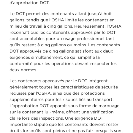
d’approbation DOT.
Le DOT permet des contenants allant jusqu’à huit
gallons, tandis que l’OSHA limite les contenants en
milieu de travail à cinq gallons. Heureusement, l’OSHA
reconnaît que les contenants approuvés par le DOT
sont acceptables pour un usage professionnel tant
qu’ils restent à cinq gallons ou moins. Les contenants
DOT approuvés de cinq gallons satisfont aux deux
exigences simultanément, ce qui simplifie la
conformité pour les opérations devant respecter les
deux normes.
Les contenants approuvés par le DOT intègrent
généralement toutes les caractéristiques de sécurité
requises par l’OSHA, ainsi que des protections
supplémentaires pour les risques liés au transport.
L’approbation DOT apparaît sous forme de marquage
sur le contenant lui-même, offrant une vérification
claire lors des inspections. Une exigence DOT
importante stipule que les contenants doivent rester
droits lorsqu’ils sont pleins et ne pas fuir lorsqu’ils sont