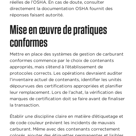
réelles de l’OSHA. En cas de doute, consulter
directement la documentation OSHA fournit des
réponses faisant autorité.
Mise en œuvre de pratiques
conformes
Mettre en place des systèmes de gestion de carburant
conformes commence par le choix de contenants
appropriés, mais s’étend à l’établissement de
protocoles corrects. Les opérations devraient auditer
l’inventaire actuel de contenants, identifier les unités
dépourvues des certifications appropriées et planifier
leur remplacement. Lors de l’achat, la vérification des
marques de certification doit se faire avant de finaliser
la transaction.
Établir une discipline claire en matière d’étiquetage et
de code couleur prévient les incidents de mauvais
carburant. Même avec des contenants correctement
colorés, ajouter des étiquettes permanentes et lisibles