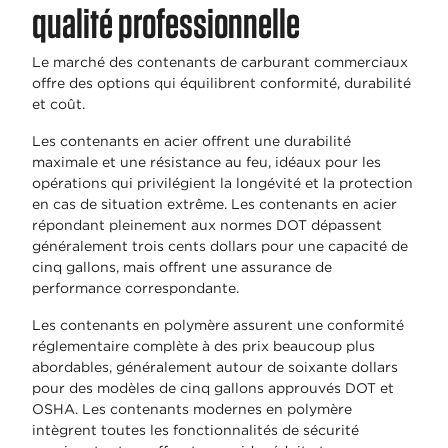
qualité professionnelle
Le marché des contenants de carburant commerciaux
offre des options qui équilibrent conformité, durabilité
et coût.
Les contenants en acier offrent une durabilité
maximale et une résistance au feu, idéaux pour les
opérations qui privilégient la longévité et la protection
en cas de situation extrême. Les contenants en acier
répondant pleinement aux normes DOT dépassent
généralement trois cents dollars pour une capacité de
cinq gallons, mais offrent une assurance de
performance correspondante.
Les contenants en polymère assurent une conformité
réglementaire complète à des prix beaucoup plus
abordables, généralement autour de soixante dollars
pour des modèles de cinq gallons approuvés DOT et
OSHA. Les contenants modernes en polymère
intègrent toutes les fonctionnalités de sécurité