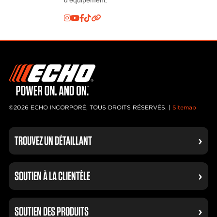
©2026 ECHO INCORPORÉ, TOUS DROITS RÉSERVÉS. |
Sitemap
TROUVEZ UN DÉTAILLANT
SOUTIEN À LA CLIENTÈLE
SOUTIEN DES PRODUITS