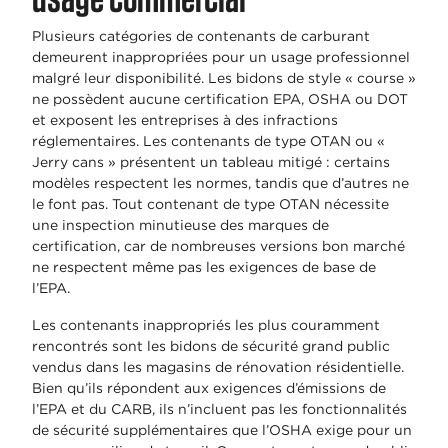
Plusieurs catégories de contenants de carburant
demeurent inappropriées pour un usage professionnel
malgré leur disponibilité. Les bidons de style « course »
ne possèdent aucune certification EPA, OSHA ou DOT
et exposent les entreprises à des infractions
réglementaires. Les contenants de type OTAN ou «
Jerry cans » présentent un tableau mitigé : certains
modèles respectent les normes, tandis que d’autres ne
le font pas. Tout contenant de type OTAN nécessite
une inspection minutieuse des marques de
certification, car de nombreuses versions bon marché
ne respectent même pas les exigences de base de
l’EPA.
Les contenants inappropriés les plus couramment
rencontrés sont les bidons de sécurité grand public
vendus dans les magasins de rénovation résidentielle.
Bien qu’ils répondent aux exigences d’émissions de
l’EPA et du CARB, ils n’incluent pas les fonctionnalités
de sécurité supplémentaires que l’OSHA exige pour un