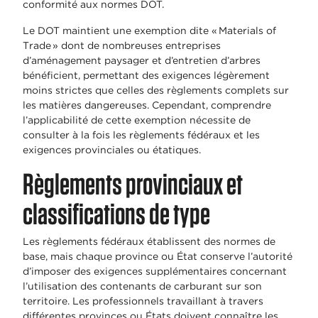
conformité aux normes DOT.
Le DOT maintient une exemption dite « Materials of
Trade » dont de nombreuses entreprises
d’aménagement paysager et d’entretien d’arbres
bénéficient, permettant des exigences légèrement
moins strictes que celles des règlements complets sur
les matières dangereuses. Cependant, comprendre
l’applicabilité de cette exemption nécessite de
consulter à la fois les règlements fédéraux et les
exigences provinciales ou étatiques.
Règlements provinciaux et
classifications de type
Les règlements fédéraux établissent des normes de
base, mais chaque province ou État conserve l’autorité
d’imposer des exigences supplémentaires concernant
l’utilisation des contenants de carburant sur son
territoire. Les professionnels travaillant à travers
différentes provinces ou États doivent connaître les