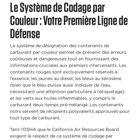
Le Système de Codage par
Couleur : Votre Première Ligne de
Défense
Le système de désignation des contenants de
carburant par couleur permet de prévenir des erreurs
coûteuses et dangereuses tout en fournissant des
informations cruciales aux premiers intervenants. Les
contenants rouges sont exclusivement réservés à
l’essence, les jaunes au diesel, les bleus au kérosène
(bien que le bleu puisse aussi indiquer de l’eau,
nécessitant une attention particulière à l’étiquetage),
et les verts aux huiles inflammables, y compris le
carburant deux-temps pré-mélangé. Les contenants
noirs servent de récipients polyvalents approuvés pour
tout type de carburant.
Tant l’OSHA que le California Air Resources Board
exigent le respect de ce système de codage par