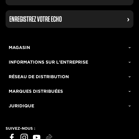
ENREGISTREZ VOTRE ECHO
MAGASIN
INFORMATIONS SUR L'ENTREPRISE
RÉSEAU DE DISTRIBUTION
MARQUES DISTRIBUÉES
JURIDIQUE
SUIVEZ-NOUS :