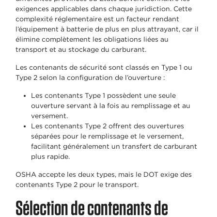
exigences applicables dans chaque juridiction. Cette
complexité réglementaire est un facteur rendant
l’équipement à batterie de plus en plus attrayant, car il
élimine complètement les obligations liées au
transport et au stockage du carburant.
Les contenants de sécurité sont classés en Type 1 ou
Type 2 selon la configuration de l’ouverture :
Les contenants Type 1 possèdent une seule
ouverture servant à la fois au remplissage et au
versement.
Les contenants Type 2 offrent des ouvertures
séparées pour le remplissage et le versement,
facilitant généralement un transfert de carburant
plus rapide.
OSHA accepte les deux types, mais le DOT exige des
contenants Type 2 pour le transport.
Sélection de contenants de