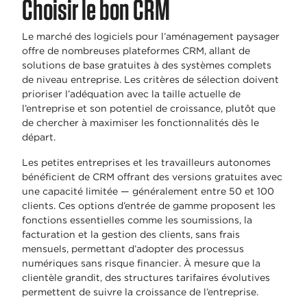
Choisir le bon CRM
Le marché des logiciels pour l’aménagement paysager
offre de nombreuses plateformes CRM, allant de
solutions de base gratuites à des systèmes complets
de niveau entreprise. Les critères de sélection doivent
prioriser l’adéquation avec la taille actuelle de
l’entreprise et son potentiel de croissance, plutôt que
de chercher à maximiser les fonctionnalités dès le
départ.
Les petites entreprises et les travailleurs autonomes
bénéficient de CRM offrant des versions gratuites avec
une capacité limitée — généralement entre 50 et 100
clients. Ces options d’entrée de gamme proposent les
fonctions essentielles comme les soumissions, la
facturation et la gestion des clients, sans frais
mensuels, permettant d’adopter des processus
numériques sans risque financier. À mesure que la
clientèle grandit, des structures tarifaires évolutives
permettent de suivre la croissance de l’entreprise.