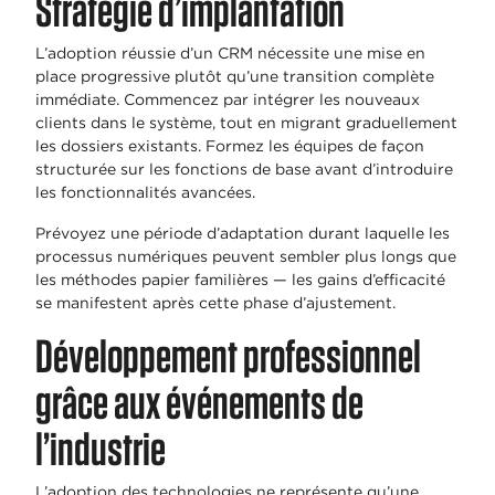
Stratégie d’implantation
L’adoption réussie d’un CRM nécessite une mise en
place progressive plutôt qu’une transition complète
immédiate. Commencez par intégrer les nouveaux
clients dans le système, tout en migrant graduellement
les dossiers existants. Formez les équipes de façon
structurée sur les fonctions de base avant d’introduire
les fonctionnalités avancées.
Prévoyez une période d’adaptation durant laquelle les
processus numériques peuvent sembler plus longs que
les méthodes papier familières — les gains d’efficacité
se manifestent après cette phase d’ajustement.
Développement professionnel
grâce aux événements de
l’industrie
L’adoption des technologies ne représente qu’une