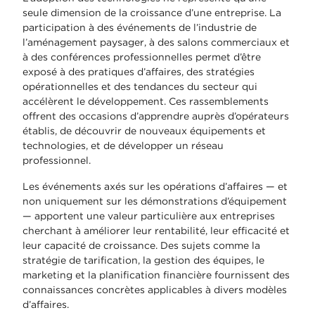
seule dimension de la croissance d’une entreprise. La
participation à des événements de l’industrie de
l’aménagement paysager, à des salons commerciaux et
à des conférences professionnelles permet d’être
exposé à des pratiques d’affaires, des stratégies
opérationnelles et des tendances du secteur qui
accélèrent le développement. Ces rassemblements
offrent des occasions d’apprendre auprès d’opérateurs
établis, de découvrir de nouveaux équipements et
technologies, et de développer un réseau
professionnel.
Les événements axés sur les opérations d’affaires — et
non uniquement sur les démonstrations d’équipement
— apportent une valeur particulière aux entreprises
cherchant à améliorer leur rentabilité, leur efficacité et
leur capacité de croissance. Des sujets comme la
stratégie de tarification, la gestion des équipes, le
marketing et la planification financière fournissent des
connaissances concrètes applicables à divers modèles
d’affaires.