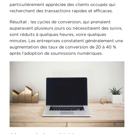
particulièrement appréciée des clients occupés qui
recherchent des transactions rapides et efficaces.
Résultat : les cycles de conversion, qui prenaient
auparavant plusieurs jours ou nécessitaient des suivis,
sont réduits à quelques heures, voire quelques
minutes. Les entreprises constatent généralement une
augmentation des taux de conversion de 20 à 40 %
après l’adoption de soumissions numériques.