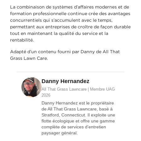
La combinaison de systèmes d’affaires modernes et de
formation professionnelle continue crée des avantages
concurrentiels qui s’accumulent avec le temps,
permettant aux entreprises de croître de façon durable
tout en maintenant la qualité du service et la
rentabilité.
Adapté d’un contenu fourni par Danny de All That
Grass Lawn Care.
Danny Hernandez
All That Grass Lawncare | Membre UAG
2026
Danny Hernandez est le propriétaire
de All That Grass Lawncare, basé à
Stratford, Connecticut. Il exploite une
flotte écologique et offre une gamme
complète de services d’entretien
paysager général.