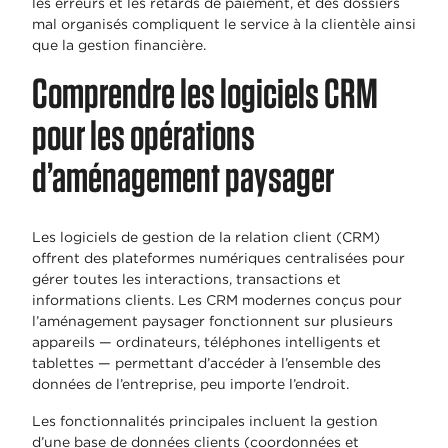
les erreurs et les retards de paiement, et des dossiers
mal organisés compliquent le service à la clientèle ainsi
que la gestion financière.
Comprendre les logiciels CRM
pour les opérations
d’aménagement paysager
Les logiciels de gestion de la relation client (CRM)
offrent des plateformes numériques centralisées pour
gérer toutes les interactions, transactions et
informations clients. Les CRM modernes conçus pour
l’aménagement paysager fonctionnent sur plusieurs
appareils — ordinateurs, téléphones intelligents et
tablettes — permettant d’accéder à l’ensemble des
données de l’entreprise, peu importe l’endroit.
Les fonctionnalités principales incluent la gestion
d’une base de données clients (coordonnées et