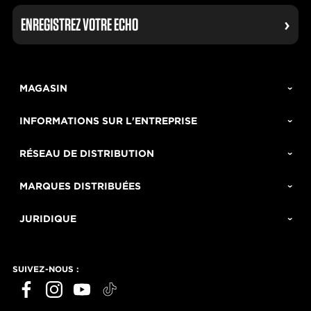
ENREGISTREZ VOTRE ECHO
MAGASIN
INFORMATIONS SUR L'ENTREPRISE
RÉSEAU DE DISTRIBUTION
MARQUES DISTRIBUÉES
JURIDIQUE
SUIVEZ-NOUS :