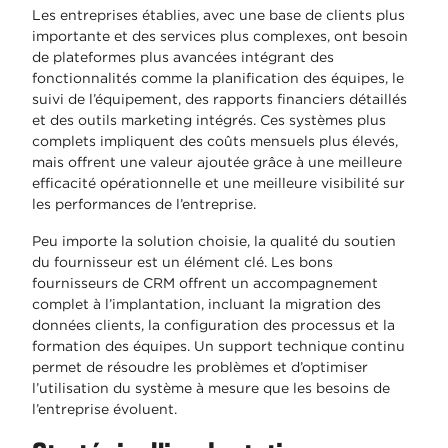
Les entreprises établies, avec une base de clients plus
importante et des services plus complexes, ont besoin
de plateformes plus avancées intégrant des
fonctionnalités comme la planification des équipes, le
suivi de l’équipement, des rapports financiers détaillés
et des outils marketing intégrés. Ces systèmes plus
complets impliquent des coûts mensuels plus élevés,
mais offrent une valeur ajoutée grâce à une meilleure
efficacité opérationnelle et une meilleure visibilité sur
les performances de l’entreprise.
Peu importe la solution choisie, la qualité du soutien
du fournisseur est un élément clé. Les bons
fournisseurs de CRM offrent un accompagnement
complet à l’implantation, incluant la migration des
données clients, la configuration des processus et la
formation des équipes. Un support technique continu
permet de résoudre les problèmes et d’optimiser
l’utilisation du système à mesure que les besoins de
l’entreprise évoluent.