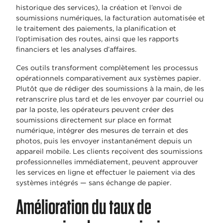
historique des services), la création et l’envoi de
soumissions numériques, la facturation automatisée et
le traitement des paiements, la planification et
l’optimisation des routes, ainsi que les rapports
financiers et les analyses d’affaires.
Ces outils transforment complètement les processus
opérationnels comparativement aux systèmes papier.
Plutôt que de rédiger des soumissions à la main, de les
retranscrire plus tard et de les envoyer par courriel ou
par la poste, les opérateurs peuvent créer des
soumissions directement sur place en format
numérique, intégrer des mesures de terrain et des
photos, puis les envoyer instantanément depuis un
appareil mobile. Les clients reçoivent des soumissions
professionnelles immédiatement, peuvent approuver
les services en ligne et effectuer le paiement via des
systèmes intégrés — sans échange de papier.
Amélioration du taux de