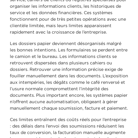
organiser les informations clients, les historiques de
service et les données financières. Ces systèmes
fonctionnent pour de très petites opérations avec une
clientèle limitée, mais leurs limites apparaissent
rapidement avec la croissance de l’entreprise.
Les dossiers papier deviennent désorganisés malgré
les bonnes intentions. Les formulaires se perdent entre
le camion et le bureau. Les informations clients se
retrouvent dispersées dans plusieurs cahiers ou
dossiers. Retrouver une information précise exige de
fouiller manuellement dans les documents. L’exposition
aux intempéries, les dégâts comme le café renversé et
l’usure normale compromettent l’intégrité des
documents. Plus important encore, les systèmes papier
n’offrent aucune automatisation, obligeant à gérer
manuellement chaque soumission, facture et paiement.
Ces limites entraînent des coûts réels pour l’entreprise
: des délais dans l’envoi des soumissions réduisent les
taux de conversion, la facturation manuelle augmente