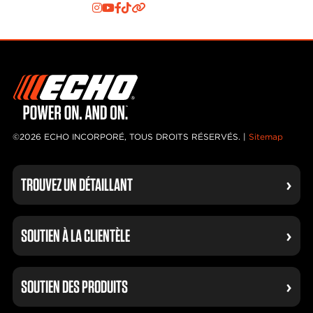
©2026 ECHO INCORPORÉ, TOUS DROITS RÉSERVÉS. |
Sitemap
TROUVEZ UN DÉTAILLANT
SOUTIEN À LA CLIENTÈLE
SOUTIEN DES PRODUITS