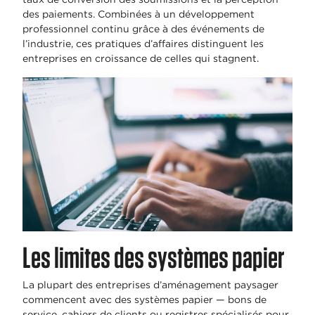
des paiements. Combinées à un développement
professionnel continu grâce à des événements de
l’industrie, ces pratiques d’affaires distinguent les
entreprises en croissance de celles qui stagnent.
Les limites des systèmes papier
La plupart des entreprises d’aménagement paysager
commencent avec des systèmes papier — bons de
service, cahiers de clients ou registres spécialisés pour