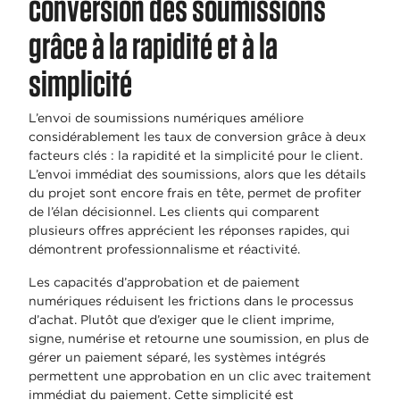
conversion des soumissions
grâce à la rapidité et à la
simplicité
L’envoi de soumissions numériques améliore
considérablement les taux de conversion grâce à deux
facteurs clés : la rapidité et la simplicité pour le client.
L’envoi immédiat des soumissions, alors que les détails
du projet sont encore frais en tête, permet de profiter
de l’élan décisionnel. Les clients qui comparent
plusieurs offres apprécient les réponses rapides, qui
démontrent professionnalisme et réactivité.
Les capacités d’approbation et de paiement
numériques réduisent les frictions dans le processus
d’achat. Plutôt que d’exiger que le client imprime,
signe, numérise et retourne une soumission, en plus de
gérer un paiement séparé, les systèmes intégrés
permettent une approbation en un clic avec traitement
immédiat du paiement. Cette simplicité est