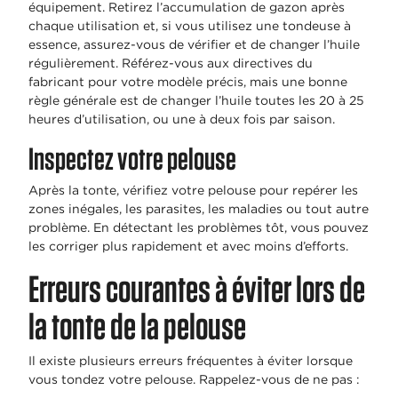
équipement. Retirez l’accumulation de gazon après
chaque utilisation et, si vous utilisez une tondeuse à
essence, assurez-vous de vérifier et de changer l’huile
régulièrement. Référez-vous aux directives du
fabricant pour votre modèle précis, mais une bonne
règle générale est de changer l’huile toutes les 20 à 25
heures d’utilisation, ou une à deux fois par saison.
Inspectez votre pelouse
Après la tonte, vérifiez votre pelouse pour repérer les
zones inégales, les parasites, les maladies ou tout autre
problème. En détectant les problèmes tôt, vous pouvez
les corriger plus rapidement et avec moins d’efforts.
Erreurs courantes à éviter lors de
la tonte de la pelouse
Il existe plusieurs erreurs fréquentes à éviter lorsque
vous tondez votre pelouse. Rappelez-vous de ne pas :