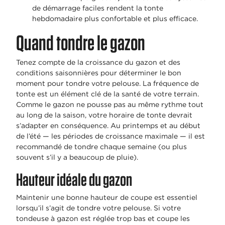
de démarrage faciles rendent la tonte
hebdomadaire plus confortable et plus efficace.
Quand tondre le gazon
Tenez compte de la croissance du gazon et des
conditions saisonnières pour déterminer le bon
moment pour tondre votre pelouse. La fréquence de
tonte est un élément clé de la santé de votre terrain.
Comme le gazon ne pousse pas au même rythme tout
au long de la saison, votre horaire de tonte devrait
s’adapter en conséquence. Au printemps et au début
de l’été — les périodes de croissance maximale — il est
recommandé de tondre chaque semaine (ou plus
souvent s’il y a beaucoup de pluie).
Hauteur idéale du gazon
Maintenir une bonne hauteur de coupe est essentiel
lorsqu’il s’agit de tondre votre pelouse. Si votre
tondeuse à gazon est réglée trop bas et coupe les