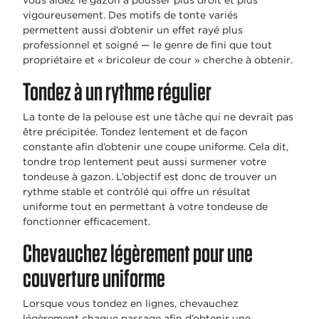
vigoureusement. Des motifs de tonte variés
permettent aussi d’obtenir un effet rayé plus
professionnel et soigné — le genre de fini que tout
propriétaire et « bricoleur de cour » cherche à obtenir.
Tondez à un rythme régulier
La tonte de la pelouse est une tâche qui ne devrait pas
être précipitée. Tondez lentement et de façon
constante afin d’obtenir une coupe uniforme. Cela dit,
tondre trop lentement peut aussi surmener votre
tondeuse à gazon. L’objectif est donc de trouver un
rythme stable et contrôlé qui offre un résultat
uniforme tout en permettant à votre tondeuse de
fonctionner efficacement.
Chevauchez légèrement pour une
couverture uniforme
Lorsque vous tondez en lignes, chevauchez
légèrement chaque passage afin d’obtenir une