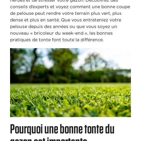
herbes et de stresser votre gazon. Découvrez des
conseils d’experts et voyez comment une bonne coupe
de pelouse peut rendre votre terrain plus vert, plus
dense et plus en santé. Que vous entreteniez votre
pelouse depuis des années ou que vous soyez un
nouveau « bricoleur du week-end », les bonnes
pratiques de tonte font toute la différence.
Pourquoi une bonne tonte du