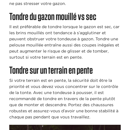
ne pas stresser votre gazon.
Tondre du gazon mouillé vs sec
Il est préférable de tondre lorsque le gazon est sec, car
les brins mouillés ont tendance à s’agglutiner et
peuvent obstruer votre tondeuse à gazon. Tondre une
pelouse mouillée entraîne aussi des coupes inégales et
peut augmenter le risque de glisser et de tomber,
surtout si votre terrain est en pente.
Tondre sur un terrain en pente
Si votre terrain est en pente, la sécurité doit être la
priorité et vous devez vous concentrer sur le contrôle
de la tonte. Avec une tondeuse à pousser, il est
recommandé de tondre en travers de la pente plutôt
que de monter et descendre. Portez des chaussures
robustes et assurez-vous d’avoir une bonne stabilité à
chaque pas pendant que vous travaillez.