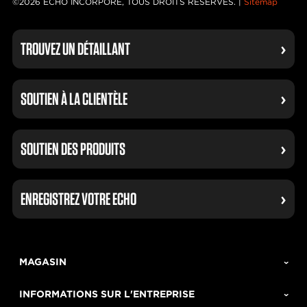
©2026 ECHO INCORPORÉ, TOUS DROITS RÉSERVÉS. |
Sitemap
TROUVEZ UN DÉTAILLANT
SOUTIEN À LA CLIENTÈLE
SOUTIEN DES PRODUITS
ENREGISTREZ VOTRE ECHO
MAGASIN
INFORMATIONS SUR L'ENTREPRISE