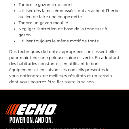
Tondre le gazon trop court
Utiliser des lames émoussées qui arrachent l’herbe
au lieu de faire une coupe nette
Tondre un gazon mouillé
Négliger l’entretien de base de la tondeuse à
gazon
Utiliser toujours le même motif de tonte
Des techniques de tonte appropriées sont essentielles
pour maintenir une pelouse saine et verte. En adoptant
des habitudes constantes, en utilisant le bon
équipement et en suivant les conseils présentés ici,
vous obtiendrez de meilleurs résultats et un terrain
dont vous pourrez être fier toute la saison.