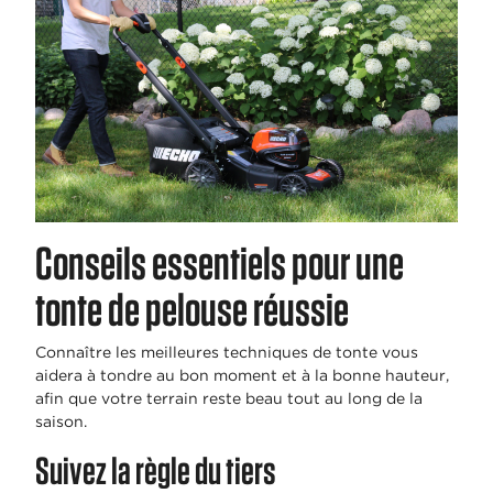
Conseils essentiels pour une
tonte de pelouse réussie
Connaître les meilleures techniques de tonte vous
aidera à tondre au bon moment et à la bonne hauteur,
afin que votre terrain reste beau tout au long de la
saison.
Suivez la règle du tiers