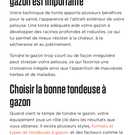
gazon est importante
Votre technique de tonte apporte plusieurs bénéfices
pour la santé, l’apparence et l’attrait extérieur de votre
pelouse. Une tonte adéquate aide votre gazon à
développer des racines profondes et robustes, ce qui
lui permet de mieux résister à la chaleur, à la
sécheresse et au piétinement.
Tondre le gazon trop court ou de façon irrégulière
peut stresser votre pelouse, ce qui favorise une
croissance inégale ainsi que l’apparition de mauvaises
herbes et de maladies.
Choisir la bonne tondeuse à
gazon
Quand vient le temps de tondre le gazon, votre
équipement joue un rôle clé dans les résultats que
vous obtenez. Il existe plusieurs styles,
formats et
types de tondeuses à gazon,
et des facteurs comme la