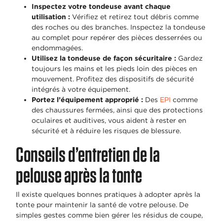
Inspectez votre tondeuse avant chaque
utilisation :
Vérifiez et retirez tout débris comme
des roches ou des branches. Inspectez la tondeuse
au complet pour repérer des pièces desserrées ou
endommagées.
Utilisez la tondeuse de façon sécuritaire :
Gardez
toujours les mains et les pieds loin des pièces en
mouvement. Profitez des dispositifs de sécurité
intégrés à votre équipement.
Portez l’équipement approprié :
Des
EPI
comme
des chaussures fermées, ainsi que des protections
oculaires et auditives, vous aident à rester en
sécurité et à réduire les risques de blessure.
Conseils d’entretien de la
pelouse après la tonte
Il existe quelques bonnes pratiques à adopter après la
tonte pour maintenir la santé de votre pelouse. De
simples gestes comme bien gérer les résidus de coupe,