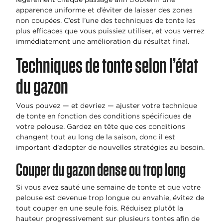
apparence uniforme et d’éviter de laisser des zones
non coupées. C’est l’une des techniques de tonte les
plus efficaces que vous puissiez utiliser, et vous verrez
immédiatement une amélioration du résultat final.
Techniques de tonte selon l’état
du gazon
Vous pouvez — et devriez — ajuster votre technique
de tonte en fonction des conditions spécifiques de
votre pelouse. Gardez en tête que ces conditions
changent tout au long de la saison, donc il est
important d’adopter de nouvelles stratégies au besoin.
Couper du gazon dense ou trop long
Si vous avez sauté une semaine de tonte et que votre
pelouse est devenue trop longue ou envahie, évitez de
tout couper en une seule fois. Réduisez plutôt la
hauteur progressivement sur plusieurs tontes afin de