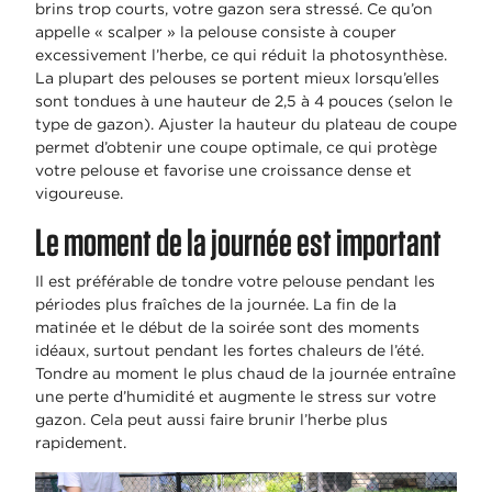
brins trop courts, votre gazon sera stressé. Ce qu’on
appelle « scalper » la pelouse consiste à couper
excessivement l’herbe, ce qui réduit la photosynthèse.
La plupart des pelouses se portent mieux lorsqu’elles
sont tondues à une hauteur de 2,5 à 4 pouces (selon le
type de gazon). Ajuster la hauteur du plateau de coupe
permet d’obtenir une coupe optimale, ce qui protège
votre pelouse et favorise une croissance dense et
vigoureuse.
Le moment de la journée est important
Il est préférable de tondre votre pelouse pendant les
périodes plus fraîches de la journée. La fin de la
matinée et le début de la soirée sont des moments
idéaux, surtout pendant les fortes chaleurs de l’été.
Tondre au moment le plus chaud de la journée entraîne
une perte d’humidité et augmente le stress sur votre
gazon. Cela peut aussi faire brunir l’herbe plus
rapidement.