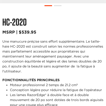
HC-2020
MSRP | $539.95
Une manucure préçise sans effort supplémentaire. Le taille-
haie HC-2020 est construit selon les normes professionnelles
mais parfaitement accessible aux propriétaires qui
maintiennent leur aménagement paysager. Avec une
construction équilibrée et légère et des lames doubles de 20
po, il ajoute de la beauté sans augmenter de la fatigue à
l'utilisateur.
FONCTIONNALITÉS PRINCIPALES
Moteur professionnel 2 temps de 21.2 cm³
Conception légère pour réduire la fatigue de l'opérateur
Les lames RazorEdge® à double face et à double
mouvement de 20 po sont dotées de trois bords aiguisés
pour une coupe plus efficace