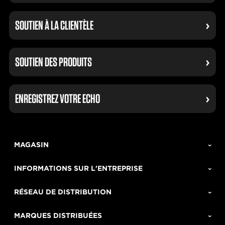
SOUTIEN À LA CLIENTÈLE
SOUTIEN DES PRODUITS
ENREGISTREZ VOTRE ECHO
MAGASIN
INFORMATIONS SUR L'ENTREPRISE
RÉSEAU DE DISTRIBUTION
MARQUES DISTRIBUÉES