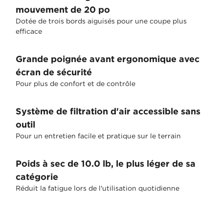
mouvement de 20 po
Dotée de trois bords aiguisés pour une coupe plus
efficace
Grande poignée avant ergonomique avec
écran de sécurité
Pour plus de confort et de contrôle
Système de filtration d'air accessible sans
outil
Pour un entretien facile et pratique sur le terrain
Poids à sec de 10.0 lb, le plus léger de sa
catégorie
Réduit la fatigue lors de l'utilisation quotidienne