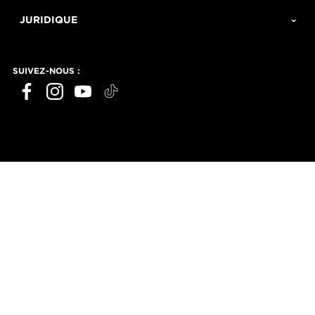
JURIDIQUE
SUIVEZ-NOUS :