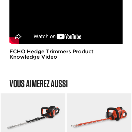
ECHO Hedge Trimmers Product
Knowledge Video
VOUS AIMEREZ AUSSI