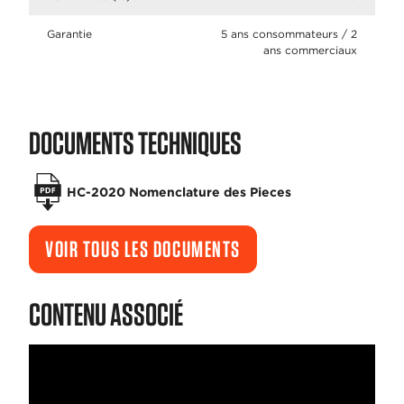
Garantie
5 ans consommateurs / 2
ans commerciaux
DOCUMENTS TECHNIQUES
HC-2020 Nomenclature des Pieces
VOIR TOUS LES DOCUMENTS
CONTENU ASSOCIÉ