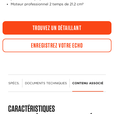
Moteur professionnel 2 temps de 21.2 cm³
TROUVEZ UN DÉTAILLANT
ENREGISTREZ VOTRE ECHO
ÉS
SPÉCS.
DOCUMENTS TECHNIQUES
CONTENU ASSOCIÉ
CARACTÉRISTIQUES