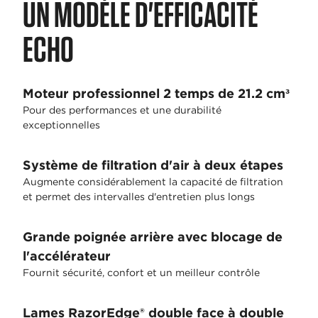
UN MODÈLE D'EFFICACITÉ
ECHO
Moteur professionnel 2 temps de 21.2 cm³
Pour des performances et une durabilité
exceptionnelles
Système de filtration d'air à deux étapes
Augmente considérablement la capacité de filtration
et permet des intervalles d'entretien plus longs
Grande poignée arrière avec blocage de
l'accélérateur
Fournit sécurité, confort et un meilleur contrôle
Lames RazorEdge® double face à double