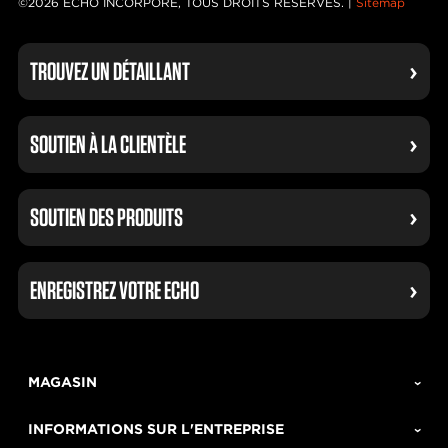
©2026 ECHO INCORPORÉ, TOUS DROITS RÉSERVÉS. |
Sitemap
TROUVEZ UN DÉTAILLANT
SOUTIEN À LA CLIENTÈLE
SOUTIEN DES PRODUITS
ENREGISTREZ VOTRE ECHO
MAGASIN
INFORMATIONS SUR L'ENTREPRISE