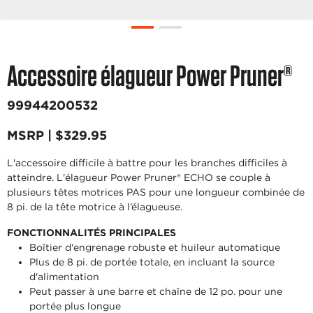
Accessoire élagueur Power Pruner®
99944200532
MSRP | $329.95
L'accessoire difficile à battre pour les branches difficiles à
atteindre. L'élagueur Power Pruner® ECHO se couple à
plusieurs têtes motrices PAS pour une longueur combinée de
8 pi. de la tête motrice à l’élagueuse.
FONCTIONNALITÉS PRINCIPALES
Boîtier d'engrenage robuste et huileur automatique
Plus de 8 pi. de portée totale, en incluant la source
d'alimentation
Peut passer à une barre et chaîne de 12 po. pour une
portée plus longue