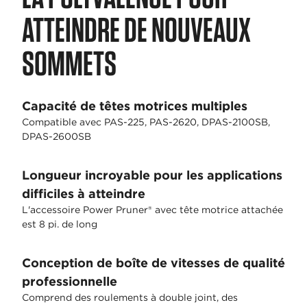
ATTEINDRE DE NOUVEAUX
SOMMETS
Capacité de têtes motrices multiples
Compatible avec PAS-225, PAS-2620, DPAS-2100SB,
DPAS-2600SB
Longueur incroyable pour les applications
difficiles à atteindre
L'accessoire Power Pruner® avec tête motrice attachée
est 8 pi. de long
Conception de boîte de vitesses de qualité
professionnelle
Comprend des roulements à double joint, des