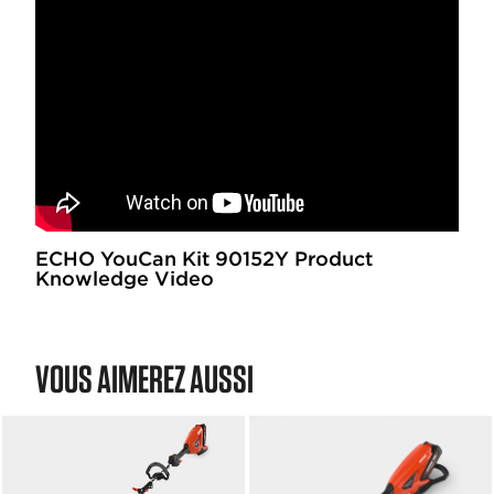
ECHO YouCan Kit 90152Y Product
Knowledge Video
VOUS AIMEREZ AUSSI