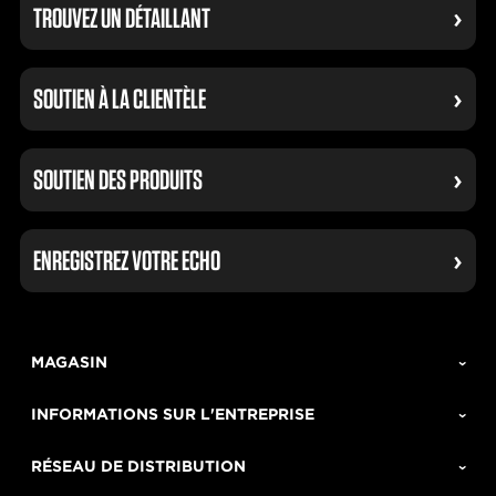
TROUVEZ UN DÉTAILLANT
SOUTIEN À LA CLIENTÈLE
SOUTIEN DES PRODUITS
ENREGISTREZ VOTRE ECHO
MAGASIN
INFORMATIONS SUR L'ENTREPRISE
RÉSEAU DE DISTRIBUTION