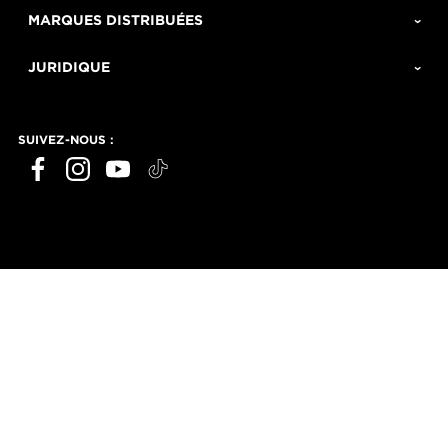
MARQUES DISTRIBUÉES
JURIDIQUE
SUIVEZ-NOUS :