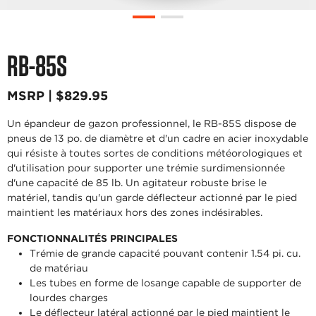
RB-85S
MSRP | $829.95
Un épandeur de gazon professionnel, le RB-85S dispose de
pneus de 13 po. de diamètre et d'un cadre en acier inoxydable
qui résiste à toutes sortes de conditions météorologiques et
d'utilisation pour supporter une trémie surdimensionnée
d'une capacité de 85 lb. Un agitateur robuste brise le
matériel, tandis qu'un garde déflecteur actionné par le pied
maintient les matériaux hors des zones indésirables.
FONCTIONNALITÉS PRINCIPALES
Trémie de grande capacité pouvant contenir 1.54 pi. cu.
de matériau
Les tubes en forme de losange capable de supporter de
lourdes charges
Le déflecteur latéral actionné par le pied maintient le