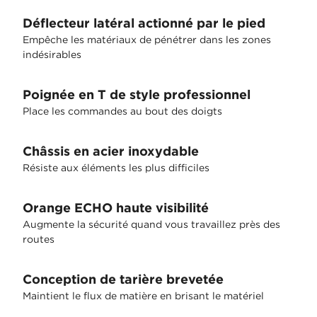
Déflecteur latéral actionné par le pied
Empêche les matériaux de pénétrer dans les zones
indésirables
Poignée en T de style professionnel
Place les commandes au bout des doigts
Châssis en acier inoxydable
Résiste aux éléments les plus difficiles
Orange ECHO haute visibilité
Augmente la sécurité quand vous travaillez près des
routes
Conception de tarière brevetée
Maintient le flux de matière en brisant le matériel