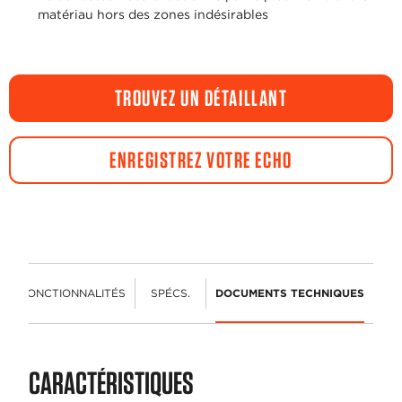
matériau hors des zones indésirables
TROUVEZ UN DÉTAILLANT
ENREGISTREZ VOTRE ECHO
FONCTIONNALITÉS
SPÉCS.
DOCUMENTS TECHNIQUES
CARACTÉRISTIQUES