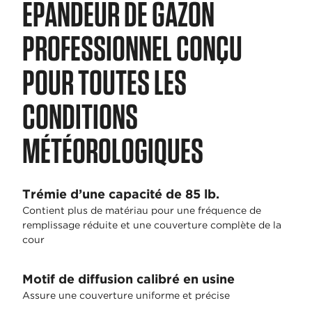
EPANDEUR DE GAZON
PROFESSIONNEL CONÇU
POUR TOUTES LES
CONDITIONS
MÉTÉOROLOGIQUES
Trémie d’une capacité de 85 lb.
Contient plus de matériau pour une fréquence de
remplissage réduite et une couverture complète de la
cour
Motif de diffusion calibré en usine
Assure une couverture uniforme et précise