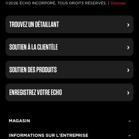
©2026 ECHO INCORPORÉ, TOUS DROITS RÉSERVÉS. |
Sitemap
TROUVEZ UN DÉTAILLANT
SOUTIEN À LA CLIENTÈLE
SOUTIEN DES PRODUITS
ENREGISTREZ VOTRE ECHO
MAGASIN
INFORMATIONS SUR L'ENTREPRISE