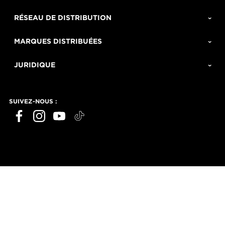
RÉSEAU DE DISTRIBUTION
MARQUES DISTRIBUÉES
JURIDIQUE
SUIVEZ-NOUS :