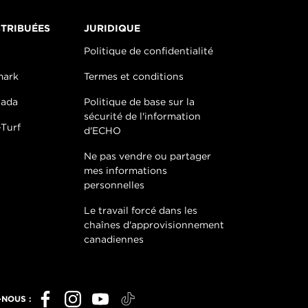
TRIBUÉES
JURIDIQUE
Politique de confidentialité
mark
Termes et conditions
nada
Politique de base sur la
sécurité de l'information
Turf
d'ECHO
Ne pas vendre ou partager
mes informations
personnelles
Le travail forcé dans les
chaînes d'approvisionnement
canadiennes
-NOUS :