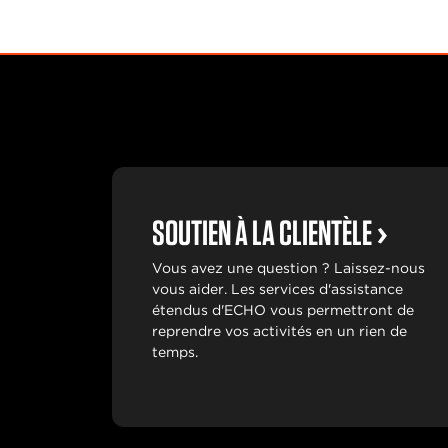
SOUTIEN À LA CLIENTÈLE
Vous avez une question ? Laissez-nous
vous aider. Les services d'assistance
étendus d'ECHO vous permettront de
reprendre vos activités en un rien de
temps.