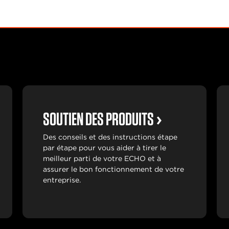
SOUTIEN DES PRODUITS
Des conseils et des instructions étape
par étape pour vous aider à tirer le
meilleur parti de votre ECHO et à
assurer le bon fonctionnement de votre
entreprise.