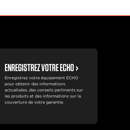
ENREGISTREZ VOTRE ECHO
Enregistrez votre équipement ECHO
pour obtenir des informations
actualisées, des conseils pertinents sur
les produits et des informations sur la
couverture de votre garantie.