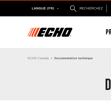
LANGUE (FR)
RECHERCHEZ
P
ECHO Canada
Documentation technique
D