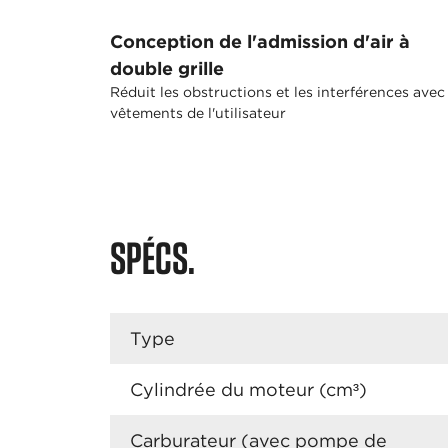
Conception de l'admission d'air à
double grille
Réduit les obstructions et les interférences avec 
vêtements de l'utilisateur
SPÉCS.
Type
Cylindrée du moteur (cm³)
Carburateur (avec pompe de