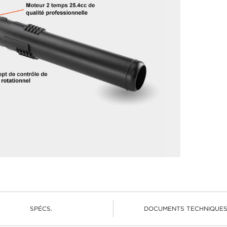
SPÉCS.
DOCUMENTS TECHNIQUE