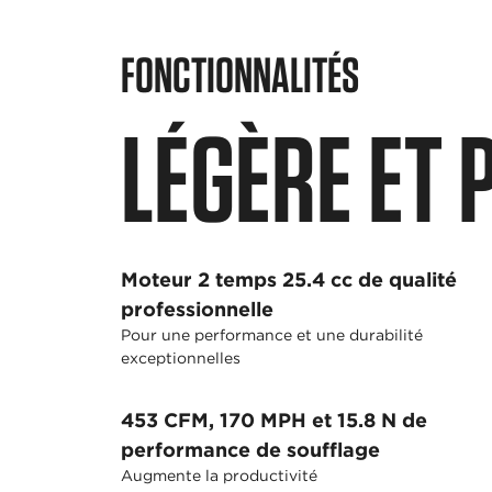
FONCTIONNALITÉS
LÉGÈRE ET 
Moteur 2 temps 25.4 cc de qualité
professionnelle
Pour une performance et une durabilité
exceptionnelles
453 CFM, 170 MPH et 15.8 N de
performance de soufflage
Augmente la productivité