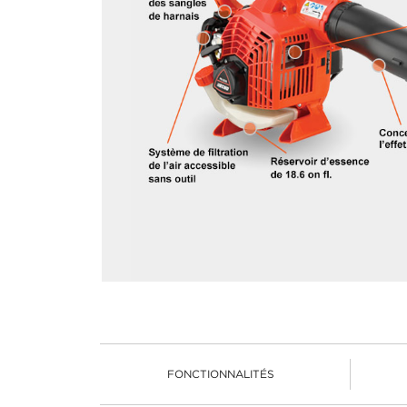
FONCTIONNALITÉS