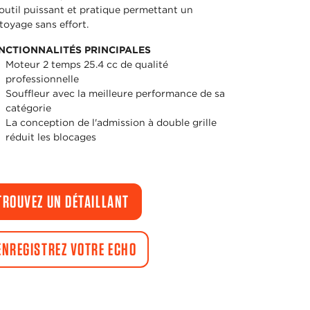
outil puissant et pratique permettant un
toyage sans effort.
NCTIONNALITÉS PRINCIPALES
Moteur 2 temps 25.4 cc de qualité
professionnelle
Souffleur avec la meilleure performance de sa
catégorie
La conception de l'admission à double grille
réduit les blocages
TROUVEZ UN DÉTAILLANT
ENREGISTREZ VOTRE ECHO