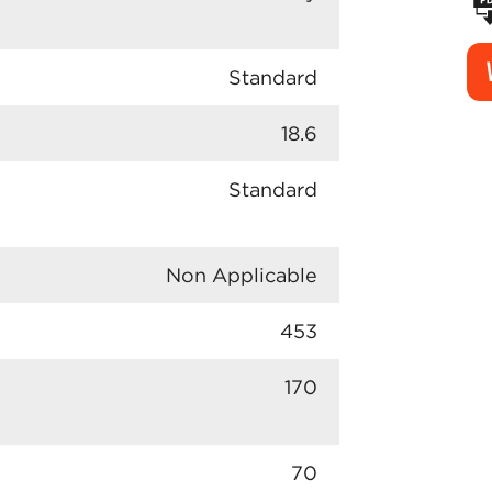
Standard
18.6
Standard
Non Applicable
453
170
70