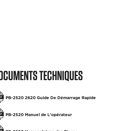
OCUMENTS TECHNIQUES
PB-2520 2620 Guide De Démarrage Rapide
PB-2520 Manuel de L'opérateur