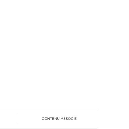
S
CONTENU ASSOCIÉ