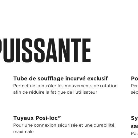
PUISSANTE
Tube de soufflage incurvé exclusif
Po
Permet de contrôler les mouvements de rotation
Per
afin de réduire la fatigue de l'utilisateur
sép
Tuyaux Posi-loc™
Sy
Pour une connexion sécurisée et une durabilité
sa
maximale
Pou