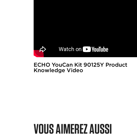
ECHO YouCan Kit 90125Y Product
Knowledge Video
VOUS AIMEREZ AUSSI