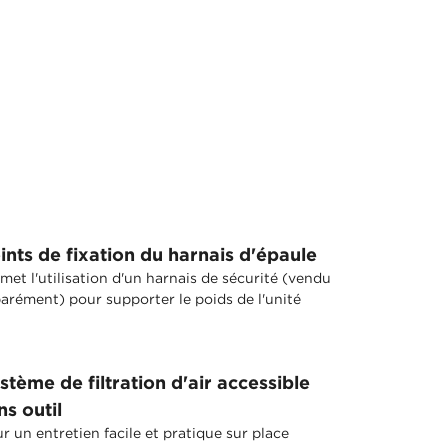
ints de fixation du harnais d'épaule
met l'utilisation d'un harnais de sécurité (vendu
arément) pour supporter le poids de l'unité
stème de filtration d'air accessible
ns outil
r un entretien facile et pratique sur place