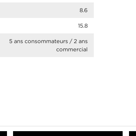
8.6
15.8
5 ans consommateurs / 2 ans
commercial