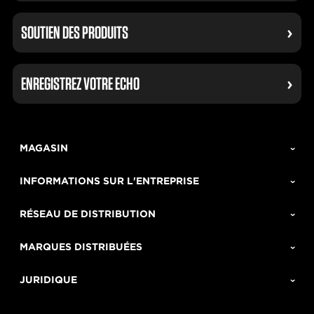
SOUTIEN DES PRODUITS
ENREGISTREZ VOTRE ECHO
MAGASIN
INFORMATIONS SUR L'ENTREPRISE
RÉSEAU DE DISTRIBUTION
MARQUES DISTRIBUÉES
JURIDIQUE