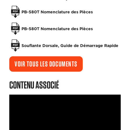
PB-580T Nomenclature des Pièces
PB-580T Nomenclature des Pièces
Souflante Dorsale, Guide de Démarrage Rapide
VOIR TOUS LES DOCUMENTS
CONTENU ASSOCIÉ