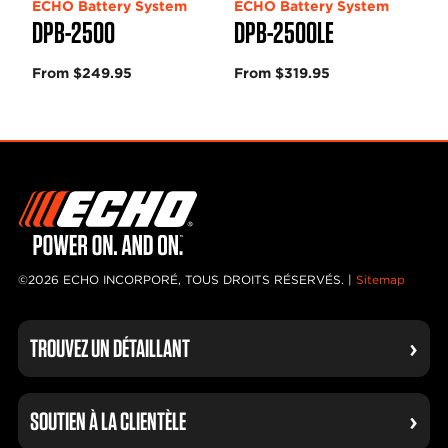
ECHO Battery System
ECHO Battery System
DPB-2500
DPB-2500LE
From $249.95
From $319.95
©2026 ECHO INCORPORÉ, TOUS DROITS RÉSERVÉS. |
Sitemap
TROUVEZ UN DÉTAILLANT
SOUTIEN À LA CLIENTÈLE