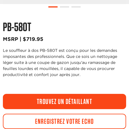
PB-580T
MSRP | $719.95
Le souffleur à dos PB-580T est conçu pour les demandes
imposantes des professionnels. Que ce sois un nettoyage
léger suite à une coupe de gazon jusqu'au ramassage de
feuilles lourdes et mouillées, il capable de vous procurer
productivité et confort jour après jour.
TROUVEZ UN DÉTAILLANT
ENREGISTREZ VOTRE ECHO