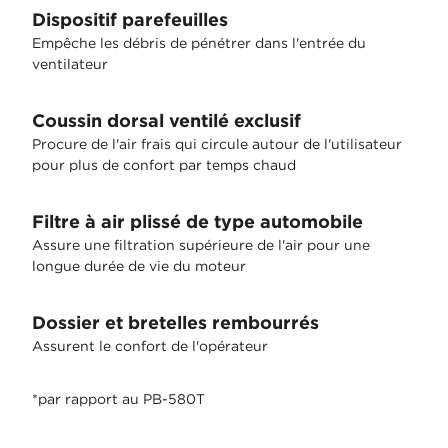
Dispositif parefeuilles
Empêche les débris de pénétrer dans l'entrée du
ventilateur
Coussin dorsal ventilé exclusif
Procure de l'air frais qui circule autour de l'utilisateur
pour plus de confort par temps chaud
Filtre à air plissé de type automobile
Assure une filtration supérieure de l'air pour une
longue durée de vie du moteur
Dossier et bretelles rembourrés
Assurent le confort de l'opérateur
*par rapport au PB-580T