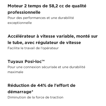
Moteur 2 temps de 58,2 cc de qualité
professionnelle
Pour des performances et une durabilité
exceptionnelle
Accélérateur à vitesse variable, monté sur
le tube, avec régulateur de vitesse
Facilite le travail de l'opérateur
Tuyaux Posi-loc™
Pour une connexion sécurisée et une durabilité
maximale
Réduction de 44% de l'effort de
démarrage*
Diminution de la force de traction