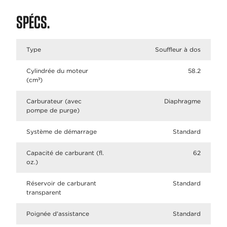
SPÉCS.
Type
Souffleur à dos
Cylindrée du moteur
58.2
(cm³)
Carburateur (avec
Diaphragme
pompe de purge)
Système de démarrage
Standard
Capacité de carburant (fl.
62
oz.)
Réservoir de carburant
Standard
transparent
Poignée d'assistance
Standard