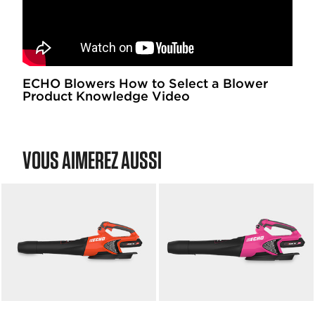
ECHO Blowers How to Select a Blower
Product Knowledge Video
VOUS AIMEREZ AUSSI