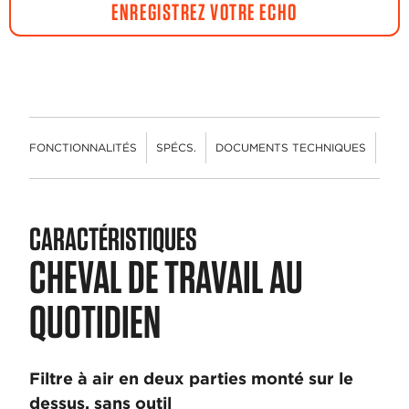
ENREGISTREZ VOTRE ECHO
FONCTIONNALITÉS
SPÉCS.
DOCUMENTS TECHNIQUES
CON
CARACTÉRISTIQUES
CHEVAL DE TRAVAIL AU
QUOTIDIEN
Filtre à air en deux parties monté sur le
dessus, sans outil