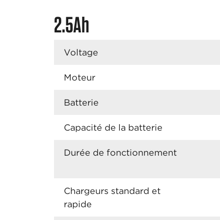
2.5Ah
Voltage
Moteur
Batterie
Capacité de la batterie
Durée de fonctionnement
Chargeurs standard et
rapide