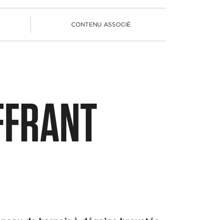
S
CONTENU ASSOCIÉ
FFRANT