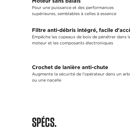
Moteur sans balais
Pour une puissance et des performances
supérieures, semblables à celles à essence
Filtre anti-débris intégré, facile d'acc
Empêche les copeaux de bois de pénétrer dans l
moteur et les composants électroniques
Crochet de lanière anti-chute
Augmente la sécurité de l'opérateur dans un arb
ou une nacelle
SPÉCS.