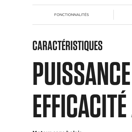
FONCTIONNALITÉS
CARACTÉRISTIQUES
PUISSANCE
EFFICACITÉ