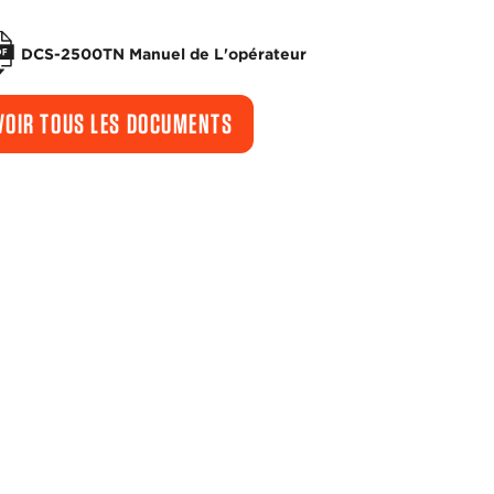
DCS-2500TN Manuel de L'opérateur
VOIR TOUS LES DOCUMENTS