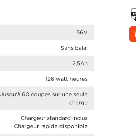
56V
Sans balai
2,5Ah
126 watt heures
Jusqu'à 60 coupes sur une seule
charge
Chargeur standard inclus
Chargeur rapide disponible